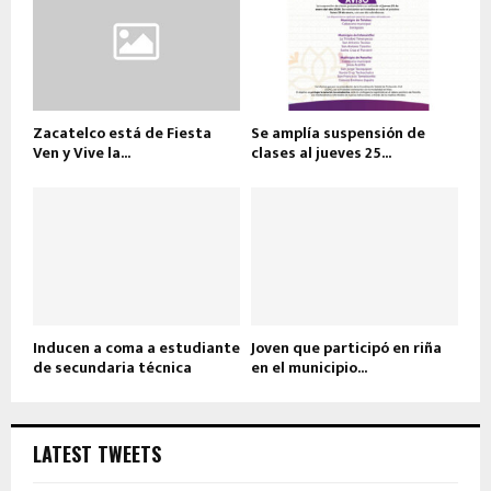
Zacatelco está de Fiesta
Se amplía suspensión de
Ven y Vive la...
clases al jueves 25...
Inducen a coma a estudiante
Joven que participó en riña
de secundaria técnica
en el municipio...
LATEST TWEETS