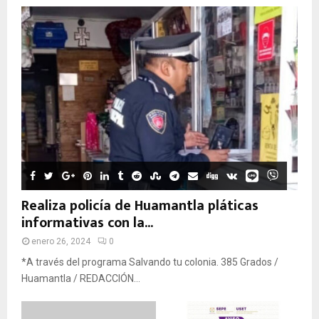
Realiza policía de Huamantla pláticas
informativas con la...
enero 26, 2024
0
*A través del programa Salvando tu colonia. 385 Grados /
Huamantla / REDACCIÓN...