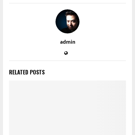
admin
RELATED POSTS