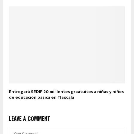
Entregará SEDIF 20 mil lentes graatuitos a niñas y niños
de educación básica en Tlaxcala
LEAVE A COMMENT