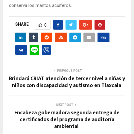
conserva los mantos acuíferos.
SHARE
0
PREVIOUS POST
Brindará CRIAT atención de tercer nivel a niñas y
niños con discapacidad y autismo en Tlaxcala
NEXT POST
Encabeza gobernadora segunda entrega de
certificados del programa de auditoría
ambiental