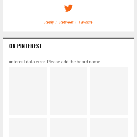
Reply
Retweet
Favorite
ON PINTEREST
pinterest data error: Please add the board name