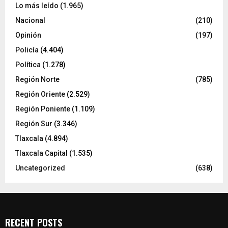
Lo más leído
(1.965)
Nacional
(210)
Opinión
(197)
Policía
(4.404)
Política
(1.278)
Región Norte
(785)
Región Oriente
(2.529)
Región Poniente
(1.109)
Región Sur
(3.346)
Tlaxcala
(4.894)
Tlaxcala Capital
(1.535)
Uncategorized
(638)
RECENT POSTS