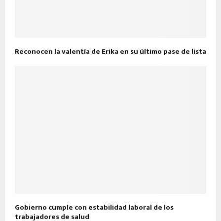
Reconocen la valentía de Erika en su último pase de lista
Gobierno cumple con estabilidad laboral de los
trabajadores de salud