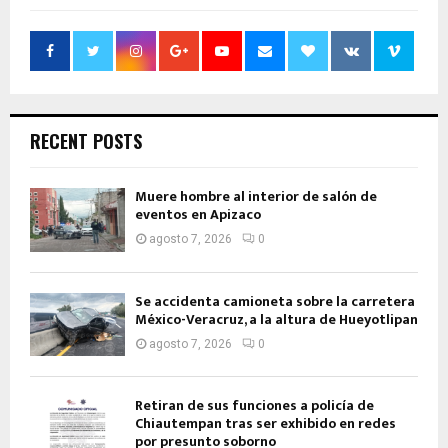
RECENT POSTS
Muere hombre al interior de salón de
eventos en Apizaco
agosto 7, 2026
0
Se accidenta camioneta sobre la carretera
México-Veracruz, a la altura de Hueyotlipan
agosto 7, 2026
0
Retiran de sus funciones a policía de
Chiautempan tras ser exhibido en redes
por presunto soborno