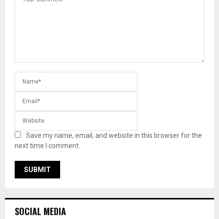
Save my name, email, and website in this browser for the
next time I comment.
SOCIAL MEDIA