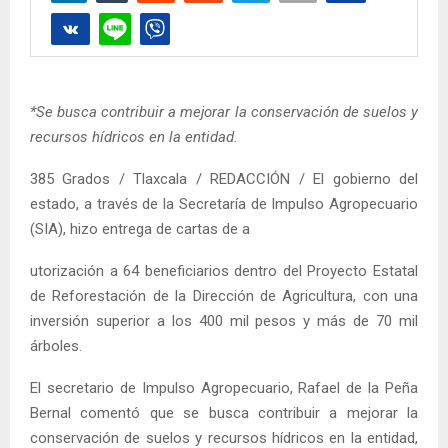
*Se busca contribuir a mejorar la conservación de suelos y
recursos hídricos en la entidad.
385 Grados / Tlaxcala / REDACCIÓN / El gobierno del
estado, a través de la Secretaría de Impulso Agropecuario
(SIA), hizo entrega de cartas de a
utorización a 64 beneficiarios dentro del Proyecto Estatal
de Reforestación de la Dirección de Agricultura, con una
inversión superior a los 400 mil pesos y más de 70 mil
árboles.
El secretario de Impulso Agropecuario, Rafael de la Peña
Bernal comentó que se busca contribuir a mejorar la
conservación de suelos y recursos hídricos en la entidad,