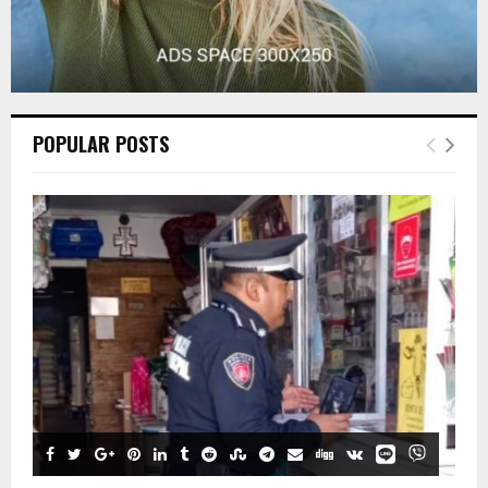
POPULAR POSTS