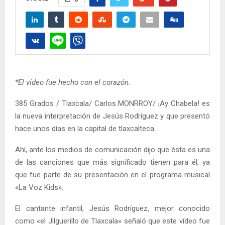
*El vídeo fue hecho con el corazón.
385 Grados / Tlaxcala/ Carlos MONRROY/ ¡Ay Chabela! es
la nueva interpretación de Jesús Rodríguez y que presentó
hace unos días en la capital de tlaxcalteca.
Ahí, ante los medios de comunicación dijo que ésta es una
de las canciones que más significado tienen para él, ya
que fue parte de su presentación en el programa musical
«La Voz Kids».
El cantante infantil, Jesús Rodríguez, mejor conocido
como «el Jilguerillo de Tlaxcala» señaló que este vídeo fue