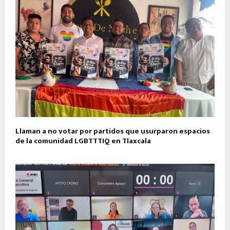
Llaman a no votar por partidos que usurparon espacios
de la comunidad LGBTTTIQ en Tlaxcala