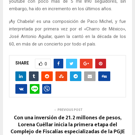
youtube con poco más de 5 mil 890 seguidores, sin
embargo, ha ido en incremento en los últimos años.
¡Ay Chabela! es una composición de Paco Michel, y fue
interpretada por primera vez por el «Charro de México»,
José Antonio Aguilar, quien la cantó en la década de los
60, en más de un concierto por todo el país.
SHARE
0
PREVIOUS POST
Con una inversión de 21. 2 millones de pesos,
Lorena Cuéllar inicia la primera etapa del
Complejo de Fiscalías especializadas de la PGJE