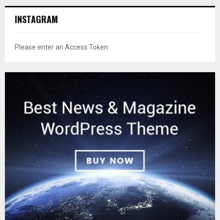
INSTAGRAM
Please enter an Access Token