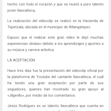
hecho con todo el corazón y que se reunió a puro talento
joven tlaxcalteca,
La realización del videoclip se realizó en la Hacienda de
Tepetzala, ubicada en el municipio de Atlangatepec.
Expuso que el realizar este gran vídeo le dejó muchas
experiencias «lindas» debido a los aprendizajes y aportes a
su música y carrera artística.
LA ACEPTACIÓN
Hace tres días fue la presentación del videoclip oficial por
la plataforma de Youtube del cantante tlaxcalteca, el cuál
ha tenido una gran aceptación por parte de sus
seguidores, quienes han mostrado su gran apoyo al
«Jilgerillo», por medio de los comentarios.
Jesús Rodríguez es un talento tlaxcalteca que cuenta en