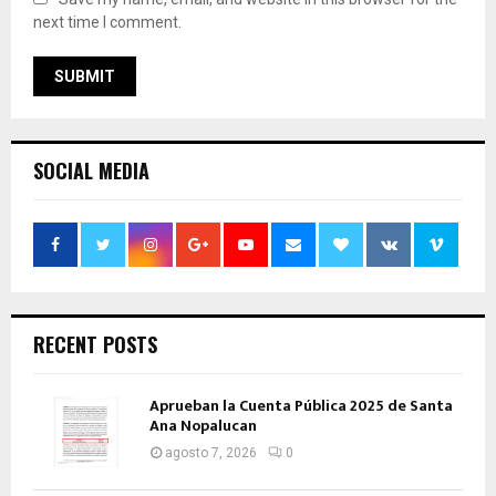
next time I comment.
SOCIAL MEDIA
RECENT POSTS
Aprueban la Cuenta Pública 2025 de Santa
Ana Nopalucan
agosto 7, 2026
0