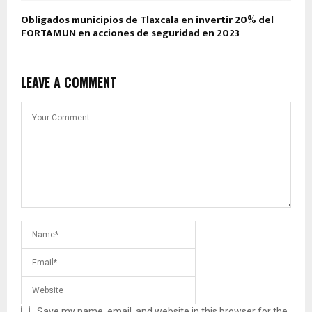
Obligados municipios de Tlaxcala en invertir 20% del
FORTAMUN en acciones de seguridad en 2023
LEAVE A COMMENT
Save my name, email, and website in this browser for the