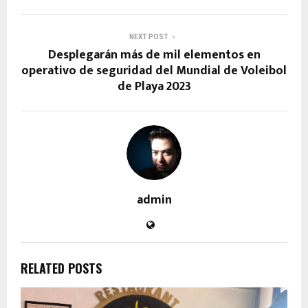
NEXT POST
Desplegarán más de mil elementos en
operativo de seguridad del Mundial de Voleibol
de Playa 2023
admin
RELATED POSTS