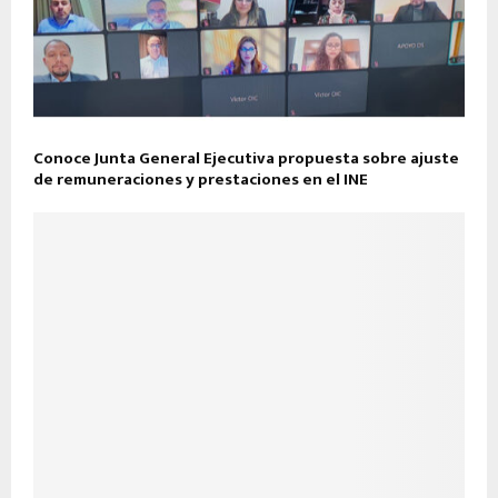
Conoce Junta General Ejecutiva propuesta sobre ajuste
de remuneraciones y prestaciones en el INE