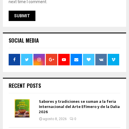
next time I comment.
SOCIAL MEDIA
RECENT POSTS
Sabores y tradiciones se suman a la feria
Internacional del Arte Efímero y de la Dalia
2026
agosto 8, 2026
0