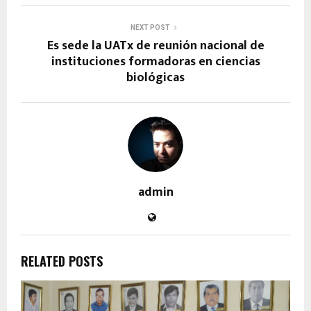
NEXT POST
Es sede la UATx de reunión nacional de
instituciones formadoras en ciencias
biológicas
admin
RELATED POSTS