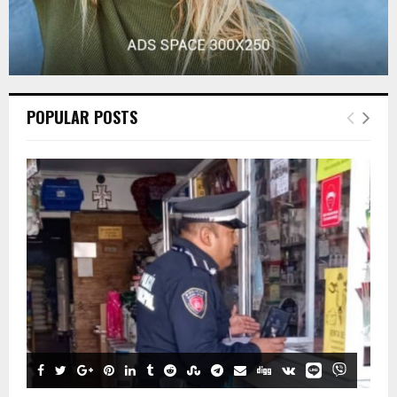
POPULAR POSTS