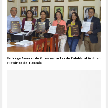
Entrega Amaxac de Guerrero actas de Cabildo al Archivo
Histórico de Tlaxcala