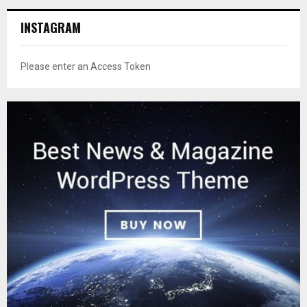
INSTAGRAM
Please enter an Access Token