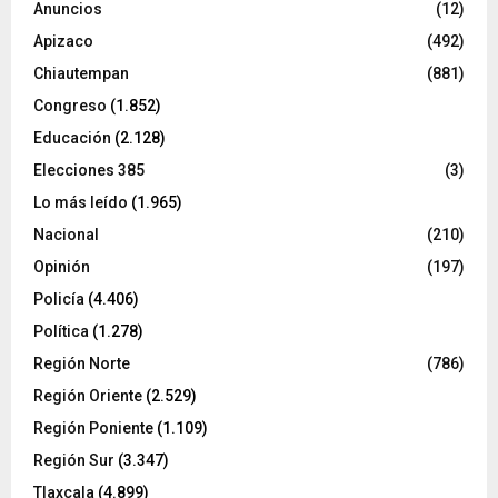
Anuncios
(12)
Apizaco
(492)
Chiautempan
(881)
Congreso
(1.852)
Educación
(2.128)
Elecciones 385
(3)
Lo más leído
(1.965)
Nacional
(210)
Opinión
(197)
Policía
(4.406)
Política
(1.278)
Región Norte
(786)
Región Oriente
(2.529)
Región Poniente
(1.109)
Región Sur
(3.347)
Tlaxcala
(4.899)