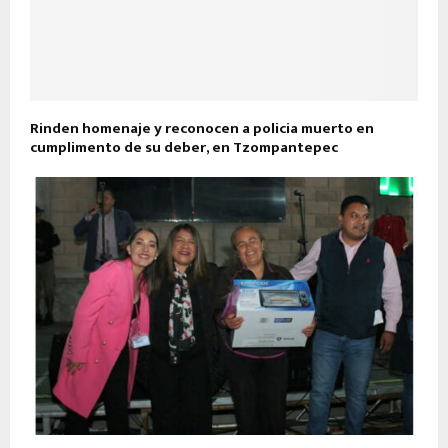
Rinden homenaje y reconocen a policia muerto en
cumplimento de su deber, en Tzompantepec