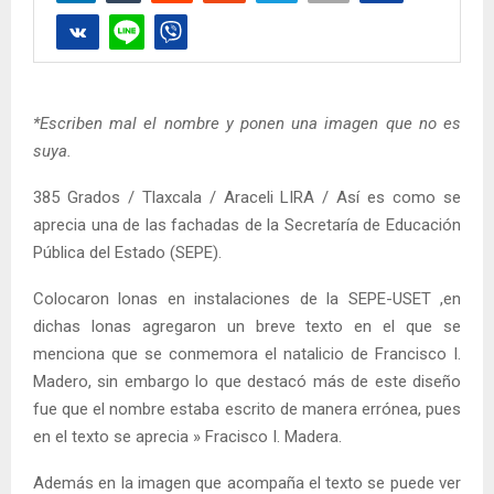
*Escriben mal el nombre y ponen una imagen que no es
suya.
385 Grados / Tlaxcala / Araceli LIRA / Así es como se
aprecia una de las fachadas de la Secretaría de Educación
Pública del Estado (SEPE).
Colocaron lonas en instalaciones de la SEPE-USET ,en
dichas lonas agregaron un breve texto en el que se
menciona que se conmemora el natalicio de Francisco I.
Madero, sin embargo lo que destacó más de este diseño
fue que el nombre estaba escrito de manera errónea, pues
en el texto se aprecia » Fracisco I. Madera.
Además en la imagen que acompaña el texto se puede ver