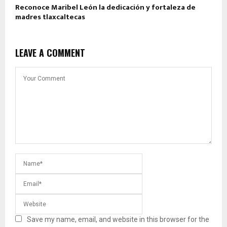
Reconoce Maribel León la dedicación y fortaleza de
madres tlaxcaltecas
LEAVE A COMMENT
Save my name, email, and website in this browser for the