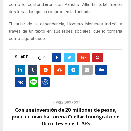
como lo confundieron con Pancho Villa. En total fueron
dos lonas las que colocaron en la fachada.
El titular de la dependencia, Homero Meneses indicó, a
través de un texto en sus redes sociales, que lo tomaría
como algo chusco.
SHARE
0
PREVIOUS POST
Con una inversión de 20 millones de pesos,
pone en marcha Lorena Cuéllar tomógrafo de
16 cortes en el ITAES