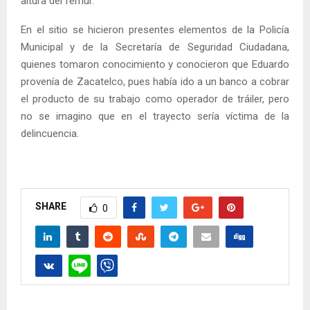
altura del fémur.
En el sitio se hicieron presentes elementos de la Policía
Municipal y de la Secretaría de Seguridad Ciudadana,
quienes tomaron conocimiento y conocieron que Eduardo
provenía de Zacatelco, pues había ido a un banco a cobrar
el producto de su trabajo como operador de tráiler, pero
no se imagino que en el trayecto sería víctima de la
delincuencia.
SHARE
0