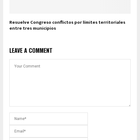
Resuelve Congreso conflictos por límites territoriales
entre tres municipios
LEAVE A COMMENT