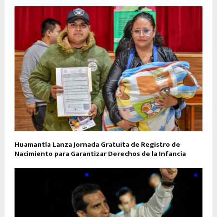
Huamantla Lanza Jornada Gratuita de Registro de
Nacimiento para Garantizar Derechos de la Infancia