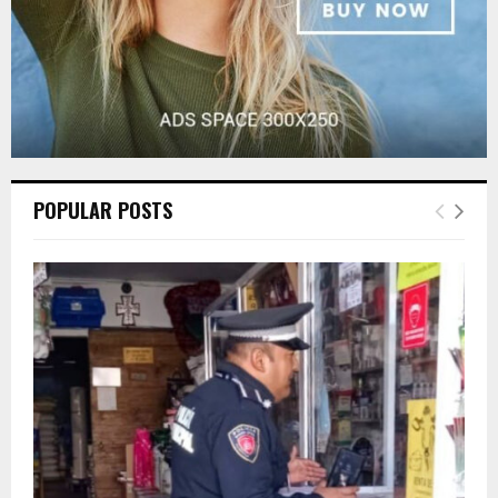
POPULAR POSTS