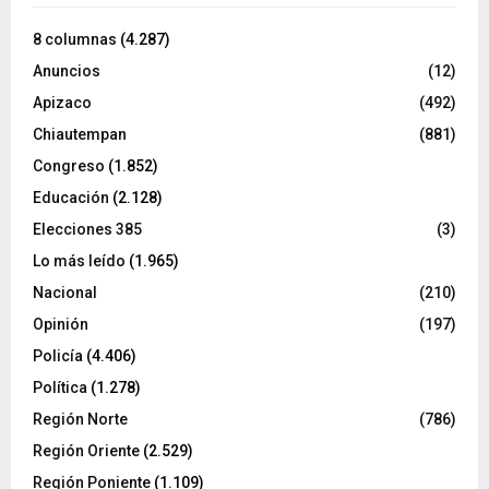
8 columnas
(4.287)
Anuncios
(12)
Apizaco
(492)
Chiautempan
(881)
Congreso
(1.852)
Educación
(2.128)
Elecciones 385
(3)
Lo más leído
(1.965)
Nacional
(210)
Opinión
(197)
Policía
(4.406)
Política
(1.278)
Región Norte
(786)
Región Oriente
(2.529)
Región Poniente
(1.109)