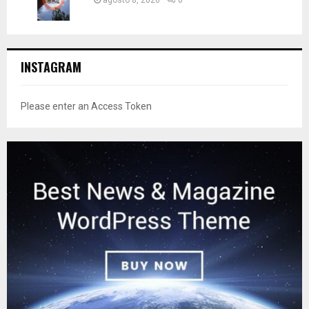
INSTAGRAM
Please enter an Access Token