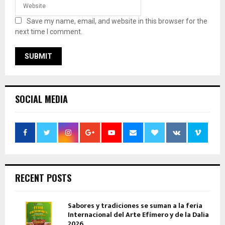
Save my name, email, and website in this browser for the
next time I comment.
SOCIAL MEDIA
RECENT POSTS
Sabores y tradiciones se suman a la feria
Internacional del Arte Efímero y de la Dalia
2026