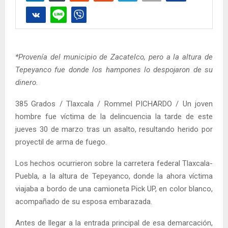
*Provenía del municipio de Zacatelco, pero a la altura de
Tepeyanco fue donde los hampones lo despojaron de su
dinero.
385 Grados / Tlaxcala / Rommel PICHARDO / Un joven
hombre fue víctima de la delincuencia la tarde de este
jueves 30 de marzo tras un asalto, resultando herido por
proyectil de arma de fuego.
Los hechos ocurrieron sobre la carretera federal Tlaxcala-
Puebla, a la altura de Tepeyanco, donde la ahora víctima
viajaba a bordo de una camioneta Pick UP, en color blanco,
acompañado de su esposa embarazada.
Antes de llegar a la entrada principal de esa demarcación,