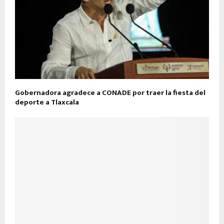
Gobernadora agradece a CONADE por traer la fiesta del
deporte a Tlaxcala