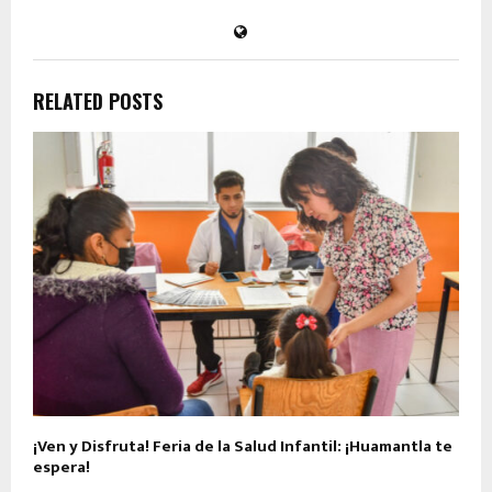
RELATED POSTS
¡Ven y Disfruta! Feria de la Salud Infantil: ¡Huamantla te
espera!