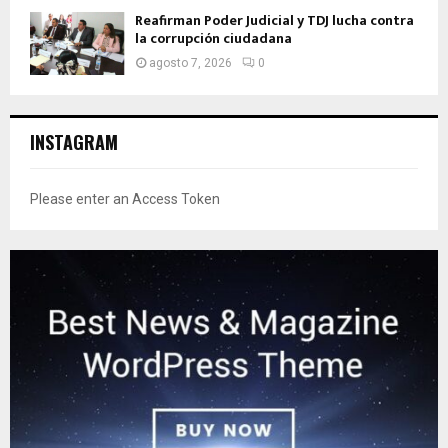
Reafirman Poder Judicial y TDJ lucha contra
la corrupción ciudadana
agosto 7, 2026
0
INSTAGRAM
Please enter an Access Token