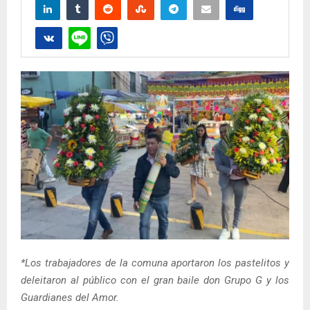
*Los trabajadores de la comuna aportaron los pastelitos y
deleitaron al público con el gran baile don Grupo G y los
Guardianes del Amor.