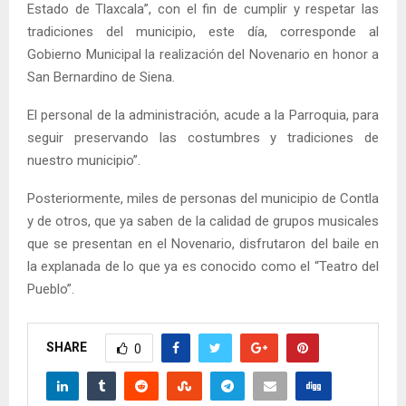
Estado de Tlaxcala”, con el fin de cumplir y respetar las
tradiciones del municipio, este día, corresponde al
Gobierno Municipal la realización del Novenario en honor a
San Bernardino de Siena.
El personal de la administración, acude a la Parroquia, para
seguir preservando las costumbres y tradiciones de
nuestro municipio”.
Posteriormente, miles de personas del municipio de Contla
y de otros, que ya saben de la calidad de grupos musicales
que se presentan en el Novenario, disfrutaron del baile en
la explanada de lo que ya es conocido como el “Teatro del
Pueblo”.
SHARE
0