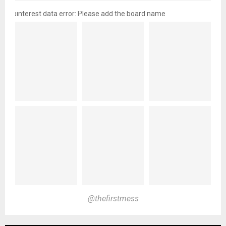
pinterest data error: Please add the board name
@thefirstmess