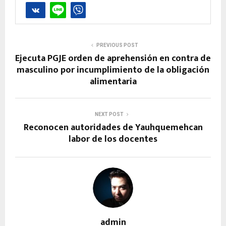
PREVIOUS POST
Ejecuta PGJE orden de aprehensión en contra de
masculino por incumplimiento de la obligación
alimentaria
NEXT POST
Reconocen autoridades de Yauhquemehcan
labor de los docentes
admin