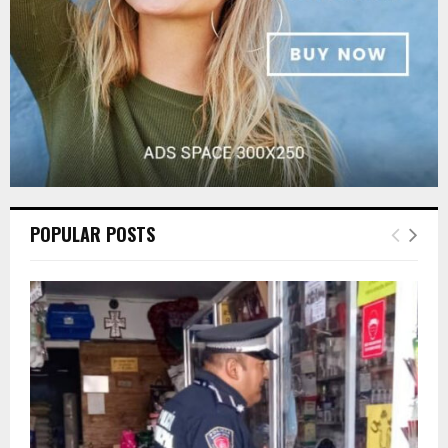
H
POPULAR POSTS