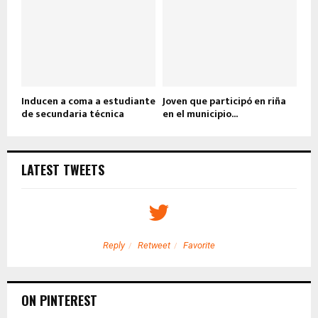
Inducen a coma a estudiante
Joven que participó en riña
de secundaria técnica
en el municipio...
LATEST TWEETS
Reply
Retweet
Favorite
ON PINTEREST