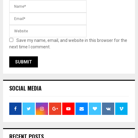
Save my name, email, and website in this browser for the
next time I comment.
SOCIAL MEDIA
RECENT POSTS