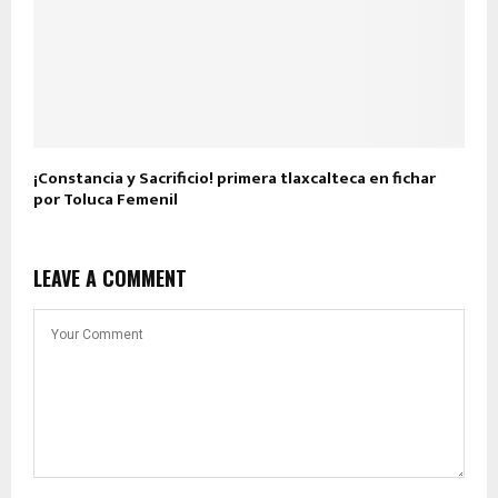
¡Constancia y Sacrificio! primera tlaxcalteca en fichar
por Toluca Femenil
LEAVE A COMMENT