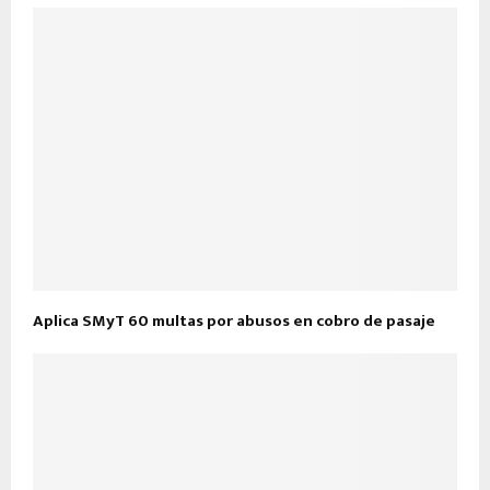
Aplica SMyT 60 multas por abusos en cobro de pasaje