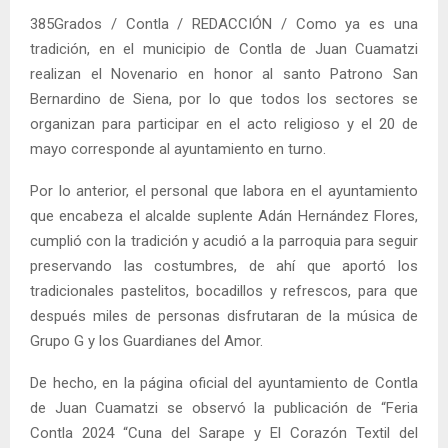
385Grados / Contla / REDACCIÓN / Como ya es una
tradición, en el municipio de Contla de Juan Cuamatzi
realizan el Novenario en honor al santo Patrono San
Bernardino de Siena, por lo que todos los sectores se
organizan para participar en el acto religioso y el 20 de
mayo corresponde al ayuntamiento en turno.
Por lo anterior, el personal que labora en el ayuntamiento
que encabeza el alcalde suplente Adán Hernández Flores,
cumplió con la tradición y acudió a la parroquia para seguir
preservando las costumbres, de ahí que aportó los
tradicionales pastelitos, bocadillos y refrescos, para que
después miles de personas disfrutaran de la música de
Grupo G y los Guardianes del Amor.
De hecho, en la página oficial del ayuntamiento de Contla
de Juan Cuamatzi se observó la publicación de “Feria
Contla 2024 “Cuna del Sarape y El Corazón Textil del