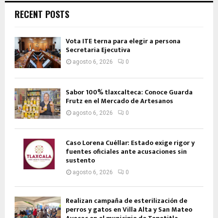
RECENT POSTS
Vota ITE terna para elegir a persona
Secretaria Ejecutiva
agosto 6, 2026
0
Sabor 100% tlaxcalteca: Conoce Guarda
Frutz en el Mercado de Artesanos
agosto 6, 2026
0
Caso Lorena Cuéllar: Estado exige rigor y
fuentes oficiales ante acusaciones sin
sustento
agosto 6, 2026
0
Realizan campaña de esterilización de
perros y gatos en Villa Alta y San Mateo