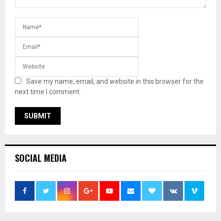
Save my name, email, and website in this browser for the
next time I comment.
SOCIAL MEDIA