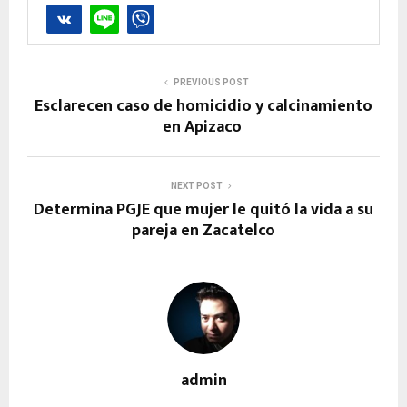
PREVIOUS POST
Esclarecen caso de homicidio y calcinamiento
en Apizaco
NEXT POST
Determina PGJE que mujer le quitó la vida a su
pareja en Zacatelco
admin