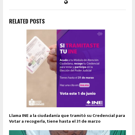
RELATED POSTS
Llama INE a la ciudadanía que tramitó su Credencial para
Votar a recogerla, tiene hasta el 31 de marzo