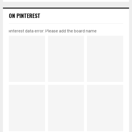
ON PINTEREST
pinterest data error: Please add the board name