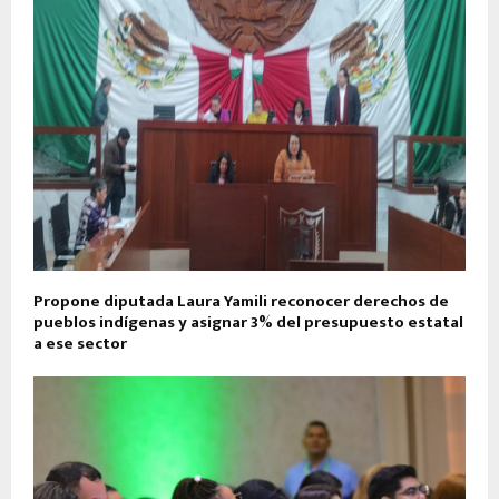
Propone diputada Laura Yamili reconocer derechos de
pueblos indígenas y asignar 3% del presupuesto estatal
a ese sector