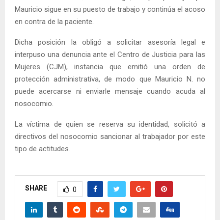
Mauricio sigue en su puesto de trabajo y continúa el acoso
en contra de la paciente.
Dicha posición la obligó a solicitar asesoría legal e
interpuso una denuncia ante el Centro de Justicia para las
Mujeres (CJM), instancia que emitió una orden de
protección administrativa, de modo que Mauricio N. no
puede acercarse ni enviarle mensaje cuando acuda al
nosocomio.
La víctima de quien se reserva su identidad, solicitó a
directivos del nosocomio sancionar al trabajador por este
tipo de actitudes.
SHARE
0