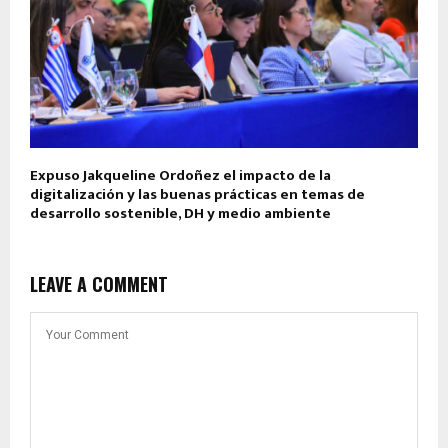
Expuso Jakqueline Ordoñez el impacto de la
digitalización y las buenas prácticas en temas de
desarrollo sostenible, DH y medio ambiente
LEAVE A COMMENT