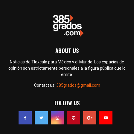
ABOUT US
Noticias de Tlaxcala para México y el Mundo. Los espacios de
opinión son estrictamente personales a la figura pública que lo
emite.
Contact us:
385grados@gmail.com
FOLLOW US