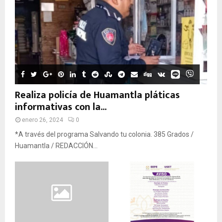
Realiza policía de Huamantla pláticas
informativas con la...
enero 26, 2024
0
*A través del programa Salvando tu colonia. 385 Grados /
Huamantla / REDACCIÓN...