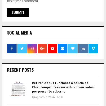
next time I comment.
SOCIAL MEDIA
RECENT POSTS
Retiran de sus funciones a policía de
Chiautempan tras ser exhibido en redes
por presunto soborno
agosto 7, 2026
0