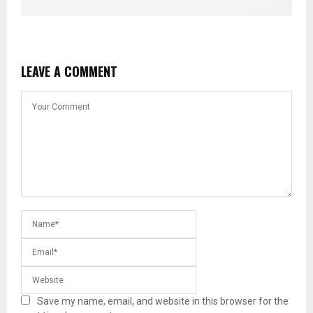
LEAVE A COMMENT
Save my name, email, and website in this browser for the