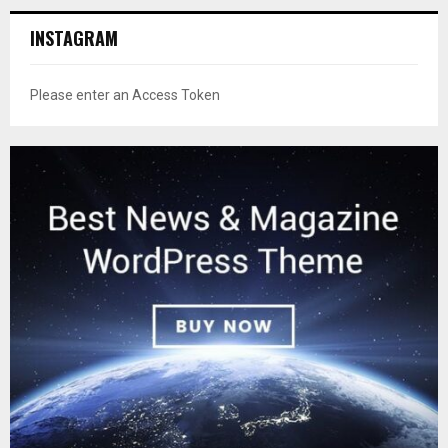
INSTAGRAM
Please enter an Access Token