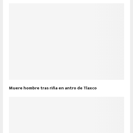
Muere hombre tras riña en antro de Tlaxco