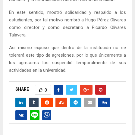
En este sentido, mostró solidaridad y respaldo a los
estudiantes, por tal motivo nombró a Hugo Pérez Olivares
como director y como secretario a Ricardo Olivares
Talavera.
Así mismo expuso que dentro de la institución no se
tolerará este tipo de agresiones, por lo que únicamente a
los agresores los suspendió temporalmente de sus
actividades en la universidad.
SHARE
0