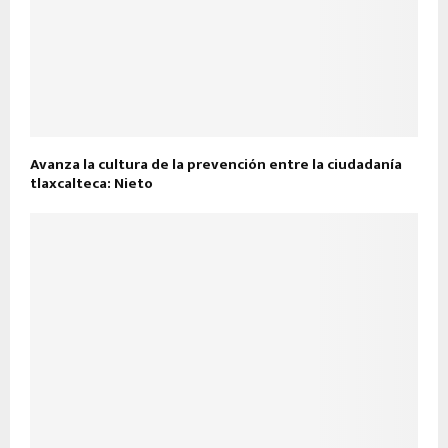
Avanza la cultura de la prevención entre la ciudadanía
tlaxcalteca: Nieto