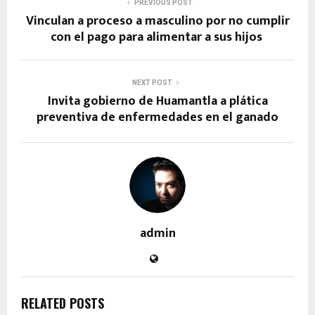
PREVIOUS POST
Vinculan a proceso a masculino por no cumplir
con el pago para alimentar a sus hijos
NEXT POST
Invita gobierno de Huamantla a plática
preventiva de enfermedades en el ganado
admin
RELATED POSTS