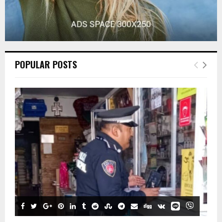
POPULAR POSTS