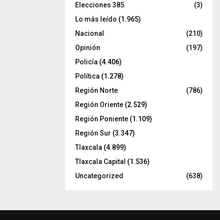
Elecciones 385
(3)
Lo más leído
(1.965)
Nacional
(210)
Opinión
(197)
Policía
(4.406)
Política
(1.278)
Región Norte
(786)
Región Oriente
(2.529)
Región Poniente
(1.109)
Región Sur
(3.347)
Tlaxcala
(4.899)
Tlaxcala Capital
(1.536)
Uncategorized
(638)