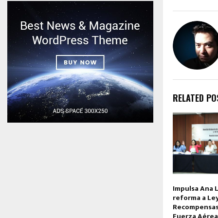
RELATED PO
Impulsa Ana L
reforma a Le
Recompensas 
Fuerza Aérea