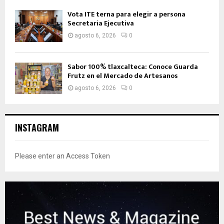
Vota ITE terna para elegir a persona
Secretaria Ejecutiva
agosto 6, 2026
0
Sabor 100% tlaxcalteca: Conoce Guarda
Frutz en el Mercado de Artesanos
agosto 6, 2026
0
INSTAGRAM
Please enter an Access Token