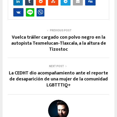
PREVIOUS POST
Vuelca tráiler cargado con polvo negro en la
autopista Texmelucan-Tlaxcala, a la altura de
Tizostoc
NEXT POST
La CEDHT dio acompañamiento ante el reporte
de desaparición de una mujer de la comunidad
LGBTTTIQ+