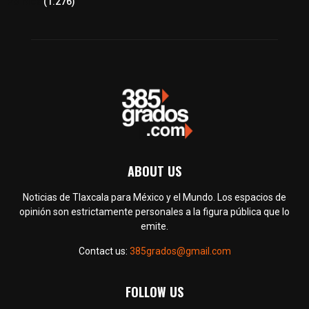
Política
(1.276)
ABOUT US
Noticias de Tlaxcala para México y el Mundo. Los espacios de
opinión son estrictamente personales a la figura pública que lo
emite.
Contact us:
385grados@gmail.com
FOLLOW US