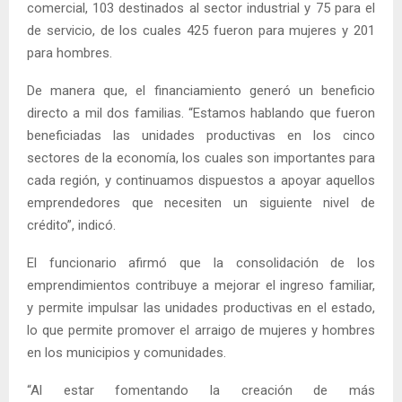
comercial, 103 destinados al sector industrial y 75 para el
de servicio, de los cuales 425 fueron para mujeres y 201
para hombres.
De manera que, el financiamiento generó un beneficio
directo a mil dos familias. “Estamos hablando que fueron
beneficiadas las unidades productivas en los cinco
sectores de la economía, los cuales son importantes para
cada región, y continuamos dispuestos a apoyar aquellos
emprendedores que necesiten un siguiente nivel de
crédito”, indicó.
El funcionario afirmó que la consolidación de los
emprendimientos contribuye a mejorar el ingreso familiar,
y permite impulsar las unidades productivas en el estado,
lo que permite promover el arraigo de mujeres y hombres
en los municipios y comunidades.
“Al estar fomentando la creación de más