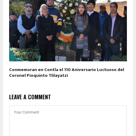
Conmemoran en Contla el 110 Aniversario Luctuoso del
Coronel Pioquinto Tlilayatzi
LEAVE A COMMENT