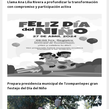
Llama Ana Lilia Rivera a profundizar la transformación
con compromiso y participación activa
Prepara presidencia municipal de Tzompantepec gran
festejo del Día del Niño