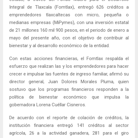
Integral de Tlaxcala (Fomtlax), entregó 626 créditos a
emprendedores tlaxcaltecas con micro, pequeña o
medianas empresas (MiPymes), con una inversión estatal
de 21 millones 160 mil 900 pesos, en el periodo de enero a
mayo del presente año, con el objetivo de contribuir al
bienestar y al desarrollo económico de la entidad.
Con estas acciones financieras, el Fomtlax respalda el
esfuerzo que realizan las y los emprendedores para hacer
crecer e impulsar las fuentes de ingreso familiar, afirmó su
director general, Juan Dolores Morales Pluma, quien
sostuvo que los programas financieros responden a la
política de bienestar económico que impulsa la
gobernadora Lorena Cuéllar Cisneros.
De acuerdo con el reporte de colación de créditos, la
institución financiera entregó 141 créditos al sector
agrícola, 26 a la actividad ganadera, 281 para el giro