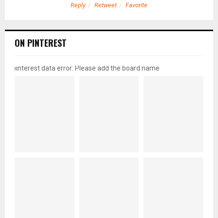
Reply
Retweet
Favorite
ON PINTEREST
pinterest data error: Please add the board name