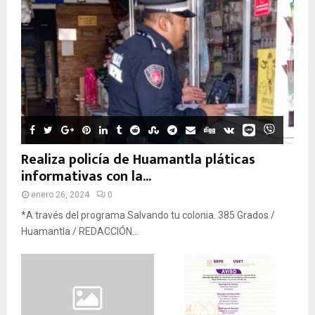
Realiza policía de Huamantla pláticas
informativas con la...
enero 26, 2024
0
*A través del programa Salvando tu colonia. 385 Grados /
Huamantla / REDACCIÓN...