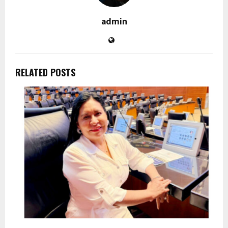
admin
RELATED POSTS