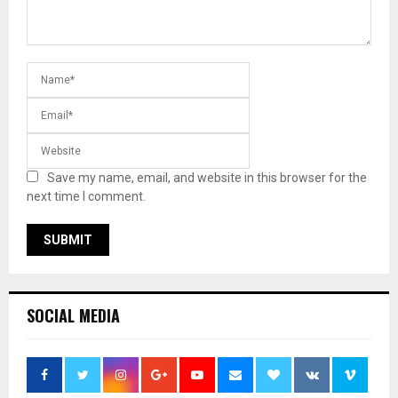
Save my name, email, and website in this browser for the
next time I comment.
SOCIAL MEDIA