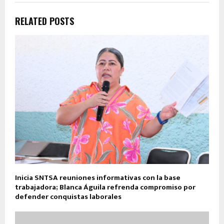
RELATED POSTS
Inicia SNTSA reuniones informativas con la base
trabajadora; Blanca Águila refrenda compromiso por
defender conquistas laborales