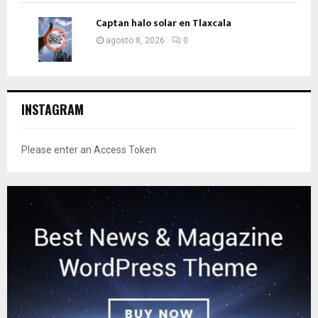
Captan halo solar en Tlaxcala
agosto 8, 2026
0
INSTAGRAM
Please enter an Access Token