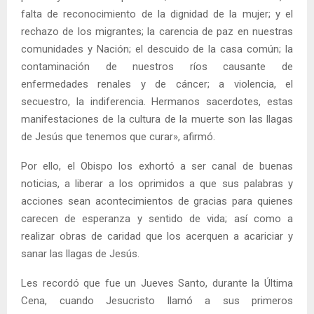
falta de reconocimiento de la dignidad de la mujer; y el
rechazo de los migrantes; la carencia de paz en nuestras
comunidades y Nación; el descuido de la casa común; la
contaminación de nuestros ríos causante de
enfermedades renales y de cáncer; a violencia, el
secuestro, la indiferencia. Hermanos sacerdotes, estas
manifestaciones de la cultura de la muerte son las llagas
de Jesús que tenemos que curar», afirmó.
Por ello, el Obispo los exhortó a ser canal de buenas
noticias, a liberar a los oprimidos a que sus palabras y
acciones sean acontecimientos de gracias para quienes
carecen de esperanza y sentido de vida; así como a
realizar obras de caridad que los acerquen a acariciar y
sanar las llagas de Jesús.
Les recordó que fue un Jueves Santo, durante la Última
Cena, cuando Jesucristo llamó a sus primeros