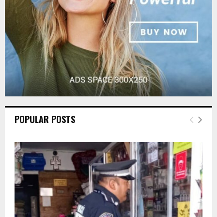
H
POPULAR POSTS