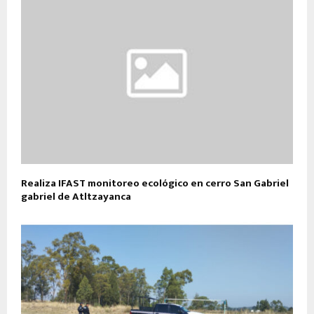
Realiza IFAST monitoreo ecológico en cerro San Gabriel
gabriel de Atltzayanca