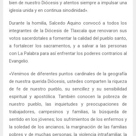
bien de nuestro Diócesis y atentos siempre a impulsar una
iglesia unida y en continua sinodinidad».
Durante la homilía, Salcedo Aquino convocó a todos los
integrantes de la Diócesis de Tlaxcala que renovaron sus
votos sacerdotales a fomentar la calidad del pueblo santo,
a fortalecer los sacramentos, y a salvar a las personas
con La Palabra para así enfrentar los poderes contrarios al
Evangelio.
«Venimos de diferentes puntos cardinales de la geografía
de nuestra querida Diócesis, ustedes comparten la riqueza
de fe de nuestro pueblo, su sencillez y su sensibilidad
espiritual y apostólica. También conocen la pobreza de
nuestro pueblo, las inquietudes y preocupaciones de
trabajadores, campesinos y familias, la búsqueda de
sentido en los jóvenes; los sufrimientos de los enfermos y
la soledad de los ancianos; la marginación de las familias
pobres y de muchas personas; la violencia intrafamiliar, la