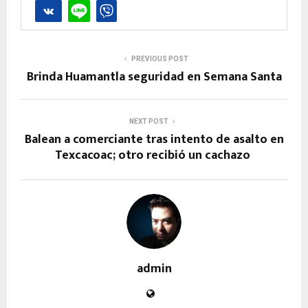
PREVIOUS POST
Brinda Huamantla seguridad en Semana Santa
NEXT POST
Balean a comerciante tras intento de asalto en
Texcacoac; otro recibió un cachazo
admin