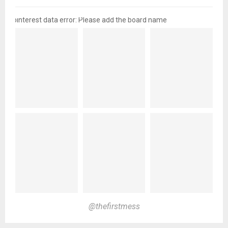
pinterest data error: Please add the board name
@thefirstmess