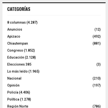
CATEGORÍAS
8 columnas
(4.287)
Anuncios
(12)
Apizaco
(492)
Chiautempan
(881)
Congreso
(1.852)
Educación
(2.128)
Elecciones 385
(3)
Lo más leído
(1.965)
Nacional
(210)
Opinión
(197)
Policía
(4.406)
Política
(1.278)
Región Norte
(786)