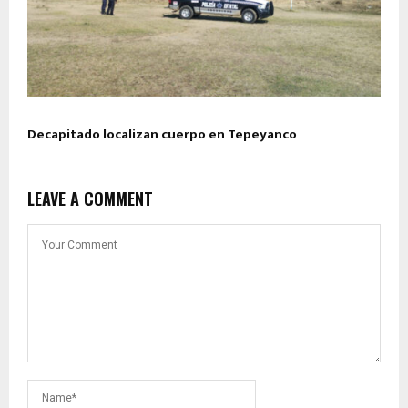
Decapitado localizan cuerpo en Tepeyanco
LEAVE A COMMENT