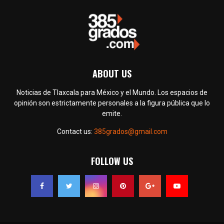
ABOUT US
Noticias de Tlaxcala para México y el Mundo. Los espacios de
opinión son estrictamente personales a la figura pública que lo
emite.
Contact us:
385grados@gmail.com
FOLLOW US