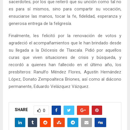
sacerdotes; por los que reiteró que su unción como tal no
es para sí mismos, sino para compartir su vocación,
ensuciarse las manos, tocar la fe, fidelidad, esperanza y
generosa entrega de la feligresía.
Finalmente, les felicitó por la renovación de votos y
agradeció el acompañamientos que le han brindado desde
su llegada a la Diócesis de Tlaxcala. Pidió por aquellos
curas que viven situaciones de crisis y búsqueda, y
recordó a quienes han fallecido en el último año, los
presbíteros: Ranulfo Méndez Flores, Agustín Hernández
López, Donato Zempoalteca Briones, así como al diácono
permanente, Eduardo Velázquez Vázquez.
SHARE
0