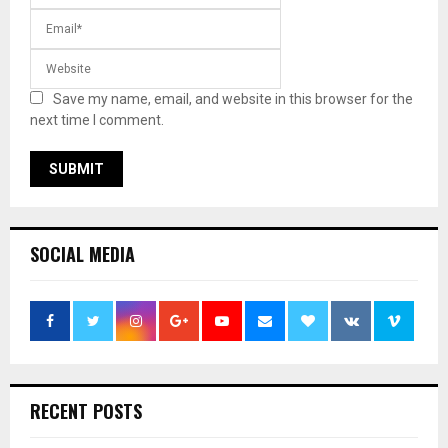
Save my name, email, and website in this browser for the
next time I comment.
SOCIAL MEDIA
RECENT POSTS