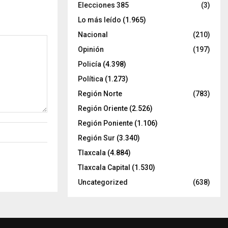
Elecciones 385
(3)
Lo más leído
(1.965)
Nacional
(210)
Opinión
(197)
Policía
(4.398)
Política
(1.273)
Región Norte
(783)
Región Oriente
(2.526)
Región Poniente
(1.106)
Región Sur
(3.340)
Tlaxcala
(4.884)
Tlaxcala Capital
(1.530)
Uncategorized
(638)