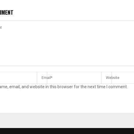
MMENT
me, email, and website in this browser for the next time I comment.