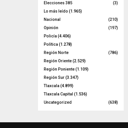
Elecciones 385
(3)
Lo más leído
(1.965)
Nacional
(210)
Opinión
(197)
Policía
(4.406)
Política
(1.278)
Región Norte
(786)
Región Oriente
(2.529)
Región Poniente
(1.109)
Región Sur
(3.347)
Tlaxcala
(4.899)
Tlaxcala Capital
(1.536)
Uncategorized
(638)