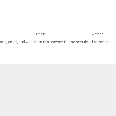
me, email, and website in this browser for the next time I comment.