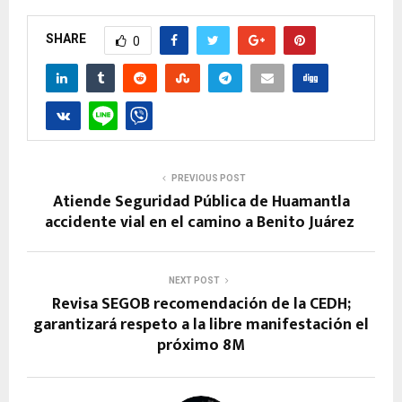
SHARE
0
PREVIOUS POST
Atiende Seguridad Pública de Huamantla
accidente vial en el camino a Benito Juárez
NEXT POST
Revisa SEGOB recomendación de la CEDH;
garantizará respeto a la libre manifestación el
próximo 8M