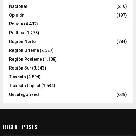
Nacional
(210)
Opinión
(197)
Policía
(4.402)
Política
(1.278)
Región Norte
(784)
Región Oriente
(2.527)
Región Poniente
(1.108)
Región Sur
(3.343)
Tlaxcala
(4.894)
Tlaxcala Capital
(1.534)
Uncategorized
(638)
RECENT POSTS