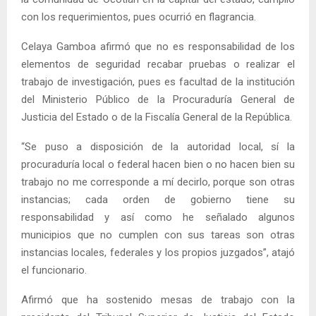
con los requerimientos, pues ocurrió en flagrancia.
Celaya Gamboa afirmó que no es responsabilidad de los
elementos de seguridad recabar pruebas o realizar el
trabajo de investigación, pues es facultad de la institución
del Ministerio Público de la Procuraduría General de
Justicia del Estado o de la Fiscalía General de la República.
“Se puso a disposición de la autoridad local, sí la
procuraduría local o federal hacen bien o no hacen bien su
trabajo no me corresponde a mí decirlo, porque son otras
instancias; cada orden de gobierno tiene su
responsabilidad y así como he señalado algunos
municipios que no cumplen con sus tareas son otras
instancias locales, federales y los propios juzgados”, atajó
el funcionario.
Afirmó que ha sostenido mesas de trabajo con la