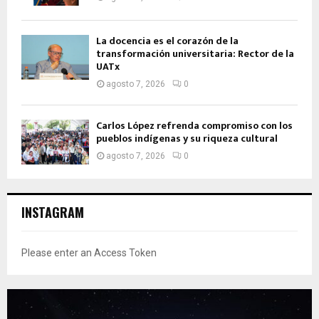
La docencia es el corazón de la
transformación universitaria: Rector de la
UATx
agosto 7, 2026
0
Carlos López refrenda compromiso con los
pueblos indígenas y su riqueza cultural
agosto 7, 2026
0
INSTAGRAM
Please enter an Access Token