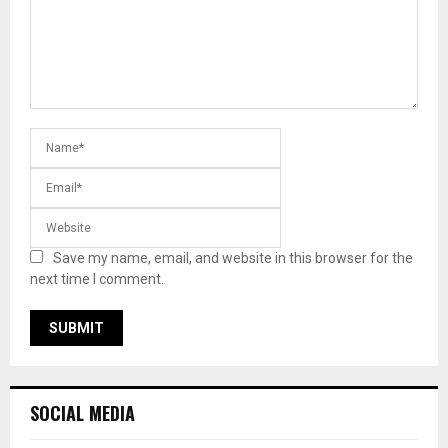
Save my name, email, and website in this browser for the
next time I comment.
SOCIAL MEDIA