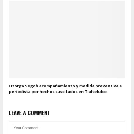
Otorga Segob acompañamiento y medida preventiva a
periodista por hechos suscitados en Tlaltelulco
LEAVE A COMMENT