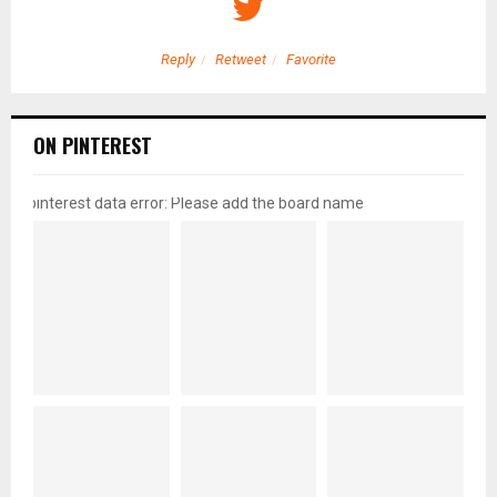
Reply
Retweet
Favorite
ON PINTEREST
pinterest data error: Please add the board name