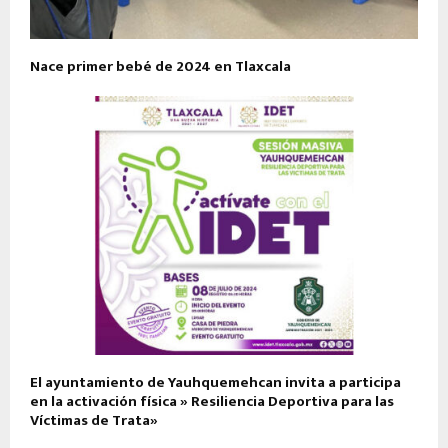
Nace primer bebé de 2024 en Tlaxcala
El ayuntamiento de Yauhquemehcan invita a participa
en la activación física » Resiliencia Deportiva para las
Víctimas de Trata»