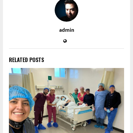
admin
RELATED POSTS