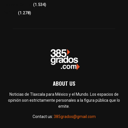
Tlaxcala Capital
(1.534)
Política
(1.278)
ABOUT US
Noticias de Tlaxcala para México y el Mundo. Los espacios de
opinión son estrictamente personales a la figura pública que lo
emite.
Contact us:
385grados@gmail.com