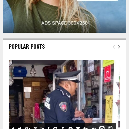
POPULAR POSTS