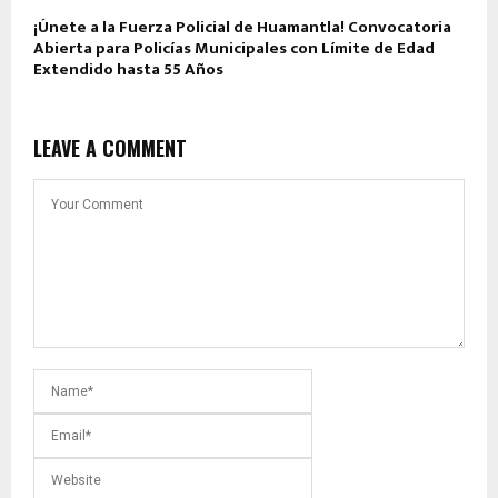
¡Únete a la Fuerza Policial de Huamantla! Convocatoria
Abierta para Policías Municipales con Límite de Edad
Extendido hasta 55 Años
LEAVE A COMMENT