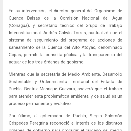
En su intervención, el director general del Organismo de
Cuenca Balsas de la Comisión Nacional del Agua
(Conagua), y secretario técnico del Grupo de Trabajo
Interinstitucional, Andrés Galván Torres, puntualizó que el
sistema de seguimiento del programa de acciones de
saneamiento de la Cuenca del Alto Atoyac, denominado
Ccpas, permite la consulta pública y la transparencia del
actuar de los tres órdenes de gobierno.
Mientras que la secretaria de Medio Ambiente, Desarrollo
Sustentable y Ordenamiento Territorial del Estado de
Puebla, Beatriz Manrique Guevara, aseveró que el trabajo
para atender esta problemática ambiental y de salud es un
proceso permanente y evolutivo.
Por último, el gobernador de Puebla, Sergio Salomón
Céspedes Peregrina reconoció el interés de los distintos
órdenes de gobierno para procurar el cuidado del medio