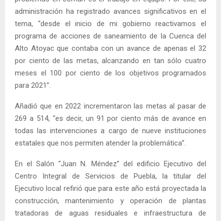
administración ha registrado avances significativos en el
tema, “desde el inicio de mi gobierno reactivamos el
programa de acciones de saneamiento de la Cuenca del
Alto Atoyac que contaba con un avance de apenas el 32
por ciento de las metas, alcanzando en tan sólo cuatro
meses el 100 por ciento de los objetivos programados
para 2021”.
Añadió que en 2022 incrementaron las metas al pasar de
269 a 514, “es decir, un 91 por ciento más de avance en
todas las intervenciones a cargo de nueve instituciones
estatales que nos permiten atender la problemática”.
En el Salón “Juan N. Méndez” del edificio Ejecutivo del
Centro Integral de Servicios de Puebla, la titular del
Ejecutivo local refirió que para este año está proyectada la
construcción, mantenimiento y operación de plantas
tratadoras de aguas residuales e infraestructura de