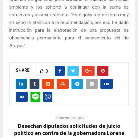
ambiente y los exhortó a continuar con la suma de
esfuerzos y asumir este reto. “Este gobierno se toma muy
en serio la atención a la recomendación, por eso he dado
instrucción para la elaboración de una propuesta de
observancia permanente para el saneamiento del río
Atoyac”.
SHARE
0
PREVIOUS POST
Desechan diputados solicitudes de juicio
político en contra de la gobernadora Lorena