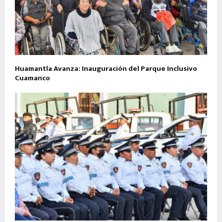
Huamantla Avanza: Inauguración del Parque Inclusivo
Cuamanco