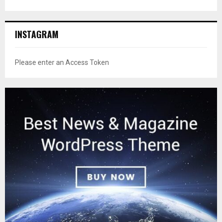
INSTAGRAM
Please enter an Access Token