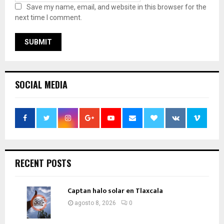
Save my name, email, and website in this browser for the
next time I comment.
SOCIAL MEDIA
RECENT POSTS
Captan halo solar en Tlaxcala
agosto 8, 2026
0