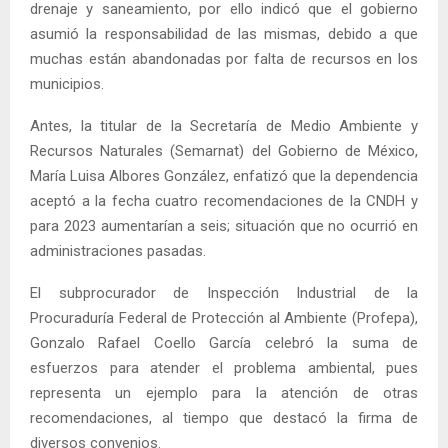
drenaje y saneamiento, por ello indicó que el gobierno
asumió la responsabilidad de las mismas, debido a que
muchas están abandonadas por falta de recursos en los
municipios.
Antes, la titular de la Secretaría de Medio Ambiente y
Recursos Naturales (Semarnat) del Gobierno de México,
María Luisa Albores González, enfatizó que la dependencia
aceptó a la fecha cuatro recomendaciones de la CNDH y
para 2023 aumentarían a seis; situación que no ocurrió en
administraciones pasadas.
El subprocurador de Inspección Industrial de la
Procuraduría Federal de Protección al Ambiente (Profepa),
Gonzalo Rafael Coello García celebró la suma de
esfuerzos para atender el problema ambiental, pues
representa un ejemplo para la atención de otras
recomendaciones, al tiempo que destacó la firma de
diversos convenios.