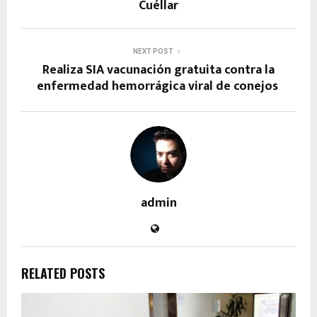
Cuéllar
NEXT POST
Realiza SIA vacunación gratuita contra la
enfermedad hemorrágica viral de conejos
admin
RELATED POSTS