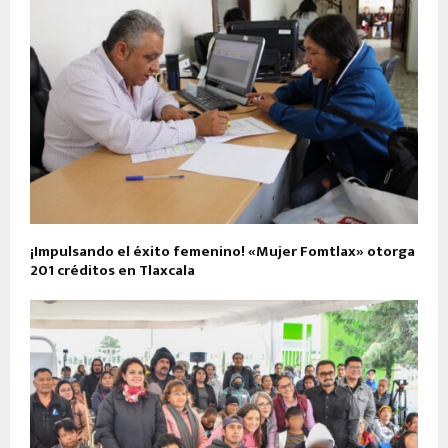
¡Impulsando el éxito femenino! «Mujer Fomtlax» otorga
201 créditos en Tlaxcala