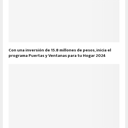
Con una inversión de 15.8 millones de pesos, inicia el
programa Puertas y Ventanas para tu Hogar 2024