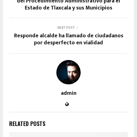
del Procedimiento Administrativo para el
Estado de Tlaxcala y sus Municipios
NEXT POST
Responde alcalde ha llamado de ciudadanos
por desperfecto en vialidad
admin
RELATED POSTS