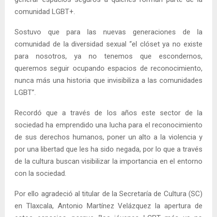
comunidad LGBT+.
Sostuvo que para las nuevas generaciones de la
comunidad de la diversidad sexual “el clóset ya no existe
para nosotros, ya no tenemos que escondernos,
queremos seguir ocupando espacios de reconocimiento,
nunca más una historia que invisibiliza a las comunidades
LGBT”.
Recordó que a través de los años este sector de la
sociedad ha emprendido una lucha para el reconocimiento
de sus derechos humanos, poner un alto a la violencia y
por una libertad que les ha sido negada, por lo que a través
de la cultura buscan visibilizar la importancia en el entorno
con la sociedad.
Por ello agradeció al titular de la Secretaría de Cultura (SC)
en Tlaxcala, Antonio Martínez Velázquez la apertura de