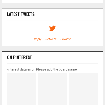
LATEST TWEETS
Reply
Retweet
Favorite
ON PINTEREST
pinterest data error: Please add the board name