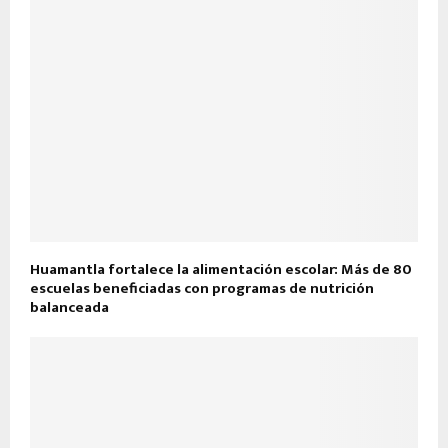
Huamantla fortalece la alimentación escolar: Más de 80
escuelas beneficiadas con programas de nutrición
balanceada