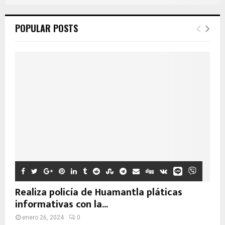
POPULAR POSTS
Realiza policía de Huamantla pláticas
informativas con la...
enero 26, 2024
0