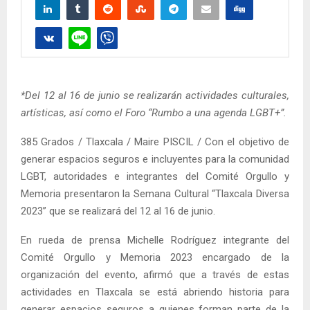
*Del 12 al 16 de junio se realizarán actividades culturales,
artísticas, así como el Foro “Rumbo a una agenda LGBT+”.
385 Grados / Tlaxcala / Maire PISCIL / Con el objetivo de
generar espacios seguros e incluyentes para la comunidad
LGBT, autoridades e integrantes del Comité Orgullo y
Memoria presentaron la Semana Cultural “Tlaxcala Diversa
2023” que se realizará del 12 al 16 de junio.
En rueda de prensa Michelle Rodríguez integrante del
Comité Orgullo y Memoria 2023 encargado de la
organización del evento, afirmó que a través de estas
actividades en Tlaxcala se está abriendo historia para
generar espacios seguros a quienes forman parte de la