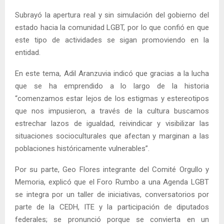
Subrayó la apertura real y sin simulación del gobierno del
estado hacia la comunidad LGBT, por lo que confió en que
este tipo de actividades se sigan promoviendo en la
entidad.
En este tema, Adil Aranzuvia indicó que gracias a la lucha
que se ha emprendido a lo largo de la historia
“comenzamos estar lejos de los estigmas y estereotipos
que nos impusieron, a través de la cultura buscamos
estrechar lazos de igualdad, reivindicar y visibilizar las
situaciones socioculturales que afectan y marginan a las
poblaciones históricamente vulnerables”.
Por su parte, Geo Flores integrante del Comité Orgullo y
Memoria, explicó que el Foro Rumbo a una Agenda LGBT
se integra por un taller de iniciativas, conversatorios por
parte de la CEDH, ITE y la participación de diputados
federales; se pronunció porque se convierta en un