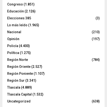
Congreso
(1.851)
Educación
(2.126)
Elecciones 385
(3)
Lo más leído
(1.965)
Nacional
(210)
Opinión
(197)
Policía
(4.400)
Política
(1.275)
Región Norte
(784)
Región Oriente
(2.527)
Región Poniente
(1.107)
Región Sur
(3.341)
Tlaxcala
(4.889)
Tlaxcala Capital
(1.532)
Uncategorized
(638)