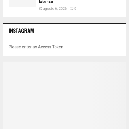
Ixtenco
agosto 6, 2026
0
INSTAGRAM
Please enter an Access Token