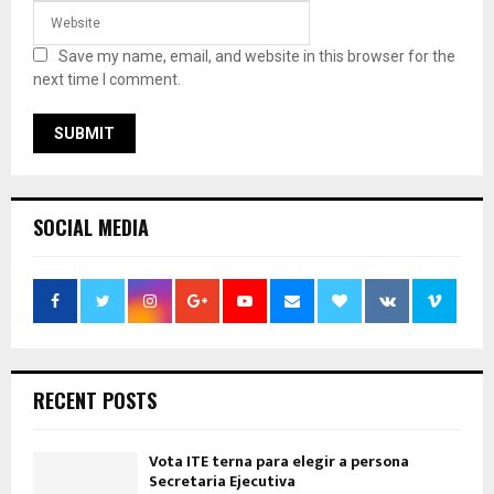
Save my name, email, and website in this browser for the
next time I comment.
SOCIAL MEDIA
RECENT POSTS
Vota ITE terna para elegir a persona
Secretaria Ejecutiva