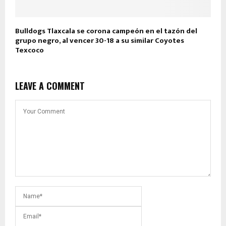
Bulldogs Tlaxcala se corona campeón en el tazón del
grupo negro, al vencer 30-18 a su similar Coyotes
Texcoco
LEAVE A COMMENT