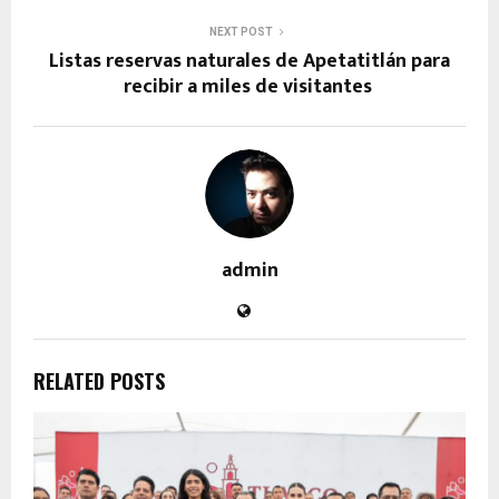
NEXT POST
Listas reservas naturales de Apetatitlán para
recibir a miles de visitantes
admin
RELATED POSTS