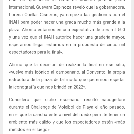
internacional, Guevara Espinoza reveló que la gobernadora,
Lorena Cuéllar Cisneros, ya empezó las gestiones con el
INAH para poder hacer una grada mucho más grande a la
plaza. Ahorita estamos en una expectativa de tres mil 500
y una vez que el INAH autorice hacer una gradería mayor,
esperamos llegar, estamos en la propuesta de cinco mil
espectadores para la final».
Afirmó que la decisión de realizar la final en ese sitio,
«vuelve más icónico al campanario, al Convento, la propia
estructura de la plaza, de tal modo que queremos respetar
la iconografía que nos brindó en 2022».
Consideró que dicho escenario resultó «acogedor»
durante el Challenge de Voleibol de Playa el año pasado,
en el que la cancha esté a nivel del ruedo permite tener un
ambiente más cálido y que los espectadores estén «más
metidos en el luego».