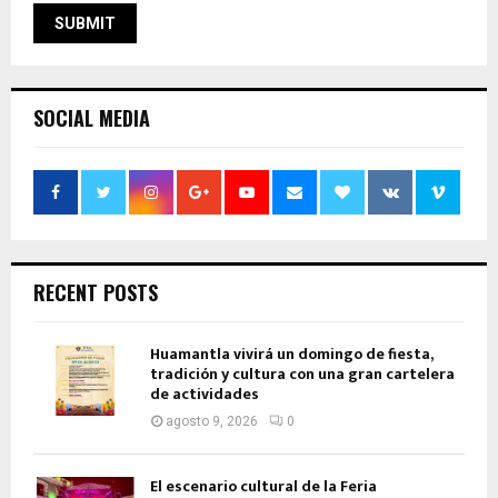
SOCIAL MEDIA
RECENT POSTS
Huamantla vivirá un domingo de fiesta,
tradición y cultura con una gran cartelera
de actividades
agosto 9, 2026
0
El escenario cultural de la Feria