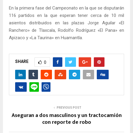
En la primera fase del Campeonato en la que se disputarán
116 partidos en la que esperan tener cerca de 10 mil
asientos distribuidos en las plazas Jorge Aguilar «El
Ranchero» de Tlaxcala, Rodolfo Rodríguez «El Pana» en
Apizaco y «La Taurina» en Huamantla.
SHARE
0
PREVIOUS POST
Aseguran a dos masculinos y un tractocamión
con reporte de robo