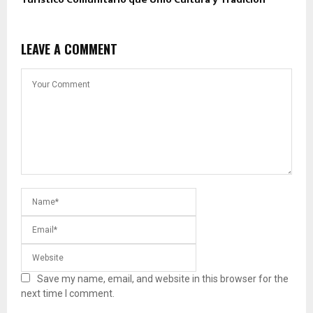
LEAVE A COMMENT
Save my name, email, and website in this browser for the
next time I comment.