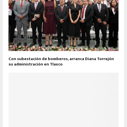
Con subestación de bomberos, arranca Diana Torrejón
su administración en Tlaxco