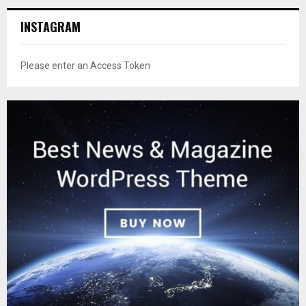
INSTAGRAM
Please enter an Access Token