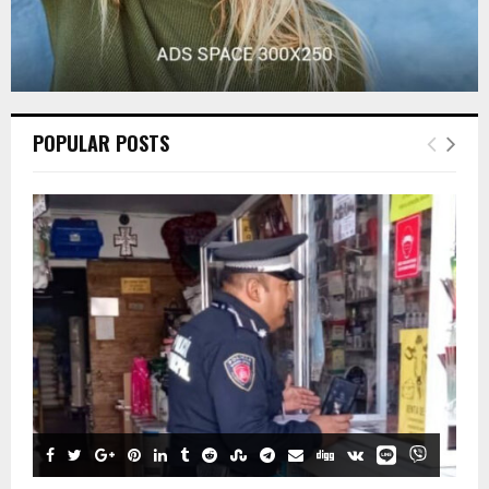
POPULAR POSTS