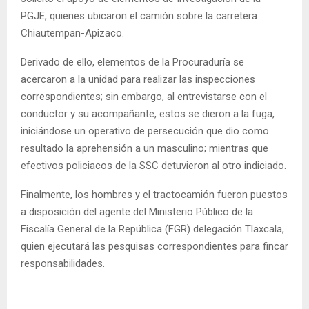
PGJE, quienes ubicaron el camión sobre la carretera
Chiautempan-Apizaco.
Derivado de ello, elementos de la Procuraduría se
acercaron a la unidad para realizar las inspecciones
correspondientes; sin embargo, al entrevistarse con el
conductor y su acompañante, estos se dieron a la fuga,
iniciándose un operativo de persecución que dio como
resultado la aprehensión a un masculino; mientras que
efectivos policiacos de la SSC detuvieron al otro indiciado.
Finalmente, los hombres y el tractocamión fueron puestos
a disposición del agente del Ministerio Público de la
Fiscalía General de la República (FGR) delegación Tlaxcala,
quien ejecutará las pesquisas correspondientes para fincar
responsabilidades.