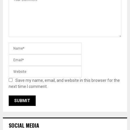
Save my name, email, and website in this browser for the
next time I comment.
SOCIAL MEDIA