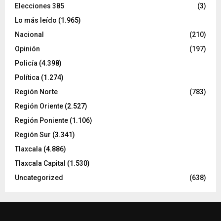
Elecciones 385
(3)
Lo más leído
(1.965)
Nacional
(210)
Opinión
(197)
Policía
(4.398)
Política
(1.274)
Región Norte
(783)
Región Oriente
(2.527)
Región Poniente
(1.106)
Región Sur
(3.341)
Tlaxcala
(4.886)
Tlaxcala Capital
(1.530)
Uncategorized
(638)