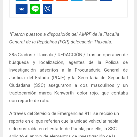
*Fueron puestos a disposición del AMPF de la Fiscalía
General de la República (FGR) delegación Tlaxcala.
385 Grados / Tlaxcala / REDACCIÓN / Tras un operativo de
búsqueda y localización, agentes de la Policía de
Investigación adscritos a la Procuraduría General de
Justicia del Estado (PGJE) y la Secretaría de Seguridad
Ciudadana (SSC) aseguraron a dos masculinos y un
tractocamión marca Kenworth, color rojo, que contaba
con reporte de robo.
A través del Servicio de Emergencias 911 se recibió un
reporte en el que referían que la unidad vehicular había
sido sustraída en el estado de Puebla, por ello, la SSC
solicitó el apoyo de elementos de Investigación de la