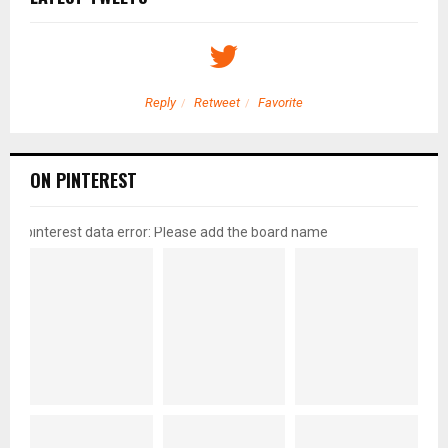
Reply
Retweet
Favorite
ON PINTEREST
pinterest data error: Please add the board name