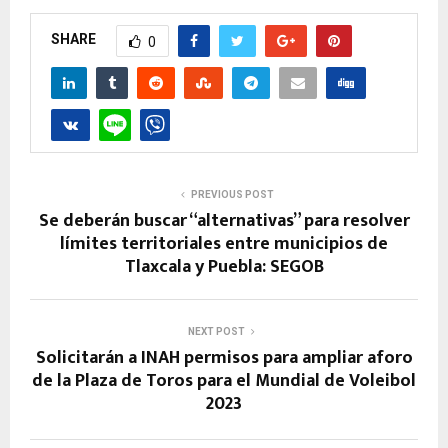
SHARE
0
PREVIOUS POST
Se deberán buscar “alternativas” para resolver
límites territoriales entre municipios de
Tlaxcala y Puebla: SEGOB
NEXT POST
Solicitarán a INAH permisos para ampliar aforo
de la Plaza de Toros para el Mundial de Voleibol
2023