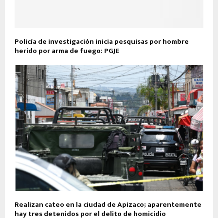
Policía de investigación inicia pesquisas por hombre
herido por arma de fuego: PGJE
Realizan cateo en la ciudad de Apizaco; aparentemente
hay tres detenidos por el delito de homicidio