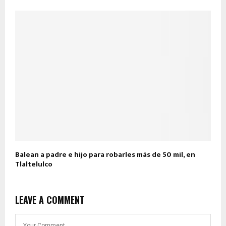
Balean a padre e hijo para robarles más de 50 mil, en
Tlaltelulco
LEAVE A COMMENT