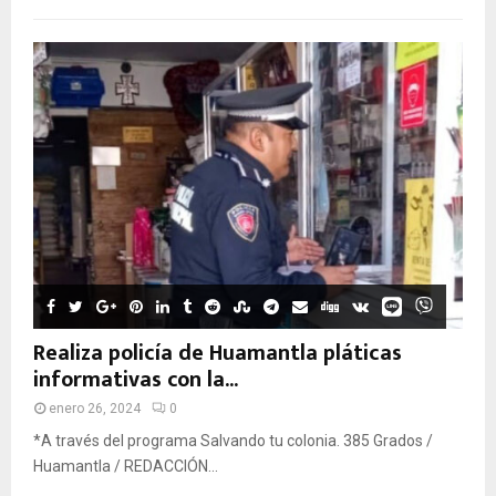
Realiza policía de Huamantla pláticas
informativas con la...
enero 26, 2024
0
*A través del programa Salvando tu colonia. 385 Grados /
Huamantla / REDACCIÓN...