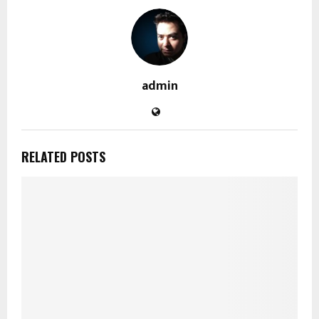
admin
RELATED POSTS