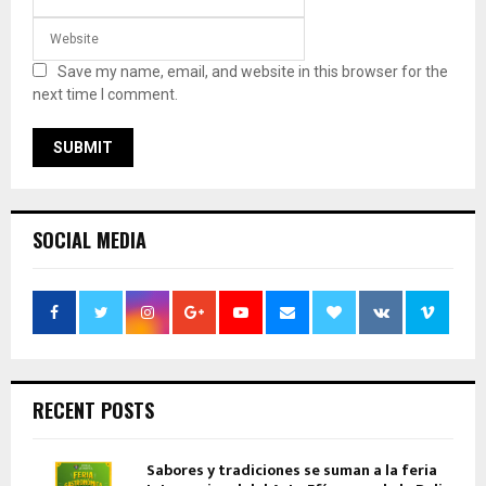
Save my name, email, and website in this browser for the
next time I comment.
SOCIAL MEDIA
RECENT POSTS
Sabores y tradiciones se suman a la feria