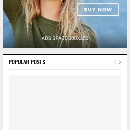
POPULAR POSTS