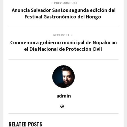
PREVIOUS POST
Anuncia Salvador Santos segunda edición del
Festival Gastronómico del Hongo
NEXT POST
Conmemora gobierno municipal de Nopalucan
el Día Nacional de Protección Civil
admin
RELATED POSTS