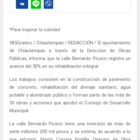
*Para mejorar la vialidad
.
385Grados / Chiautempan / REDACCIÓN / El ayuntamiento
de Chiautempan a través de la Dirección de Obras
Públicas, informa que la calle Bernardo Picazo registra un
avance del 50% en su rehabilitación integral.
Los trabajos consisten en la construcción de pavimento
de concreto, rehabilitación del drenaje sanitario, agua
potable y alumbrado público y forman parte de las más de
30 obras y acciones que aprobó el Consejo de Desarrollo
Municipal.
La calle Bernardo Picazo tiene una inversión de más de
siete millones 200 mil pesos y se estima, de acuerdo a lo
que informó Simón Corona Portilla, Director de Obra