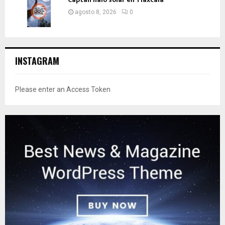
agosto 8, 2026
0
INSTAGRAM
Please enter an Access Token