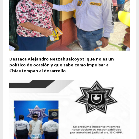
Destaca Alejandro Netzahualcoyotl que no es un
político de ocasión y que sabe como impulsar a
Chiautempan al desarrollo