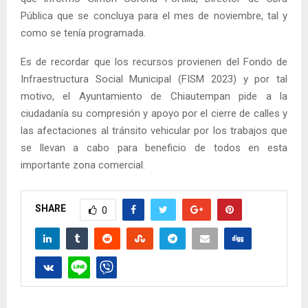
Pública que se concluya para el mes de noviembre, tal y
como se tenía programada.
Es de recordar que los recursos provienen del Fondo de
Infraestructura Social Municipal (FISM 2023) y por tal
motivo, el Ayuntamiento de Chiautempan pide a la
ciudadanía su compresión y apoyo por el cierre de calles y
las afectaciones al tránsito vehicular por los trabajos que
se llevan a cabo para beneficio de todos en esta
importante zona comercial.
SHARE
0