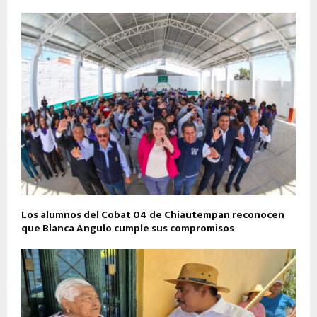
Los alumnos del Cobat 04 de Chiautempan reconocen
que Blanca Angulo cumple sus compromisos