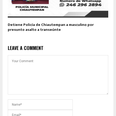
Detiene Policía de Chiautempan a masculino por
presunto asalto a transeúnte
LEAVE A COMMENT