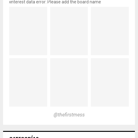
pinterest data error: Please add the board name
@thefirstmess