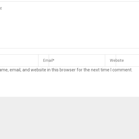
me, email, and website in this browser for the next time I comment.