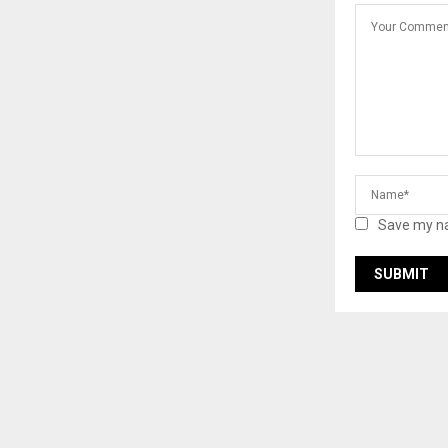
Save my na