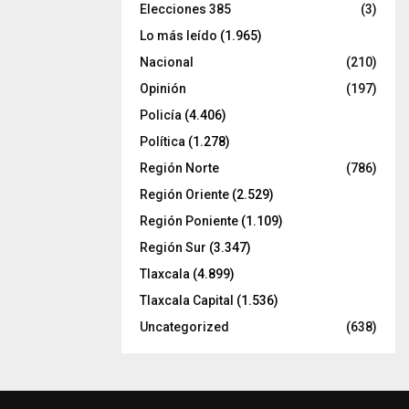
Elecciones 385
(3)
Lo más leído
(1.965)
Nacional
(210)
Opinión
(197)
Policía
(4.406)
Política
(1.278)
Región Norte
(786)
Región Oriente
(2.529)
Región Poniente
(1.109)
Región Sur
(3.347)
Tlaxcala
(4.899)
Tlaxcala Capital
(1.536)
Uncategorized
(638)