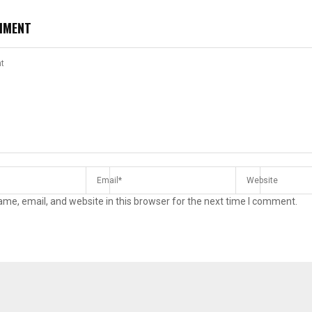
MMENT
me, email, and website in this browser for the next time I comment.