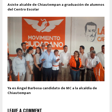
Asiste alcalde de Chiautempan a graduación de alumnos
del Centro Escolar
Ya es Ángel Barbosa candidato de MC a la alcaldía de
Chiautempan
LEAVE A COMMENT