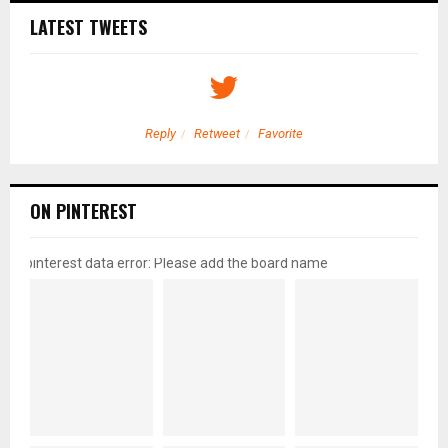
LATEST TWEETS
Reply
Retweet
Favorite
ON PINTEREST
pinterest data error: Please add the board name