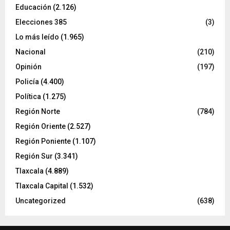
Educación
(2.126)
Elecciones 385
(3)
Lo más leído
(1.965)
Nacional
(210)
Opinión
(197)
Policía
(4.400)
Política
(1.275)
Región Norte
(784)
Región Oriente
(2.527)
Región Poniente
(1.107)
Región Sur
(3.341)
Tlaxcala
(4.889)
Tlaxcala Capital
(1.532)
Uncategorized
(638)