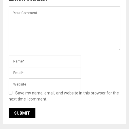
Save my name, email, and website in this browser for the
next time I comment.