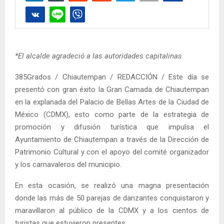
*El alcalde agradeció a las autoridades capitalinas
.
385Grados / Chiautempan / REDACCIÓN / Este día se
presentó con gran éxito la Gran Camada de Chiautempan
en la explanada del Palacio de Bellas Artes de la Ciudad de
México (CDMX), esto como parte de la estrategia de
promoción y difusión turística que impulsa el
Ayuntamiento de Chiautempan a través de la Dirección de
Patrimonio Cultural y con el apoyo del comité organizador
y los carnavaleros del municipio.
En esta ocasión, se realizó una magna presentación
donde las más de 50 parejas de danzantes conquistaron y
maravillaron al público de la CDMX y a los cientos de
turistas que estuvieron presentes.