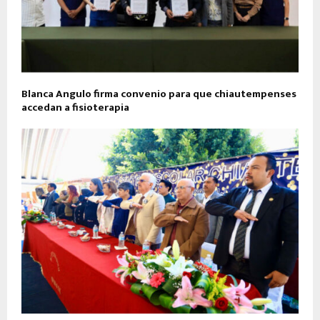
Blanca Angulo firma convenio para que chiautempenses
accedan a fisioterapia