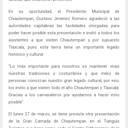
En su oportunidad, el Presidente Municipal de
Chiautempan, Gustavo Jiménez Romero agradeció a las
autoridades capitalinas las facilidades otorgadas para
poder hacer posible esta presentación e invitó a todos los
asistentes a que visiten Chiautempan y por supuesto
Tlaxcala, pues esta tierra tiene un importante legado
histórico y cultural.
“Lo más importante para nosotros es mantener vivas
nuestras tradiciones y costumbres y que miles de
personas conozcan nuestro gran legado cultural, por eso,
los invito a que visiten todo el año Chiautempan y Tlaxcala.
Gracias a los carnavaleros por ayudarnos a hacer esto
posible”.
El lunes 27 de marzo, se tiene prevista otra presentación
de la Gran Camada de Chiautempan en el Tianguis