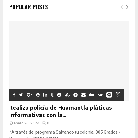
POPULAR POSTS
Realiza policía de Huamantla pláticas
informativas con la...
enero 26, 2024
0
*A través del programa Salvando tu colonia. 385 Grados /