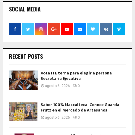
SOCIAL MEDIA
RECENT POSTS
Vota ITE terna para elegir a persona
Secretaria Ejecutiva
agosto 6, 2026
0
Sabor 100% tlaxcalteca: Conoce Guarda
Frutz en el Mercado de Artesanos
agosto 6, 2026
0