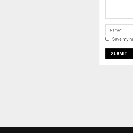
Save my na