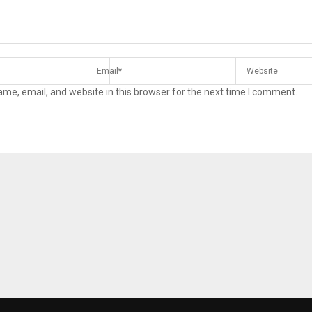
me, email, and website in this browser for the next time I comment.