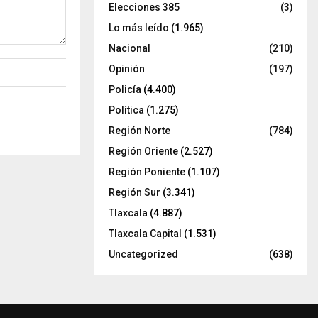
Elecciones 385
(3)
Lo más leído
(1.965)
Nacional
(210)
Opinión
(197)
Policía
(4.400)
Política
(1.275)
Región Norte
(784)
Región Oriente
(2.527)
Región Poniente
(1.107)
Región Sur
(3.341)
Tlaxcala
(4.887)
Tlaxcala Capital
(1.531)
Uncategorized
(638)