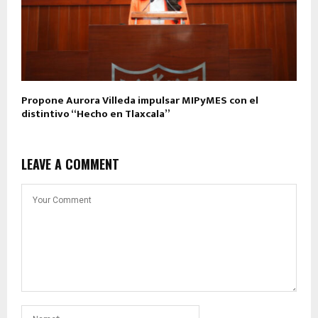
Propone Aurora Villeda impulsar MIPyMES con el
distintivo “Hecho en Tlaxcala”
LEAVE A COMMENT