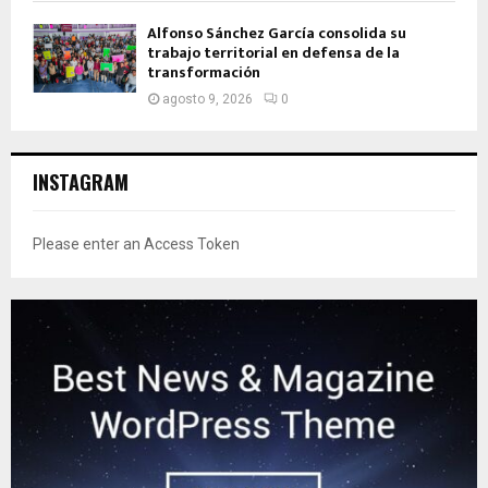
Alfonso Sánchez García consolida su
trabajo territorial en defensa de la
transformación
agosto 9, 2026
0
INSTAGRAM
Please enter an Access Token