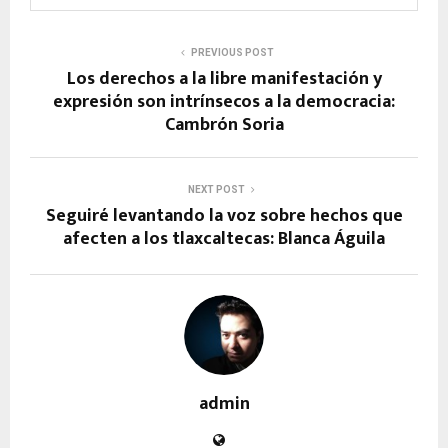
PREVIOUS POST
Los derechos a la libre manifestación y
expresión son intrínsecos a la democracia:
Cambrón Soria
NEXT POST
Seguiré levantando la voz sobre hechos que
afecten a los tlaxcaltecas: Blanca Águila
admin