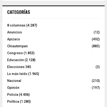
CATEGORÍAS
8 columnas
(4.287)
Anuncios
(12)
Apizaco
(492)
Chiautempan
(883)
Congreso
(1.853)
Educación
(2.128)
Elecciones 385
(3)
Lo más leído
(1.965)
Nacional
(210)
Opinión
(197)
Policía
(4.406)
Política
(1.280)