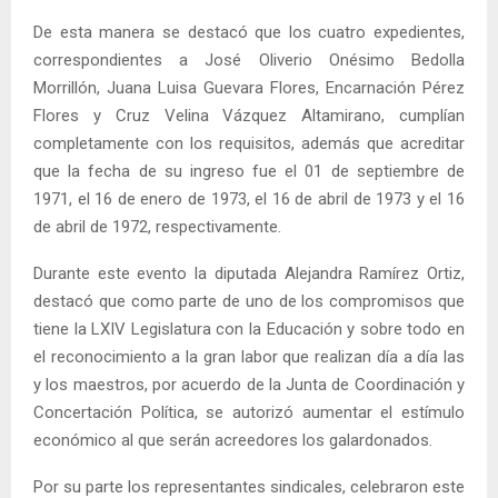
De esta manera se destacó que los cuatro expedientes,
correspondientes a José Oliverio Onésimo Bedolla
Morrillón, Juana Luisa Guevara Flores, Encarnación Pérez
Flores y Cruz Velina Vázquez Altamirano, cumplían
completamente con los requisitos, además que acreditar
que la fecha de su ingreso fue el 01 de septiembre de
1971, el 16 de enero de 1973, el 16 de abril de 1973 y el 16
de abril de 1972, respectivamente.
Durante este evento la diputada Alejandra Ramírez Ortiz,
destacó que como parte de uno de los compromisos que
tiene la LXIV Legislatura con la Educación y sobre todo en
el reconocimiento a la gran labor que realizan día a día las
y los maestros, por acuerdo de la Junta de Coordinación y
Concertación Política, se autorizó aumentar el estímulo
económico al que serán acreedores los galardonados.
Por su parte los representantes sindicales, celebraron este