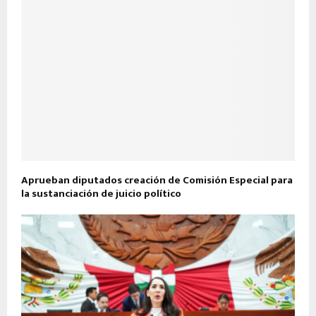
Aprueban diputados creación de Comisión Especial para
la sustanciación de juicio político