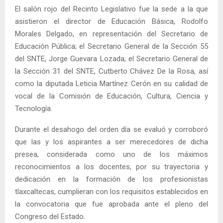
El salón rojo del Recinto Legislativo fue la sede a la que
asistieron el director de Educación Básica, Rodolfo
Morales Delgado, en representación del Secretario de
Educación Pública; el Secretario General de la Sección 55
del SNTE, Jorge Guevara Lozada; el Secretario General de
la Sección 31 del SNTE, Cutberto Chávez De la Rosa, así
como la diputada Leticia Martínez Cerón en su calidad de
vocal de la Comisión de Educación, Cultura, Ciencia y
Tecnología.
Durante el desahogo del orden día se evaluó y corroboró
que las y los aspirantes a ser merecedores de dicha
presea, considerada como uno de los máximos
reconocimientos a los docentes, por su trayectoria y
dedicación en la formación de los profesionistas
tlaxcaltecas, cumplieran con los requisitos establecidos en
la convocatoria que fue aprobada ante el pleno del
Congreso del Estado.