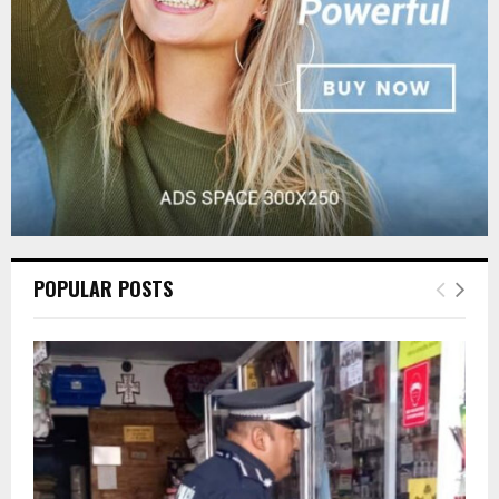
H
POPULAR POSTS