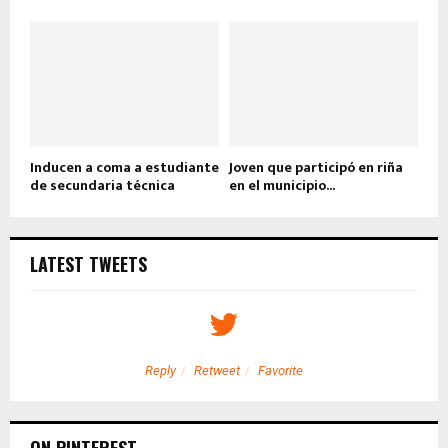
Inducen a coma a estudiante
Joven que participó en riña
de secundaria técnica
en el municipio...
LATEST TWEETS
Reply
Retweet
Favorite