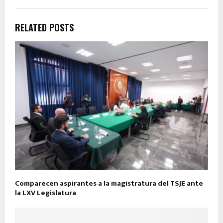
RELATED POSTS
Comparecen aspirantes a la magistratura del TSJE ante
la LXV Legislatura