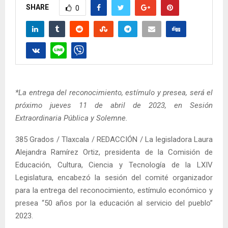
SHARE
0
*La entrega del reconocimiento, estímulo y presea, será el
próximo jueves 11 de abril de 2023, en Sesión
Extraordinaria Pública y Solemne.
385 Grados / Tlaxcala / REDACCIÓN / La legisladora Laura
Alejandra Ramírez Ortiz, presidenta de la Comisión de
Educación, Cultura, Ciencia y Tecnología de la LXIV
Legislatura, encabezó la sesión del comité organizador
para la entrega del reconocimiento, estímulo económico y
presea “50 años por la educación al servicio del pueblo”
2023.