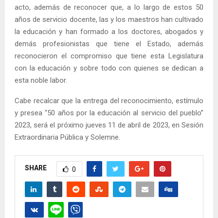
acto, además de reconocer que, a lo largo de estos 50
años de servicio docente, las y los maestros han cultivado
la educación y han formado a los doctores, abogados y
demás profesionistas que tiene el Estado, además
reconocieron el compromiso que tiene esta Legislatura
con la educación y sobre todo con quienes se dedican a
esta noble labor.
Cabe recalcar que la entrega del reconocimiento, estímulo
y presea “50 años por la educación al servicio del pueblo”
2023, será el próximo jueves 11 de abril de 2023, en Sesión
Extraordinaria Pública y Solemne.
SHARE
0