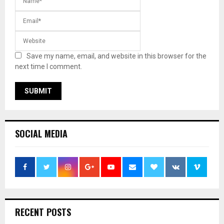
Save my name, email, and website in this browser for the
next time I comment.
SOCIAL MEDIA
RECENT POSTS