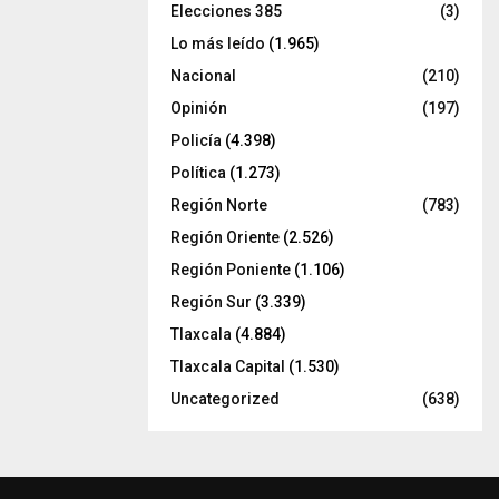
Elecciones 385
(3)
Lo más leído
(1.965)
Nacional
(210)
Opinión
(197)
Policía
(4.398)
Política
(1.273)
Región Norte
(783)
Región Oriente
(2.526)
Región Poniente
(1.106)
Región Sur
(3.339)
Tlaxcala
(4.884)
Tlaxcala Capital
(1.530)
Uncategorized
(638)