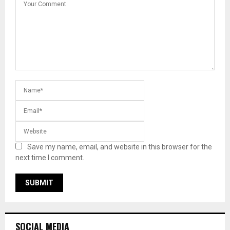
Save my name, email, and website in this browser for the
next time I comment.
SOCIAL MEDIA