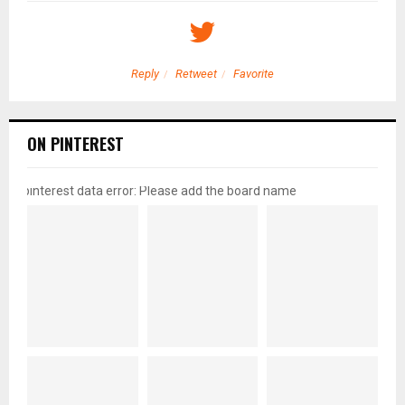
Reply
Retweet
Favorite
ON PINTEREST
pinterest data error: Please add the board name