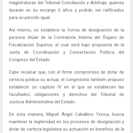
magistraturas del Tribunal Conciliación y Arbitraje, quienes
durarán en su encargo 6 años y podrán ser ratificados
para un periodo igual.
Así mismo, se establece la forma de designación de la
persona titular de la Contraloría Interna del Órgano de
Fiscalización Superior, el cual será bajo propuesta de la
Junta de Coordinación y Concertación Política del
Congreso del Estado.
Cabe recalcar que, con el firme compromiso de dotar de
certeza jurídica su actuar, el congresista también propuso
establecer un capítulo IV en el que se establecen las
facultades, obligaciones y derechos del Tribunal de
Justicia Administrativa del Estado.
De esta manera, Miguel Ángel Caballero Yonca, busca
mantener la legitimidad en los procesos de designación y
dotar de certeza legislativa su actuación en beneficio de la