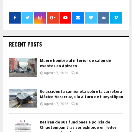
RECENT POSTS
Muere hombre al interior de salón de
eventos en Apizaco
agosto 7, 2026
0
Se accidenta camioneta sobre la carretera
México-Veracruz, a la altura de Hueyotlipan
agosto 7, 2026
0
Retiran de sus funciones a policía de
Chiautempan tras ser exhibido en redes