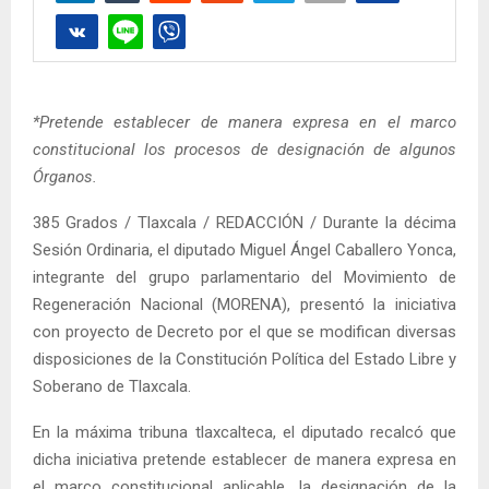
*Pretende establecer de manera expresa en el marco
constitucional los procesos de designación de algunos
Órganos.
385 Grados / Tlaxcala / REDACCIÓN / Durante la décima
Sesión Ordinaria, el diputado Miguel Ángel Caballero Yonca,
integrante del grupo parlamentario del Movimiento de
Regeneración Nacional (MORENA), presentó la iniciativa
con proyecto de Decreto por el que se modifican diversas
disposiciones de la Constitución Política del Estado Libre y
Soberano de Tlaxcala.
En la máxima tribuna tlaxcalteca, el diputado recalcó que
dicha iniciativa pretende establecer de manera expresa en
el marco constitucional aplicable, la designación de la