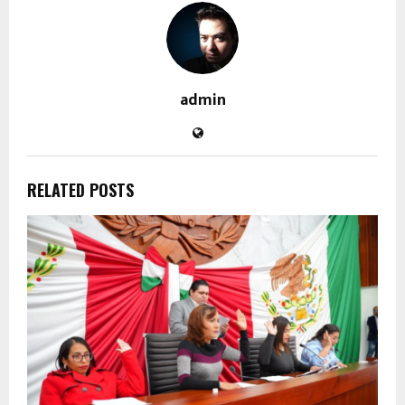
admin
RELATED POSTS