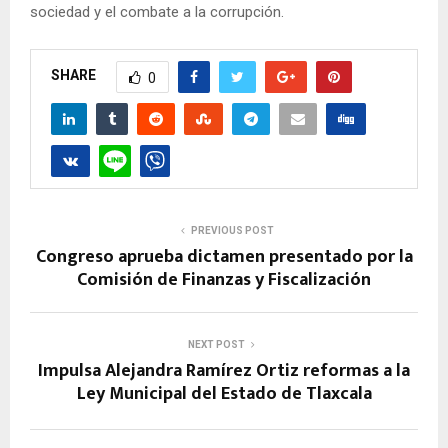
sociedad y el combate a la corrupción.
SHARE
0
PREVIOUS POST
Congreso aprueba dictamen presentado por la
Comisión de Finanzas y Fiscalización
NEXT POST
Impulsa Alejandra Ramírez Ortiz reformas a la
Ley Municipal del Estado de Tlaxcala