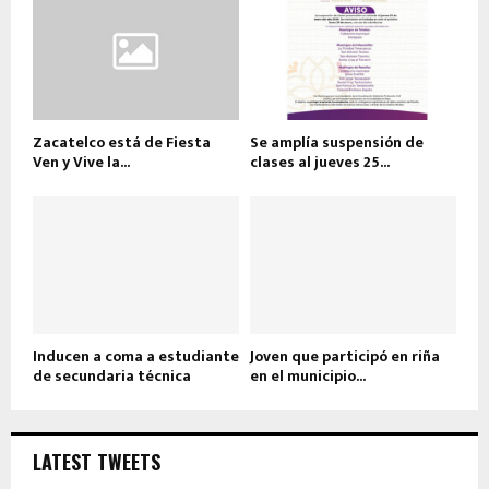
Zacatelco está de Fiesta
Se amplía suspensión de
Ven y Vive la...
clases al jueves 25...
Inducen a coma a estudiante
Joven que participó en riña
de secundaria técnica
en el municipio...
LATEST TWEETS