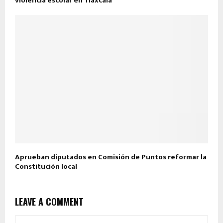
violencia escolar en Tlaxcala
Aprueban diputados en Comisión de Puntos reformar la
Constitución local
LEAVE A COMMENT