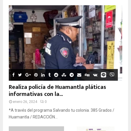
Realiza policía de Huamantla pláticas
informativas con la...
enero 26, 2024
0
*A través del programa Salvando tu colonia. 385 Grados /
Huamantla / REDACCIÓN...