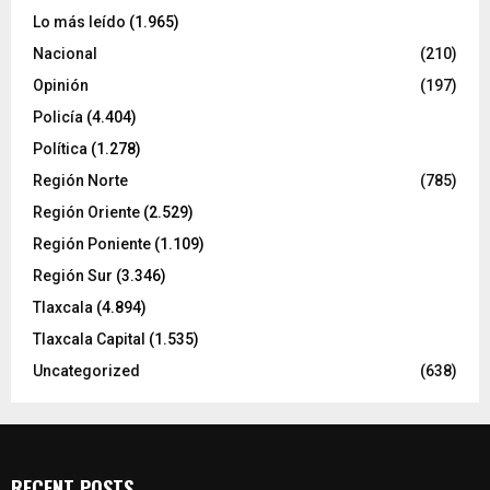
Lo más leído
(1.965)
Nacional
(210)
Opinión
(197)
Policía
(4.404)
Política
(1.278)
Región Norte
(785)
Región Oriente
(2.529)
Región Poniente
(1.109)
Región Sur
(3.346)
Tlaxcala
(4.894)
Tlaxcala Capital
(1.535)
Uncategorized
(638)
RECENT POSTS