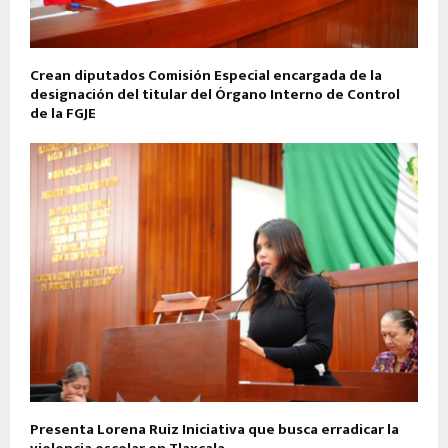
Crean diputados Comisión Especial encargada de la
designación del titular del Órgano Interno de Control
de la FGJE
Presenta Lorena Ruiz Iniciativa que busca erradicar la