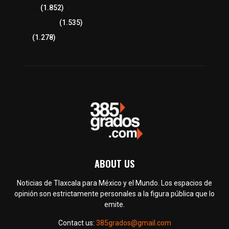
Congreso
(1.852)
Tlaxcala Capital
(1.535)
Política
(1.278)
ABOUT US
Noticias de Tlaxcala para México y el Mundo. Los espacios de
opinión son estrictamente personales a la figura pública que lo
emite.
Contact us:
385grados@gmail.com