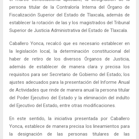
persona titular de la Contraloría Interna del Órgano de
Fiscalización Superior del Estado de Tlaxcala, además de
establecer la rotación de las y los magistrados del Tribunal
Superior de Justicia Administrativa del Estado de Tlaxcala.
Caballero Yonca, recalcó que es necesario establecer en
la legislación local, la determinación constitucional del
haber de retiro de los diversos Órganos de Justicia,
además de establecer de manera clara y precisa los
requisitos para ser Secretario de Gobierno del Estado; los
ajustes adecuados para la presentación del Informe Anual
de Actividades que rinde de manera anual la persona titular
del Poder Ejecutivo del Estado y la eliminación del indulto
del Ejecutivo del Estado, entre otras modificaciones.
En este sentido, la iniciativa presentada por Caballero
Yonca, establece de manera precisa los lineamientos para
la designación de las personas titulares de las