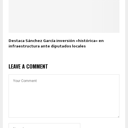
Destaca Sánchez García inversión «histórica» en
infraestructura ante diputados locales
LEAVE A COMMENT