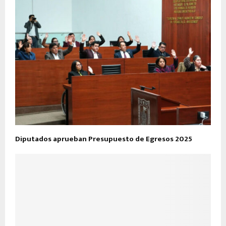
Diputados aprueban Presupuesto de Egresos 2025