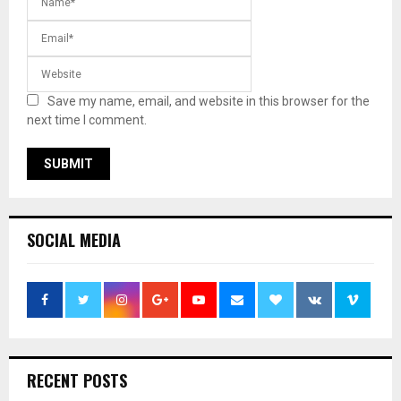
Save my name, email, and website in this browser for the
next time I comment.
SOCIAL MEDIA
RECENT POSTS