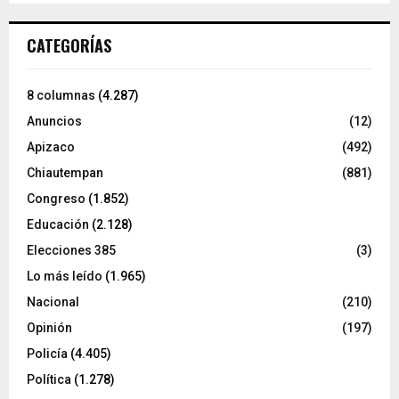
CATEGORÍAS
8 columnas
(4.287)
Anuncios
(12)
Apizaco
(492)
Chiautempan
(881)
Congreso
(1.852)
Educación
(2.128)
Elecciones 385
(3)
Lo más leído
(1.965)
Nacional
(210)
Opinión
(197)
Policía
(4.405)
Política
(1.278)