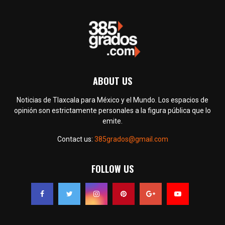
ABOUT US
Noticias de Tlaxcala para México y el Mundo. Los espacios de
opinión son estrictamente personales a la figura pública que lo
emite.
Contact us:
385grados@gmail.com
FOLLOW US