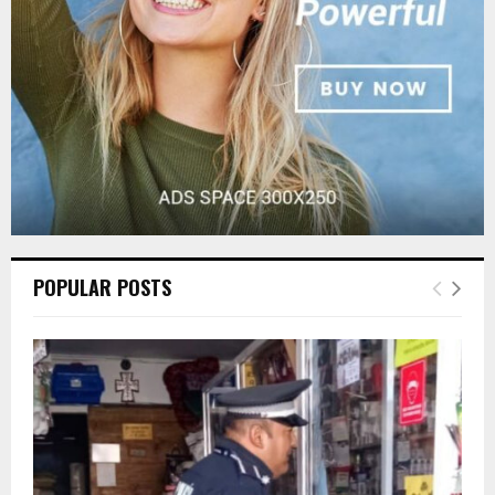
H
POPULAR POSTS