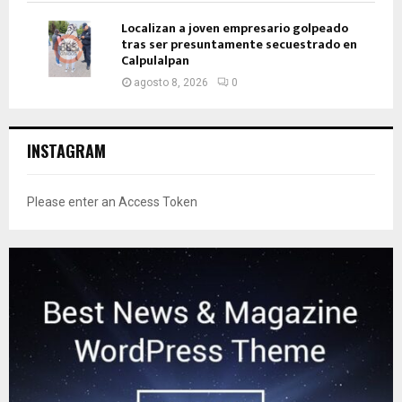
Localizan a joven empresario golpeado
tras ser presuntamente secuestrado en
Calpulalpan
agosto 8, 2026
0
INSTAGRAM
Please enter an Access Token