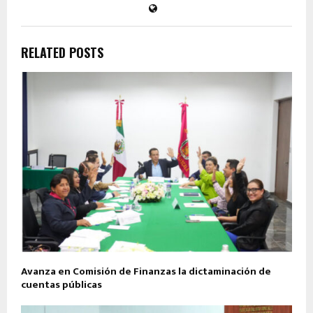
RELATED POSTS
Avanza en Comisión de Finanzas la dictaminación de
cuentas públicas