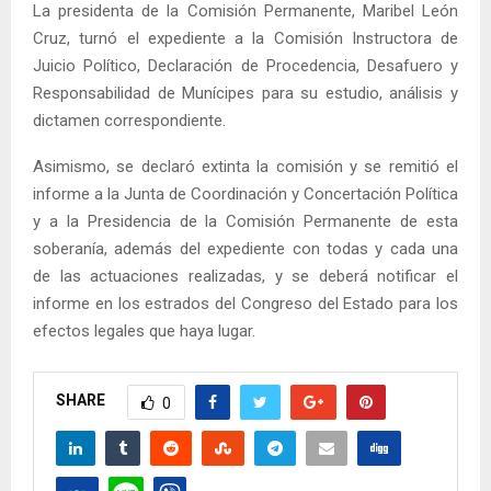
La presidenta de la Comisión Permanente, Maribel León
Cruz, turnó el expediente a la Comisión Instructora de
Juicio Político, Declaración de Procedencia, Desafuero y
Responsabilidad de Munícipes para su estudio, análisis y
dictamen correspondiente.
Asimismo, se declaró extinta la comisión y se remitió el
informe a la Junta de Coordinación y Concertación Política
y a la Presidencia de la Comisión Permanente de esta
soberanía, además del expediente con todas y cada una
de las actuaciones realizadas, y se deberá notificar el
informe en los estrados del Congreso del Estado para los
efectos legales que haya lugar.
SHARE
0