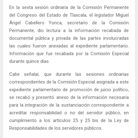
En la sexta sesión ordinaria de la Comisión Permanente
del Congreso del Estado de Tlaxcala, el legislador Miguel
Ángel Cabellero Yonca, secretario de la Comisión
Permanente, dio lectura a la información recabada de
documental pública y privada de las partes involucradas
las cuales fueron anexadas al expediente parlamentario.
Información que fue recabada por la Comisión Especial
durante quince días.
Cabe señalar, que durante las sesiones ordinarias
correspondientes de la Comisión Especial asignada a este
expediente parlamentario de promoción de juicio político,
se recabó y presentó anexo de la información necesaria
para la integración de la sustanciación correspondiente a
acreditar responsabilidad o no del servidor público, en
cumplimiento a los artículos 25 y 25 bis de la Ley de
Responsabilidades de los servidores públicos.