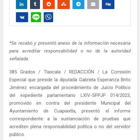
*Se recabó y presentó anexo de la información necesaria
para acreditar responsabilidad o no de la autoridad
señalada.
385 Grados / Tlaxcala / REDACCIÓN / La Comisión
Especial que preside la diputada Gabriela Esperanza Brito
Jiménez encargada del procedimiento de Juicio Político
del expediente parlamentario LXIV-SPPJP 014/2023,
promovido en contra del presidente Municipal del
Ayuntamiento de Cuapiaxtla, presentó el informe
correspondiente a la sustanciación de pruebas que
acrediten plena responsabilidad política o no del servidor
público.