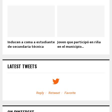
Inducen a coma a estudiante
Joven que participó en riña
de secundaria técnica
en el municipio...
LATEST TWEETS
Reply
Retweet
Favorite