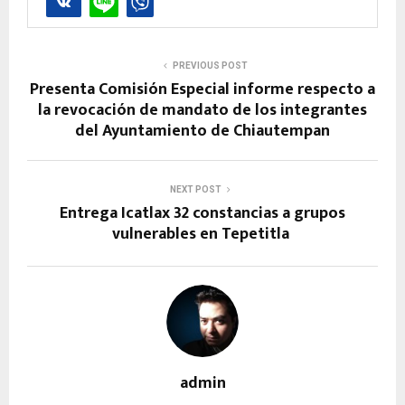
PREVIOUS POST
Presenta Comisión Especial informe respecto a
la revocación de mandato de los integrantes
del Ayuntamiento de Chiautempan
NEXT POST
Entrega Icatlax 32 constancias a grupos
vulnerables en Tepetitla
admin