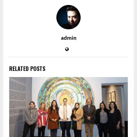
admin
RELATED POSTS