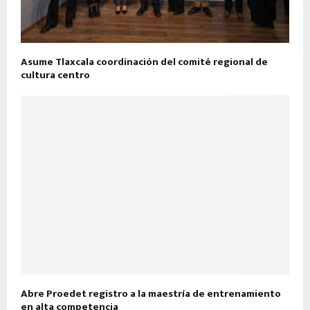
Asume Tlaxcala coordinación del comité regional de
cultura centro
Abre Proedet registro a la maestría de entrenamiento
en alta competencia