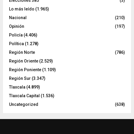
Elecciones 385
(3)
Lo más leído
(1.965)
Nacional
(210)
Opinión
(197)
Policía
(4.406)
Política
(1.278)
Región Norte
(786)
Región Oriente
(2.529)
Región Poniente
(1.109)
Región Sur
(3.347)
Tlaxcala
(4.899)
Tlaxcala Capital
(1.536)
Uncategorized
(638)