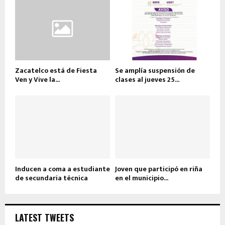
Zacatelco está de Fiesta
Se amplía suspensión de
Ven y Vive la...
clases al jueves 25...
Inducen a coma a estudiante
Joven que participó en riña
de secundaria técnica
en el municipio...
LATEST TWEETS