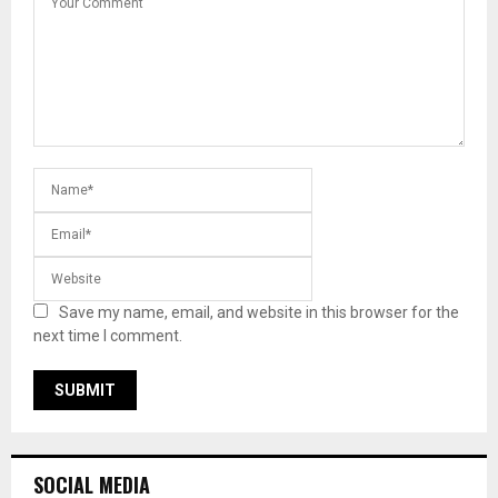
Save my name, email, and website in this browser for the
next time I comment.
SOCIAL MEDIA