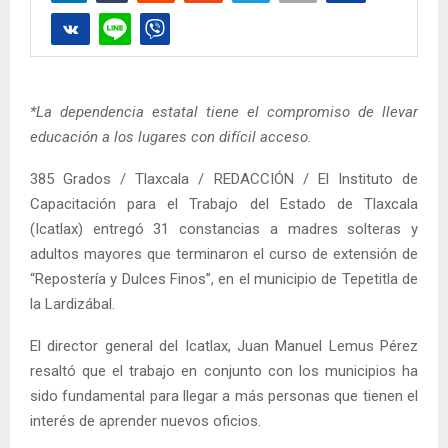
*La dependencia estatal tiene el compromiso de llevar
educación a los lugares con difícil acceso.
385 Grados / Tlaxcala / REDACCIÓN / El Instituto de
Capacitación para el Trabajo del Estado de Tlaxcala
(Icatlax) entregó 31 constancias a madres solteras y
adultos mayores que terminaron el curso de extensión de
“Repostería y Dulces Finos”, en el municipio de Tepetitla de
la Lardizábal.
El director general del Icatlax, Juan Manuel Lemus Pérez
resaltó que el trabajo en conjunto con los municipios ha
sido fundamental para llegar a más personas que tienen el
interés de aprender nuevos oficios.