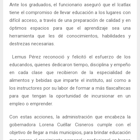
Ante los graduados, el funcionario aseguró que el Icatlax
tiene el compromiso de llevar educación a los lugares con
difícil acceso, a través de una preparación de calidad y en
óptimos espacios para que el aprendizaje sea una
herramienta que les dé conocimientos, habilidades y
destrezas necesarias.
Lemus Pérez reconoció y felicitó el esfuerzo de los
educandos, quienes dedicaron tiempo, disciplina y empeño
en cada clase que recibieron de la especialidad de
alimentos y bebidas que imparte el instituto, así como a
los instructores por su labor de formar a más tlaxcaltecas
para que tengan la oportunidad de incursionar en un
empleo o emprender.
Con estas acciones, la administración que encabeza la
gobernadora Lorena Cuéllar Cisneros cumple con el
objetivo de llegar a más municipios, para brindar educación