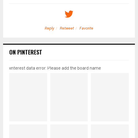
Reply
Retweet
Favorite
ON PINTEREST
pinterest data error: Please add the board name