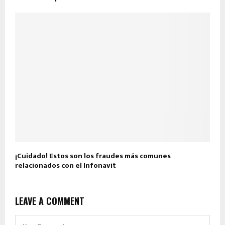
¡Cuidado! Estos son los fraudes más comunes
relacionados con el Infonavit
LEAVE A COMMENT