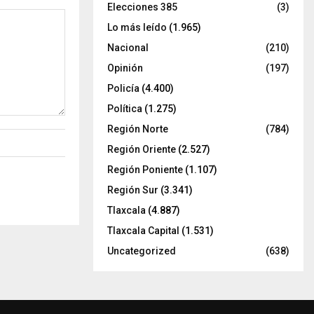
Elecciones 385
(3)
Lo más leído
(1.965)
Nacional
(210)
Opinión
(197)
Policía
(4.400)
Política
(1.275)
Región Norte
(784)
Región Oriente
(2.527)
Región Poniente
(1.107)
Región Sur
(3.341)
Tlaxcala
(4.887)
Tlaxcala Capital
(1.531)
Uncategorized
(638)