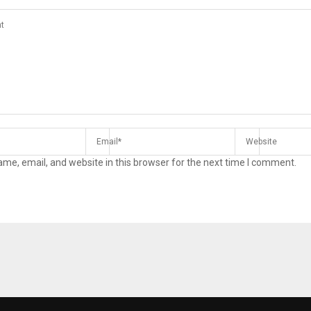
me, email, and website in this browser for the next time I comment.