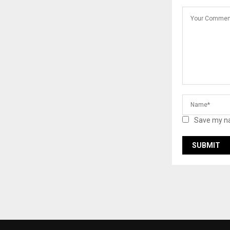
Save my na