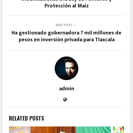
Protección al Maíz
NEXT POST
Ha gestionado gobernadora 7 mil millones de
pesos en inversión privada para Tlaxcala
admin
RELATED POSTS