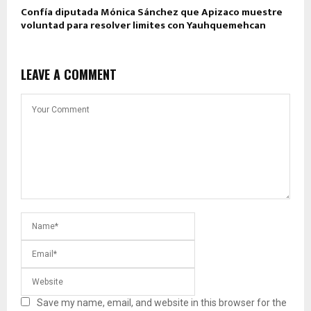
Confía diputada Mónica Sánchez que Apizaco muestre
voluntad para resolver limites con Yauhquemehcan
LEAVE A COMMENT
Save my name, email, and website in this browser for the