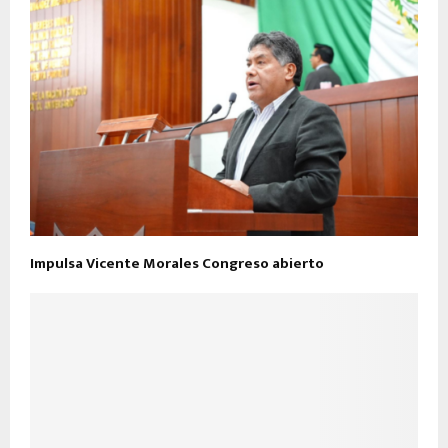
Impulsa Vicente Morales Congreso abierto