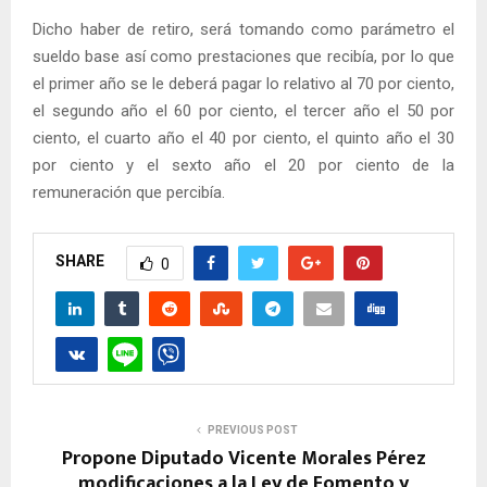
Dicho haber de retiro, será tomando como parámetro el
sueldo base así como prestaciones que recibía, por lo que
el primer año se le deberá pagar lo relativo al 70 por ciento,
el segundo año el 60 por ciento, el tercer año el 50 por
ciento, el cuarto año el 40 por ciento, el quinto año el 30
por ciento y el sexto año el 20 por ciento de la
remuneración que percibía.
SHARE
0
PREVIOUS POST
Propone Diputado Vicente Morales Pérez
modificaciones a la Ley de Fomento y