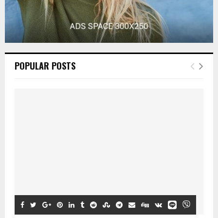
POPULAR POSTS