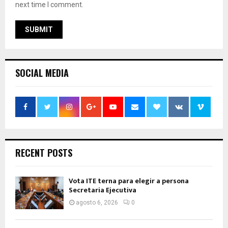
next time I comment.
SOCIAL MEDIA
RECENT POSTS
Vota ITE terna para elegir a persona
Secretaria Ejecutiva
agosto 6, 2026
0