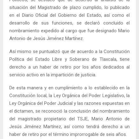
situación del Magistrado de plazo cumplido, lo publicado
en el Diario Oficial del Gobierno del Estado, así como el
desarrollo de sus funciones, se declaró concluido el
nombramiento expedido al cargo que fue designado Mario
Antonio de Jesús Jiménez Martínez.
Así mismo se puntualizó que de acuerdo a la Constitución
Política del Estado Libre y Soberano de Tlaxcala, tiene
derecho a un haber de retiro por los años dedicados al
servicio activo en la impartición de justicia.
De esta manera y en cumplimiento a lo establecido en la
Constitución local, la Ley Orgánica del Poder Legislativo, la
Ley Orgánica del Poder Judicial y las razones expuestas en
el dictamen, se reconoció la conclusión del nombramiento
del magistrado propietario del TSJE, Mario Antonio de
Jesús Jiménez Martínez, así como tendrá derecho a un
haber de retiro por el término improrrogable de seis años.