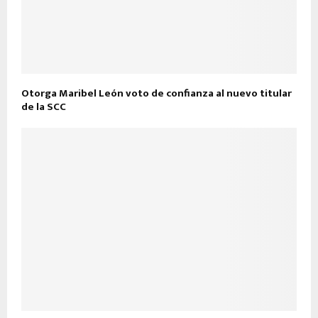
Otorga Maribel León voto de confianza al nuevo titular
de la SCC