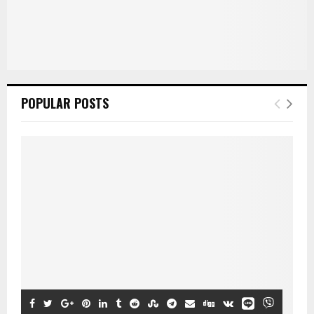
POPULAR POSTS