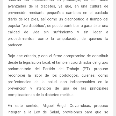
avanzadas de la diabetes, ya que, en una cultura de
prevención mediante pequeños cambios en el cuidado
diario de los pies, así como un diagnóstico a tiempo del
popular “pie diabético”, se puede contribuir a garantizar una
calidad de vida sin sufrimiento y sin llegar a
procedimientos como la amputación, de quienes la
padecen.
Bajo ese criterio, y con el firme compromiso de contribuir
desde la legislación local, el también coordinador del grupo
parlamentario del Partido del Trabajo (PT), propuso
reconocer la labor de los podólogos, quienes, como
profesionales de la salud, son indispensables en la
prevención y atención de una de las principales
complicaciones de la diabetes mellitus.
En este sentido, Miguel Ángel Covarrubias, propuso
integrar a la Ley de Salud, previsiones para que se