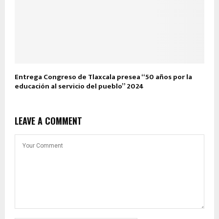
Entrega Congreso de Tlaxcala presea “50 años por la
educación al servicio del pueblo” 2024
LEAVE A COMMENT