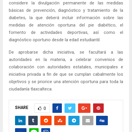
considere la divulgación permanente de las medidas
básicas de prevención, diagnóstico y tratamiento de la
diabetes, la que deberá incluir información sobre las
medidas de atención oportuna del pie diabético, el
fomento de actividades deportivas, así como el
diagnóstico oportuno desde la edad estudiantil.
De aprobarse dicha iniciativa, se facultará a las
autoridades en la materia, a celebrar convenios de
colaboración con autoridades estatales, municipales e
iniciativa privada a fin de que se cumplan cabalmente los
objetivos y se priorice una atención oportuna para toda la
ciudadanía tlaxcalteca.
SHARE
0