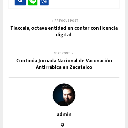
PREVIOUS POST
Tlaxcala, octava entidad en contar con licencia
digital
NEXT POST
Continúa Jornada Nacional de Vacunación
Antirrábica en Zacatelco
admin