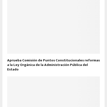
Aprueba Comisión de Puntos Constitucionales reformas
a la Ley Orgánica de la Administración Pública del
Estado