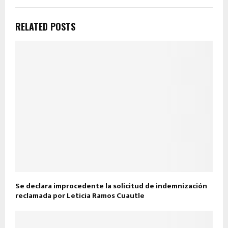
RELATED POSTS
Se declara improcedente la solicitud de indemnización
reclamada por Leticia Ramos Cuautle