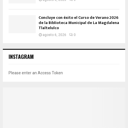
Concluye con éxito el Curso de Verano 2026
de la Biblioteca Municipal de La Magdalena
Tlaltelulco
agosto 6, 2026
0
INSTAGRAM
Please enter an Access Token