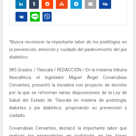
*Busca reconocer la importante labor de los podólogos en
la prevención, atención y cuidado del padecimiento del pie
diabético.
385 Grados / Tlaxcala / REDACCIÓN / En la máxima tribuna
tlaxcalteca, el legislador Miguel Ángel Covarrubias
Cervantes, presentó la iniciativa con proyecto de decreto
por la que se reforman varias disposiciones de la Ley de
Salud del Estado de Tlaxcala en materia de podología,
diabetes y pie diabético, propiciando su prevención y
cuidado.
Covarrubias Cervantes, destacó la importante labor que
realizan los especialistas en podología, en las fases