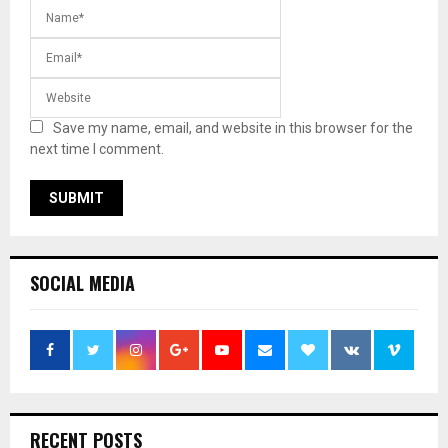
Save my name, email, and website in this browser for the
next time I comment.
SOCIAL MEDIA
RECENT POSTS