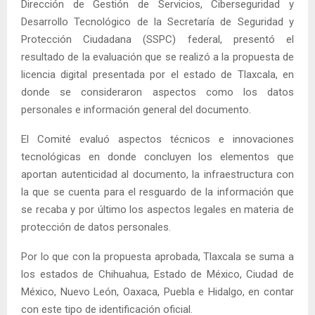
Dirección de Gestión de Servicios, Ciberseguridad y
Desarrollo Tecnológico de la Secretaría de Seguridad y
Protección Ciudadana (SSPC) federal, presentó el
resultado de la evaluación que se realizó a la propuesta de
licencia digital presentada por el estado de Tlaxcala, en
donde se consideraron aspectos como los datos
personales e información general del documento.
El Comité evaluó aspectos técnicos e innovaciones
tecnológicas en donde concluyen los elementos que
aportan autenticidad al documento, la infraestructura con
la que se cuenta para el resguardo de la información que
se recaba y por último los aspectos legales en materia de
protección de datos personales.
Por lo que con la propuesta aprobada, Tlaxcala se suma a
los estados de Chihuahua, Estado de México, Ciudad de
México, Nuevo León, Oaxaca, Puebla e Hidalgo, en contar
con este tipo de identificación oficial.