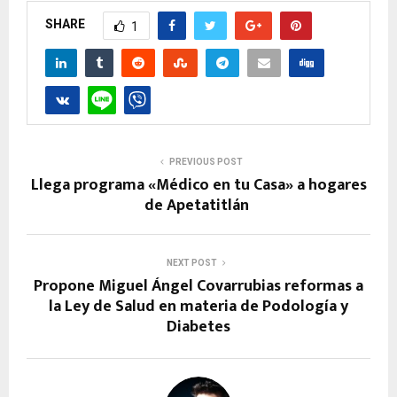
SHARE
1
PREVIOUS POST
Llega programa «Médico en tu Casa» a hogares
de Apetatitlán
NEXT POST
Propone Miguel Ángel Covarrubias reformas a
la Ley de Salud en materia de Podología y
Diabetes