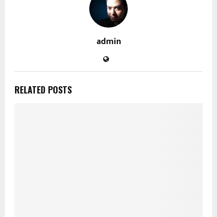
admin
RELATED POSTS