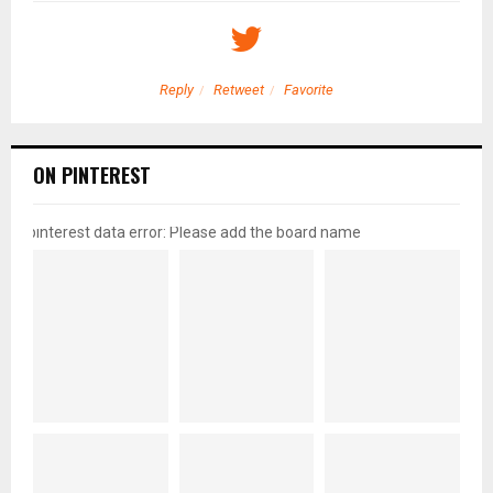
Reply
Retweet
Favorite
ON PINTEREST
pinterest data error: Please add the board name