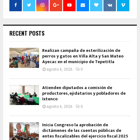
RECENT POSTS
Realizan campaña de esterilización de
perros y gatos en Villa Alta y San Mateo
Ayecac en el municipio de Tepetitla
agosto 6, 2026
0
Atienden diputados a comisión de
productores, ejidatarios y pobladores de
Ixtenco
agosto 6, 2026
0
Inicia Congreso la aprobación de
dictámenes de las cuentas públicas de
entes fiscalizables del ejercicio fiscal 2025