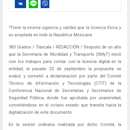
*Tiene la misma vigencia y validez que la licencia física y
es aceptada en toda la República Mexicana
.
385 Grados / Tlaxcala / REDACCIÓN / Después de un año
que la Secretaría de Movilidad y Transporte (SMyT) inició
con los trabajos para contar con la licencia digital en la
entidad, el pasado 22 de septiembre la propuesta se
evaluó y sometió a dictaminación por parte del Comité
Técnico de Información y Tecnologías (CTIT) de la
Conferencia Nacional de Secretarias y Secretarios de
Seguridad Pública, donde fue aprobada por unanimidad,
convirtiéndose en el octavo estado que transita hacia la
digitalización de este documento.
En la sesión ordinaria realizada por dicho Comité, la