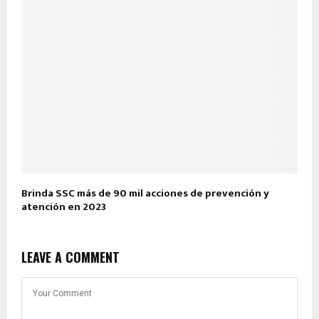
Brinda SSC más de 90 mil acciones de prevención y
atención en 2023
LEAVE A COMMENT