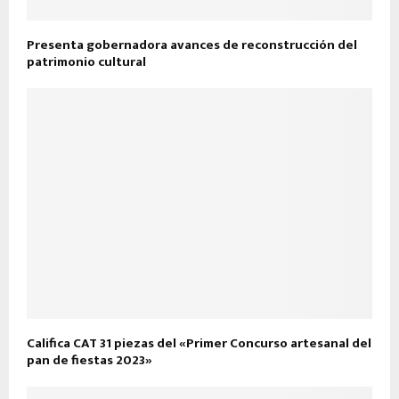
Presenta gobernadora avances de reconstrucción del
patrimonio cultural
Califica CAT 31 piezas del «Primer Concurso artesanal del
pan de fiestas 2023»