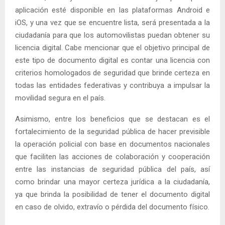
aplicación esté disponible en las plataformas Android e
iOS, y una vez que se encuentre lista, será presentada a la
ciudadanía para que los automovilistas puedan obtener su
licencia digital. Cabe mencionar que el objetivo principal de
este tipo de documento digital es contar una licencia con
criterios homologados de seguridad que brinde certeza en
todas las entidades federativas y contribuya a impulsar la
movilidad segura en el país.
Asimismo, entre los beneficios que se destacan es el
fortalecimiento de la seguridad pública de hacer previsible
la operación policial con base en documentos nacionales
que faciliten las acciones de colaboración y cooperación
entre las instancias de seguridad pública del país, así
como brindar una mayor certeza jurídica a la ciudadanía,
ya que brinda la posibilidad de tener el documento digital
en caso de olvido, extravío o pérdida del documento físico.