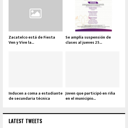
Zacatelco está de Fiesta
Se amplía suspensión de
Ven y Vive la...
clases al jueves 25...
Inducen a coma a estudiante
Joven que participó en riña
de secundaria técnica
en el municipio...
LATEST TWEETS