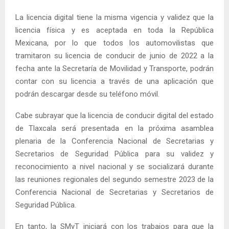
La licencia digital tiene la misma vigencia y validez que la
licencia física y es aceptada en toda la República
Mexicana, por lo que todos los automovilistas que
tramitaron su licencia de conducir de junio de 2022 a la
fecha ante la Secretaría de Movilidad y Transporte, podrán
contar con su licencia a través de una aplicación que
podrán descargar desde su teléfono móvil.
Cabe subrayar que la licencia de conducir digital del estado
de Tlaxcala será presentada en la próxima asamblea
plenaria de la Conferencia Nacional de Secretarias y
Secretarios de Seguridad Pública para su validez y
reconocimiento a nivel nacional y se socializará durante
las reuniones regionales del segundo semestre 2023 de la
Conferencia Nacional de Secretarias y Secretarios de
Seguridad Pública.
En tanto, la SMyT iniciará con los trabajos para que la