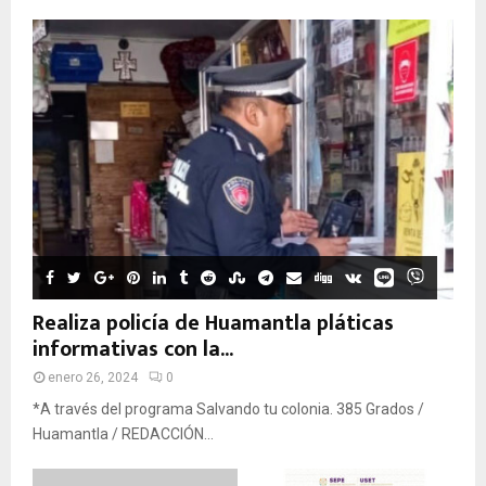
Realiza policía de Huamantla pláticas
informativas con la...
enero 26, 2024
0
*A través del programa Salvando tu colonia. 385 Grados /
Huamantla / REDACCIÓN...