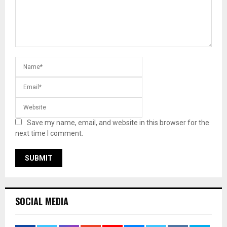
Save my name, email, and website in this browser for the
next time I comment.
SOCIAL MEDIA