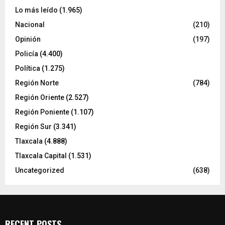
Lo más leído
(1.965)
Nacional
(210)
Opinión
(197)
Policía
(4.400)
Política
(1.275)
Región Norte
(784)
Región Oriente
(2.527)
Región Poniente
(1.107)
Región Sur
(3.341)
Tlaxcala
(4.888)
Tlaxcala Capital
(1.531)
Uncategorized
(638)
RECENT POSTS