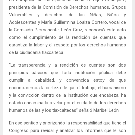
presidenta de la Comisión de Derechos humanos, Grupos
Vulnerables y derechos de las Niñas, Niños y
Adolescentes y María Guillermina Loaiza Cortero, vocal de
la Comisión Permanente, León Cruz, reconoció este acto
como el cumplimiento de la rendición de cuentas que
garantiza la labor y el respeto por los derechos humanos
de la ciudadanía tlaxcalteca.
“La transparencia y la rendición de cuentas son dos
principios básicos que toda institución pública debe
cumplir a cabalidad, y convencida estoy de que
encontraremos la certeza de que el trabajo, el humanismo
y la convicción dentro de la institución que encabeza, ha
estado encaminada a velar por el cuidado de los derechos
humanos de las y los tlaxcaltecas” señaló Maribel León.
En ese sentido y priorizando la responsabilidad que tiene el
Congreso para revisar y analizar los informes que le son