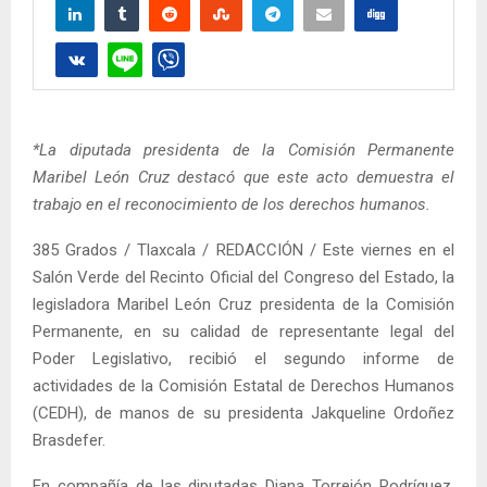
*La diputada presidenta de la Comisión Permanente
Maribel León Cruz destacó que este acto demuestra el
trabajo en el reconocimiento de los derechos humanos.
385 Grados / Tlaxcala / REDACCIÓN / Este viernes en el
Salón Verde del Recinto Oficial del Congreso del Estado, la
legisladora Maribel León Cruz presidenta de la Comisión
Permanente, en su calidad de representante legal del
Poder Legislativo, recibió el segundo informe de
actividades de la Comisión Estatal de Derechos Humanos
(CEDH), de manos de su presidenta Jakqueline Ordoñez
Brasdefer.
En compañía de las diputadas Diana Torrejón Rodríguez,