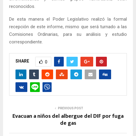
reconocidos.
De esta manera el Poder Legislativo realizó la formal
recepción de este informe, mismo que será turnado a las
Comisiones Ordinarias, para su análisis y estudio
correspondiente.
SHARE
0
PREVIOUS POST
Evacuan a niños del albergue del DIF por fuga
de gas