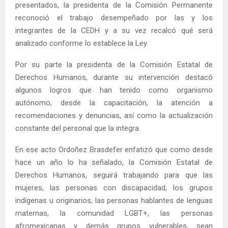
presentados, la presidenta de la Comisión Permanente
reconoció el trabajo desempeñado por las y los
integrantes de la CEDH y a su vez recalcó qué será
analizado conforme lo establece la Ley.
Por su parte la presidenta de la Comisión Estatal de
Derechos Humanos, durante su intervención destacó
algunos logros que han tenido como organismo
autónomo, desde la capacitación, la atención a
recomendaciones y denuncias, así como la actualización
constante del personal que la integra.
En ese acto Ordoñez Brasdefer enfatizó que como desde
hace un año lo ha señalado, la Comisión Estatal de
Derechos Humanos, seguirá trabajando para que las
mujeres, las personas con discapacidad, los grupos
indígenas u originarios, las personas hablantes de lenguas
maternas, la comunidad LGBT+, las personas
afromexicanas y demás grupos vulnerables, sean