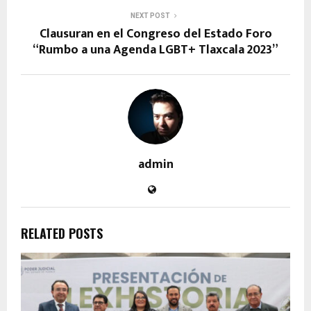
NEXT POST
Clausuran en el Congreso del Estado Foro
“Rumbo a una Agenda LGBT+ Tlaxcala 2023”
admin
RELATED POSTS