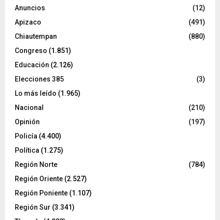
Anuncios
(12)
Apizaco
(491)
Chiautempan
(880)
Congreso
(1.851)
Educación
(2.126)
Elecciones 385
(3)
Lo más leído
(1.965)
Nacional
(210)
Opinión
(197)
Policía
(4.400)
Política
(1.275)
Región Norte
(784)
Región Oriente
(2.527)
Región Poniente
(1.107)
Región Sur
(3.341)