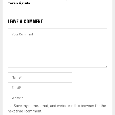
Terán Águila
LEAVE A COMMENT
Save my name, email, and website in this browser for the
next time I comment.