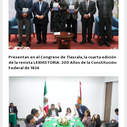
Presentan en el Congreso de Tlaxcala, la cuarta edición
de la revista LEXHISTORIA: 200 Años de la Constitución
Federal de 1824