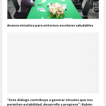
Avanza iniciativa para entornos escolares saludables
“Este diálogo contribuye a generar vínculos que nos
permiten estabilidad, desarrollo y progreso”: Rubén