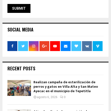
SOCIAL MEDIA
RECENT POSTS
Realizan campaña de esterilización de
perros y gatos en Villa Alta y San Mateo
Ayecac en el municipio de Tepetitla
agosto 6, 2026
0