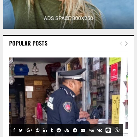
POPULAR POSTS