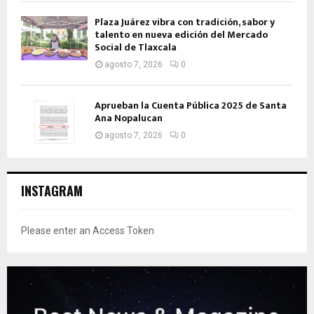
Plaza Juárez vibra con tradición, sabor y
talento en nueva edición del Mercado
Social de Tlaxcala
agosto 7, 2026
0
Aprueban la Cuenta Pública 2025 de Santa
Ana Nopalucan
agosto 7, 2026
0
INSTAGRAM
Please enter an Access Token