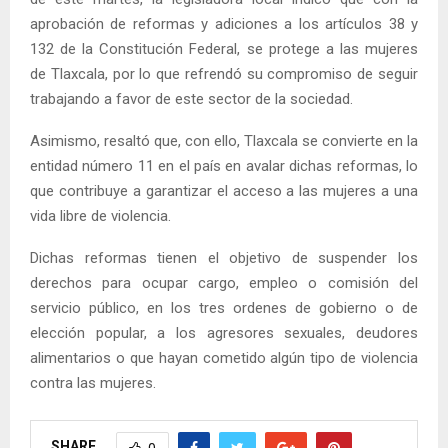
aprobación de reformas y adiciones a los artículos 38 y
132 de la Constitución Federal, se protege a las mujeres
de Tlaxcala, por lo que refrendó su compromiso de seguir
trabajando a favor de este sector de la sociedad.
Asimismo, resaltó que, con ello, Tlaxcala se convierte en la
entidad número 11 en el país en avalar dichas reformas, lo
que contribuye a garantizar el acceso a las mujeres a una
vida libre de violencia.
Dichas reformas tienen el objetivo de suspender los
derechos para ocupar cargo, empleo o comisión del
servicio público, en los tres ordenes de gobierno o de
elección popular, a los agresores sexuales, deudores
alimentarios o que hayan cometido algún tipo de violencia
contra las mujeres.
SHARE