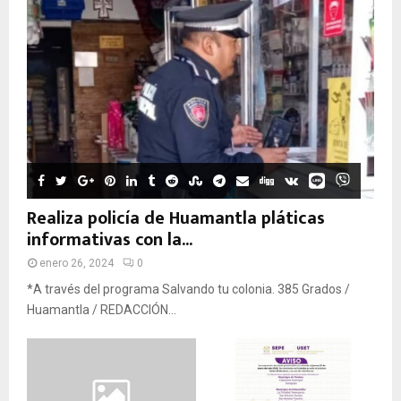
Realiza policía de Huamantla pláticas
informativas con la...
enero 26, 2024
0
*A través del programa Salvando tu colonia. 385 Grados /
Huamantla / REDACCIÓN...