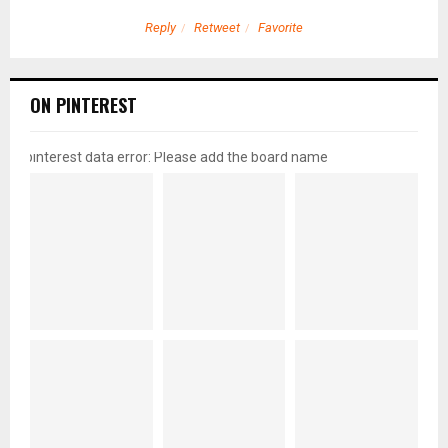
Reply
Retweet
Favorite
ON PINTEREST
pinterest data error: Please add the board name