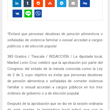
*Evitará que personas deudoras de pensión alimenticia o
señaladas de violencia familiar o sexual accedan a cargos
públicos o de elección popular.
385 Grados / Tlaxcala / REDACCIÓN / La diputada local,
Maribel León Cruz celebró que la aprobación por parte del
Congreso del estado de la minuta conocida como la Ley
de 3 de 3, cuyo objetivo es evitar que personas deudoras
de pensión alimenticia o señaladas de cometer violencia
familiar o sexual accedan a cargos públicos en los tres
órdenes de gobierno o a de elección popular.
Después de la aprobación que se dio en la sesión ordinaria
de este martes, la legisladora local indicó que con la