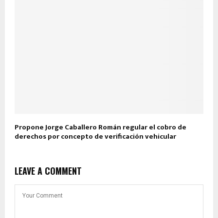
Propone Jorge Caballero Román regular el cobro de
derechos por concepto de verificación vehicular
LEAVE A COMMENT