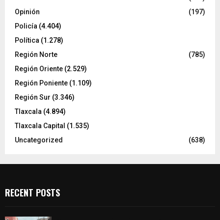
Opinión
(197)
Policía
(4.404)
Política
(1.278)
Región Norte
(785)
Región Oriente
(2.529)
Región Poniente
(1.109)
Región Sur
(3.346)
Tlaxcala
(4.894)
Tlaxcala Capital
(1.535)
Uncategorized
(638)
RECENT POSTS