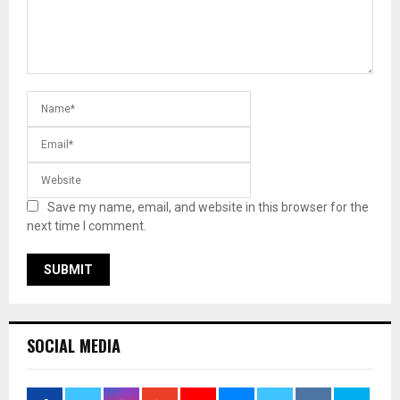
Save my name, email, and website in this browser for the
next time I comment.
SOCIAL MEDIA