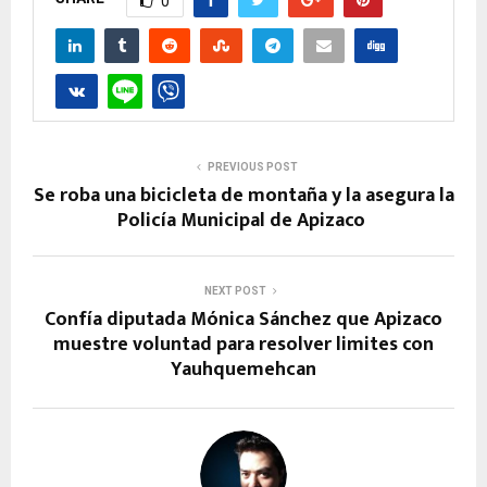
0
PREVIOUS POST
Se roba una bicicleta de montaña y la asegura la
Policía Municipal de Apizaco
NEXT POST
Confía diputada Mónica Sánchez que Apizaco
muestre voluntad para resolver limites con
Yauhquemehcan