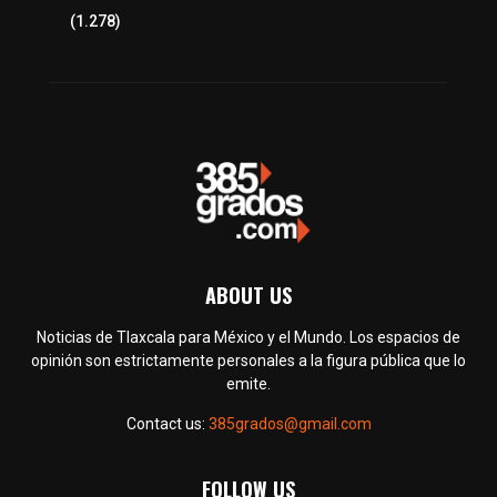
Política
(1.278)
ABOUT US
Noticias de Tlaxcala para México y el Mundo. Los espacios de
opinión son estrictamente personales a la figura pública que lo
emite.
Contact us:
385grados@gmail.com
FOLLOW US