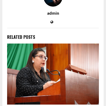
admin
RELATED POSTS