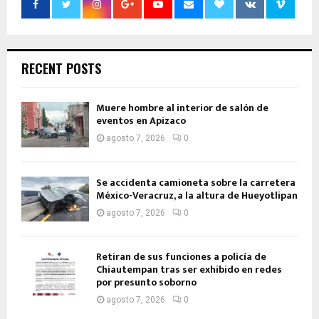
RECENT POSTS
Muere hombre al interior de salón de
eventos en Apizaco
agosto 7, 2026
0
Se accidenta camioneta sobre la carretera
México-Veracruz, a la altura de Hueyotlipan
agosto 7, 2026
0
Retiran de sus funciones a policía de
Chiautempan tras ser exhibido en redes
por presunto soborno
agosto 7, 2026
0