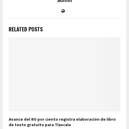
admin
RELATED POSTS
Avance del 80 por ciento registra elaboración de libro
de texto gratuito para Tlaxcala