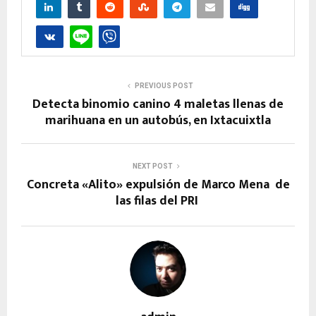
PREVIOUS POST
Detecta binomio canino 4 maletas llenas de
marihuana en un autobús, en Ixtacuixtla
NEXT POST
Concreta «Alito» expulsión de Marco Mena de
las filas del PRI