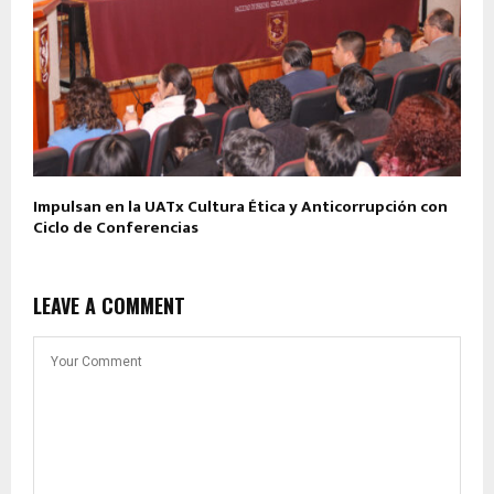
Impulsan en la UATx Cultura Ética y Anticorrupción con
Ciclo de Conferencias
LEAVE A COMMENT