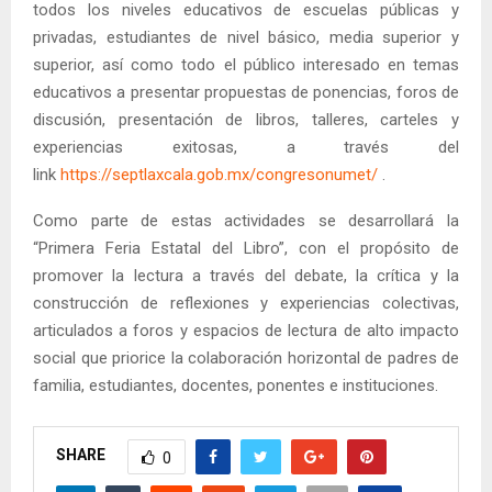
todos los niveles educativos de escuelas públicas y
privadas, estudiantes de nivel básico, media superior y
superior, así como todo el público interesado en temas
educativos a presentar propuestas de ponencias, foros de
discusión, presentación de libros, talleres, carteles y
experiencias exitosas, a través del
link
https://septlaxcala.gob.mx/congresonumet/
.
Como parte de estas actividades se desarrollará la
“Primera Feria Estatal del Libro”, con el propósito de
promover la lectura a través del debate, la crítica y la
construcción de reflexiones y experiencias colectivas,
articulados a foros y espacios de lectura de alto impacto
social que priorice la colaboración horizontal de padres de
familia, estudiantes, docentes, ponentes e instituciones.
SHARE
0