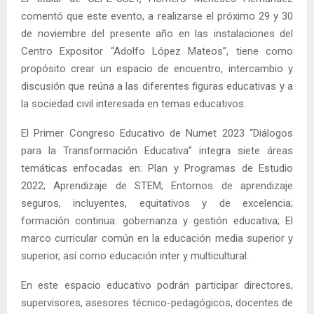
comentó que este evento, a realizarse el próximo 29 y 30
de noviembre del presente año en las instalaciones del
Centro Expositor “Adolfo López Mateos”, tiene como
propósito crear un espacio de encuentro, intercambio y
discusión que reúna a las diferentes figuras educativas y a
la sociedad civil interesada en temas educativos.
El Primer Congreso Educativo de Numet 2023 “Diálogos
para la Transformación Educativa” integra siete áreas
temáticas enfocadas en: Plan y Programas de Estudio
2022; Aprendizaje de STEM; Entornos de aprendizaje
seguros, incluyentes, equitativos y de excelencia;
formación continua: gobernanza y gestión educativa; El
marco curricular común en la educación media superior y
superior, así como educación inter y multicultural.
En este espacio educativo podrán participar directores,
supervisores, asesores técnico-pedagógicos, docentes de