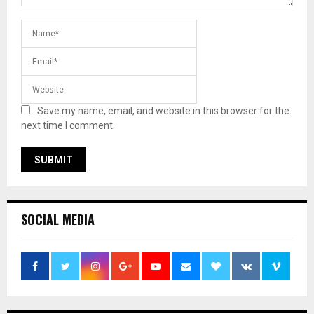
Save my name, email, and website in this browser for the
next time I comment.
SOCIAL MEDIA