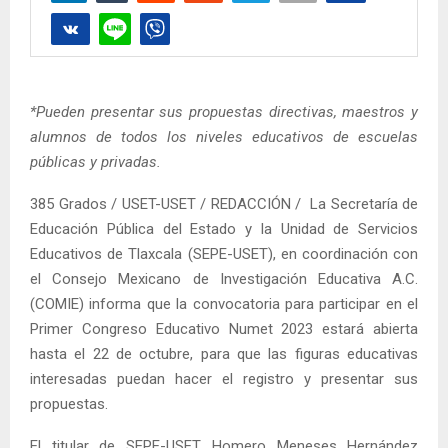
*Pueden presentar sus propuestas directivas, maestros y
alumnos de todos los niveles educativos de escuelas
públicas y privadas.
385 Grados / USET-USET / REDACCIÓN / La Secretaría de
Educación Pública del Estado y la Unidad de Servicios
Educativos de Tlaxcala (SEPE-USET), en coordinación con
el Consejo Mexicano de Investigación Educativa A.C.
(COMIE) informa que la convocatoria para participar en el
Primer Congreso Educativo Numet 2023 estará abierta
hasta el 22 de octubre, para que las figuras educativas
interesadas puedan hacer el registro y presentar sus
propuestas.
El titular de SEPE-USET, Homero Meneses Hernández