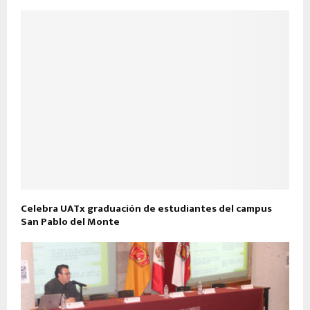
Celebra UATx graduación de estudiantes del campus
San Pablo del Monte