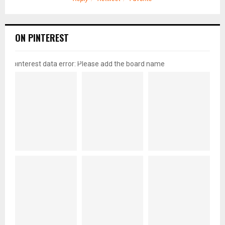
ON PINTEREST
pinterest data error: Please add the board name