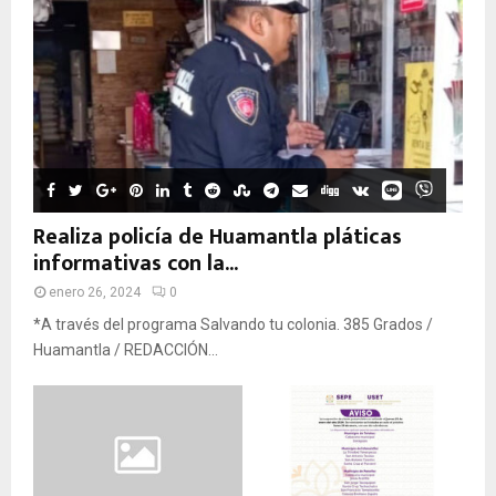
Realiza policía de Huamantla pláticas
informativas con la...
enero 26, 2024
0
*A través del programa Salvando tu colonia. 385 Grados /
Huamantla / REDACCIÓN...