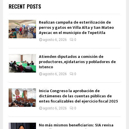
RECENT POSTS
Realizan campaña de esterilización de
perros y gatos en Villa Alta y San Mateo
Ayecac en el municipio de Tepetitla
agosto 6, 2026
0
Atienden diputados a comisión de
productores, ejidatarios y pobladores de
Ixtenco
agosto 6, 2026
0
Inicia Congreso la aprobación de
dictámenes de las cuentas públicas de
entes fiscalizables del ejercicio fiscal 2025
agosto 6, 2026
0
No más mismos beneficiarios: SIA revisa