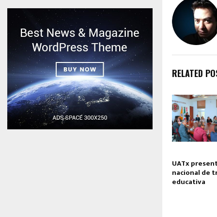
RELATED PO
UATx present
nacional de 
educativa