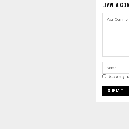
LEAVE A CO
Save my na