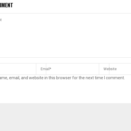
MMENT
me, email, and website in this browser for the next time I comment.