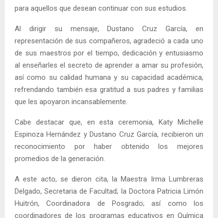
para aquellos que desean continuar con sus estudios.
Al dirigir su mensaje, Dustano Cruz García, en
representación de sus compañeros, agradeció a cada uno
de sus maestros por el tiempo, dedicación y entusiasmo
al enseñarles el secreto de aprender a amar su profesión,
así como su calidad humana y su capacidad académica,
refrendando también esa gratitud a sus padres y familias
que les apoyaron incansablemente.
Cabe destacar que, en esta ceremonia, Katy Michelle
Espinoza Hernández y Dustano Cruz García, recibieron un
reconocimiento por haber obtenido los mejores
promedios de la generación.
A este acto, se dieron cita, la Maestra Irma Lumbreras
Delgado, Secretaria de Facultad; la Doctora Patricia Limón
Huitrón, Coordinadora de Posgrado; así como los
coordinadores de los programas educativos en Química