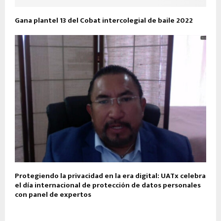
Gana plantel 13 del Cobat intercolegial de baile 2022
Protegiendo la privacidad en la era digital: UATx celebra
el día internacional de protección de datos personales
con panel de expertos