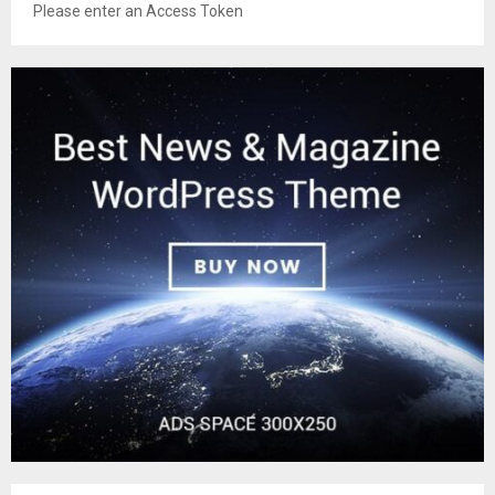
Please enter an Access Token