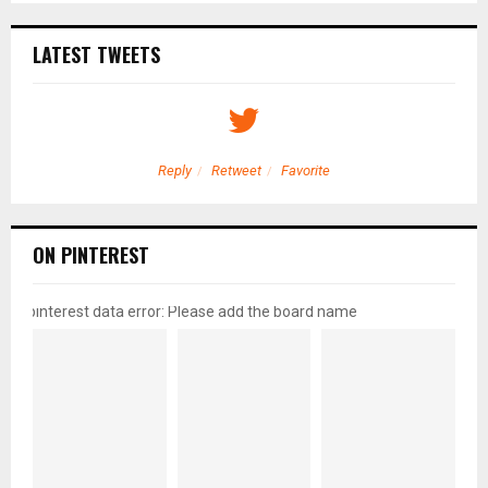
LATEST TWEETS
Reply
Retweet
Favorite
ON PINTEREST
pinterest data error: Please add the board name