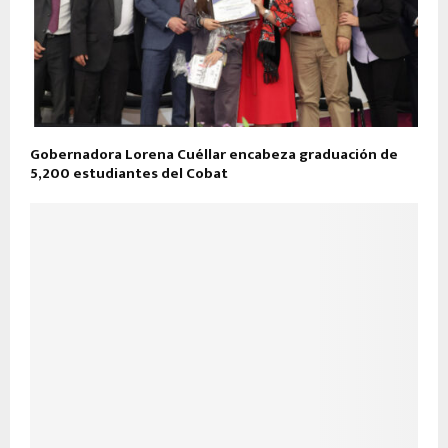
Gobernadora Lorena Cuéllar encabeza graduación de
5,200 estudiantes del Cobat