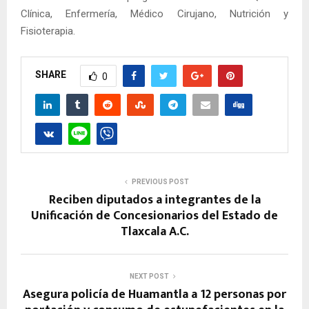
Clínica, Enfermería, Médico Cirujano, Nutrición y
Fisioterapia.
SHARE
0
PREVIOUS POST
Reciben diputados a integrantes de la
Unificación de Concesionarios del Estado de
Tlaxcala A.C.
NEXT POST
Asegura policía de Huamantla a 12 personas por