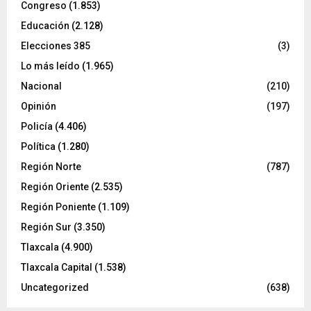
Congreso
(1.853)
Educación
(2.128)
Elecciones 385
(3)
Lo más leído
(1.965)
Nacional
(210)
Opinión
(197)
Policía
(4.406)
Política
(1.280)
Región Norte
(787)
Región Oriente
(2.535)
Región Poniente
(1.109)
Región Sur
(3.350)
Tlaxcala
(4.900)
Tlaxcala Capital
(1.538)
Uncategorized
(638)