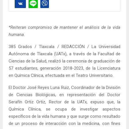
*Reiteran compromiso de mantener el análisis de la vida
humana.
385 Grados / Tlaxcala / REDACCIÓN / La Universidad
Autónoma de Tlaxcala (UATx), a través de la Facultad de
Ciencias de la Salud, realizó la ceremonia de graduación de
57 estudiantes, generación 2018-2023, de la Licenciatura
en Química Clínica, efectuada en el Teatro Universitario.
El Doctor José Reyes Luna Ruiz, Coordinador de la División
de Ciencias Biológicas, en representación del Doctor
Serafín Ortiz Ortiz, Rector de la UATx, expuso que, la
Química Clínica, se ocupa de investigar aspectos
específicos de la vida humana y que surge como resultado
de un proceso de interacción con la medicina, con fines