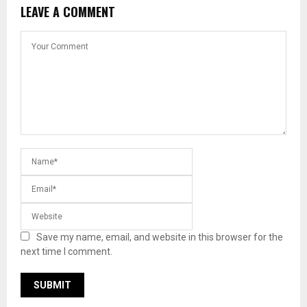
LEAVE A COMMENT
Save my name, email, and website in this browser for the
next time I comment.