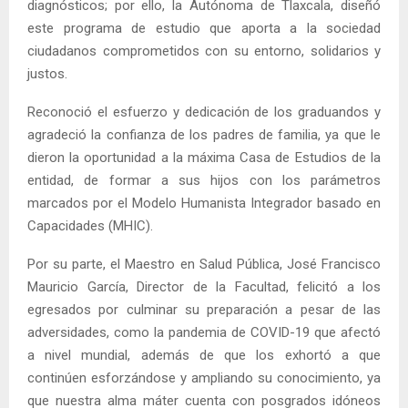
diagnósticos; por ello, la Autónoma de Tlaxcala, diseñó
este programa de estudio que aporta a la sociedad
ciudadanos comprometidos con su entorno, solidarios y
justos.
Reconoció el esfuerzo y dedicación de los graduandos y
agradeció la confianza de los padres de familia, ya que le
dieron la oportunidad a la máxima Casa de Estudios de la
entidad, de formar a sus hijos con los parámetros
marcados por el Modelo Humanista Integrador basado en
Capacidades (MHIC).
Por su parte, el Maestro en Salud Pública, José Francisco
Mauricio García, Director de la Facultad, felicitó a los
egresados por culminar su preparación a pesar de las
adversidades, como la pandemia de COVID-19 que afectó
a nivel mundial, además de que los exhortó a que
continúen esforzándose y ampliando su conocimiento, ya
que nuestra alma máter cuenta con posgrados idóneos