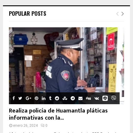
POPULAR POSTS
Realiza policía de Huamantla pláticas
informativas con la...
enero 26, 2024
0