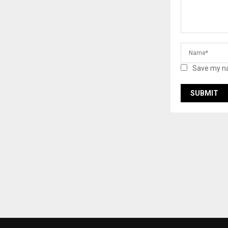
Save my na