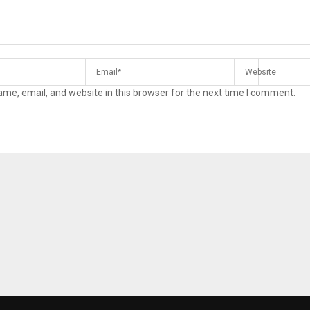
me, email, and website in this browser for the next time I comment.