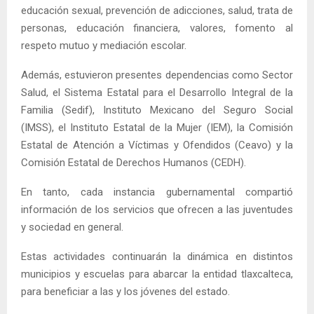
educación sexual, prevención de adicciones, salud, trata de
personas, educación financiera, valores, fomento al
respeto mutuo y mediación escolar.
Además, estuvieron presentes dependencias como Sector
Salud, el Sistema Estatal para el Desarrollo Integral de la
Familia (Sedif), Instituto Mexicano del Seguro Social
(IMSS), el Instituto Estatal de la Mujer (IEM), la Comisión
Estatal de Atención a Víctimas y Ofendidos (Ceavo) y la
Comisión Estatal de Derechos Humanos (CEDH).
En tanto, cada instancia gubernamental compartió
información de los servicios que ofrecen a las juventudes
y sociedad en general.
Estas actividades continuarán la dinámica en distintos
municipios y escuelas para abarcar la entidad tlaxcalteca,
para beneficiar a las y los jóvenes del estado.