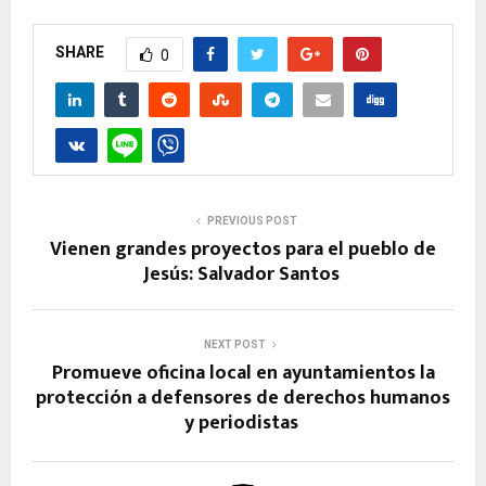
SHARE
0
PREVIOUS POST
Vienen grandes proyectos para el pueblo de
Jesús: Salvador Santos
NEXT POST
Promueve oficina local en ayuntamientos la
protección a defensores de derechos humanos
y periodistas