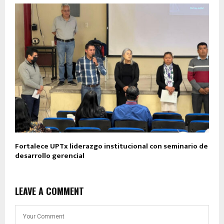
Fortalece UPTx liderazgo institucional con seminario de
desarrollo gerencial
LEAVE A COMMENT