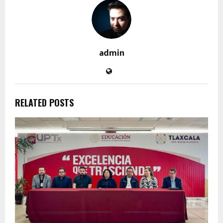
admin
RELATED POSTS