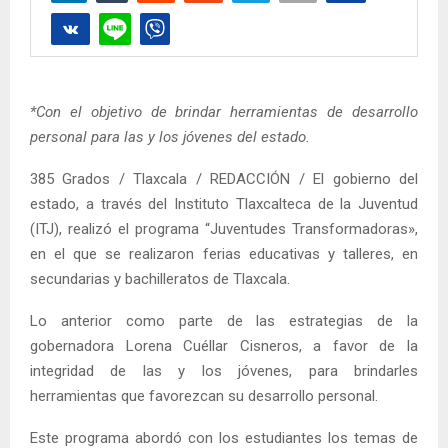
*Con el objetivo de brindar herramientas de desarrollo
personal para las y los jóvenes del estado.
385 Grados / Tlaxcala / REDACCIÓN / El gobierno del
estado, a través del Instituto Tlaxcalteca de la Juventud
(ITJ), realizó el programa “Juventudes Transformadoras»,
en el que se realizaron ferias educativas y talleres, en
secundarias y bachilleratos de Tlaxcala.
Lo anterior como parte de las estrategias de la
gobernadora Lorena Cuéllar Cisneros, a favor de la
integridad de las y los jóvenes, para brindarles
herramientas que favorezcan su desarrollo personal.
Este programa abordó con los estudiantes los temas de