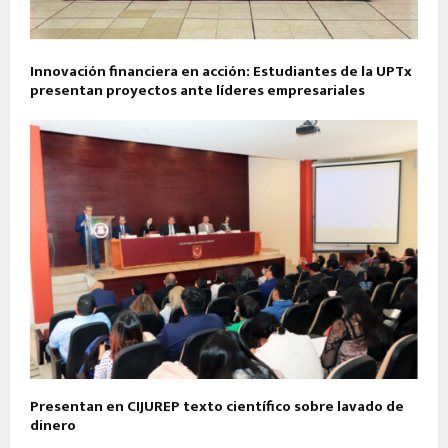
Innovación financiera en acción: Estudiantes de la UPTx
presentan proyectos ante líderes empresariales
Presentan en CIJUREP texto científico sobre lavado de
dinero