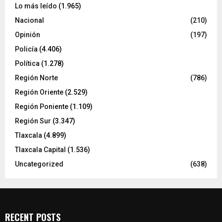
Lo más leído
(1.965)
Nacional
(210)
Opinión
(197)
Policía
(4.406)
Política
(1.278)
Región Norte
(786)
Región Oriente
(2.529)
Región Poniente
(1.109)
Región Sur
(3.347)
Tlaxcala
(4.899)
Tlaxcala Capital
(1.536)
Uncategorized
(638)
RECENT POSTS