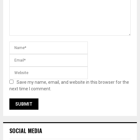
Save my name, email, and website in this browser for the
next time I comment.
SOCIAL MEDIA