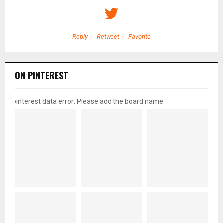
Reply
Retweet
Favorite
ON PINTEREST
pinterest data error: Please add the board name