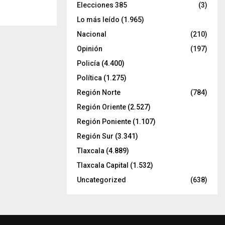
Elecciones 385
(3)
Lo más leído
(1.965)
Nacional
(210)
Opinión
(197)
Policía
(4.400)
Política
(1.275)
Región Norte
(784)
Región Oriente
(2.527)
Región Poniente
(1.107)
Región Sur
(3.341)
Tlaxcala
(4.889)
Tlaxcala Capital
(1.532)
Uncategorized
(638)