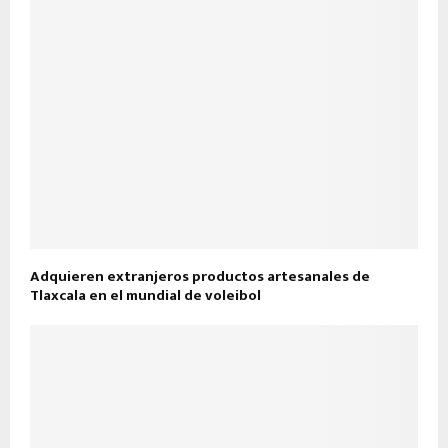
Adquieren extranjeros productos artesanales de
Tlaxcala en el mundial de voleibol