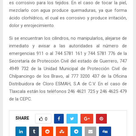
es corrosivo para los tejidos. En el caso de tocar la piel,
mezclarlo con agua produce quemaduras, ya que forma
ácido clorhídrico, el cual es corrosivo y produce irritación,
dolor y enrojecimiento.
Si se encuentran los cilindros, no manipularlos, alejarse de
inmediato y avisar a las autoridades al número de
emergencias 911 o al 744 5781 161 y 744 5781 776 de la
Secretaría de Protección Civil del estado de Guerrero, 747
4949 732 de la Unidad Municipal de Protección Civil de
Chilpancingo de los Bravo, al 777 3200 437 de la Oficina
Distribuidora de Cloro ESMAH, S.A de C.V. En el caso de
Tlaxcala están los teléfonos 246 4621 725 y 246 4625 479
de la CEPC.
SHARE
0