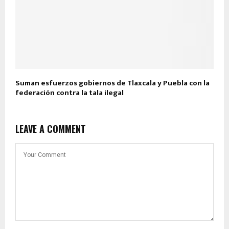
Suman esfuerzos gobiernos de Tlaxcala y Puebla con la
federación contra la tala ilegal
LEAVE A COMMENT