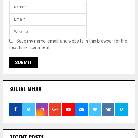
Save my name, email, and website in this browser for the
next time I comment.
SOCIAL MEDIA
RECENT POSTS