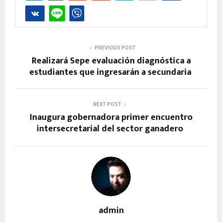
PREVIOUS POST
Realizará Sepe evaluación diagnóstica a
estudiantes que ingresarán a secundaria
NEXT POST
Inaugura gobernadora primer encuentro
intersecretarial del sector ganadero
admin