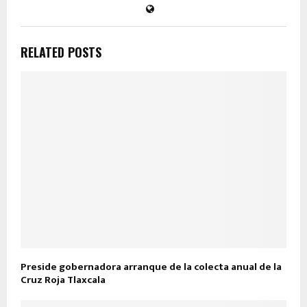
RELATED POSTS
Preside gobernadora arranque de la colecta anual de la
Cruz Roja Tlaxcala