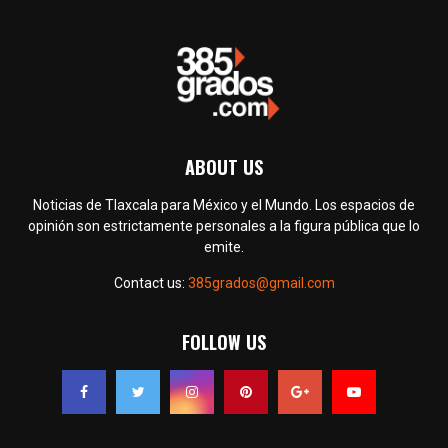
ABOUT US
Noticias de Tlaxcala para México y el Mundo. Los espacios de
opinión son estrictamente personales a la figura pública que lo
emite.
Contact us:
385grados@gmail.com
FOLLOW US