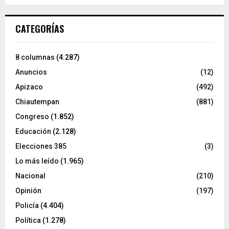
CATEGORÍAS
8 columnas
(4.287)
Anuncios
(12)
Apizaco
(492)
Chiautempan
(881)
Congreso
(1.852)
Educación
(2.128)
Elecciones 385
(3)
Lo más leído
(1.965)
Nacional
(210)
Opinión
(197)
Policía
(4.404)
Política
(1.278)