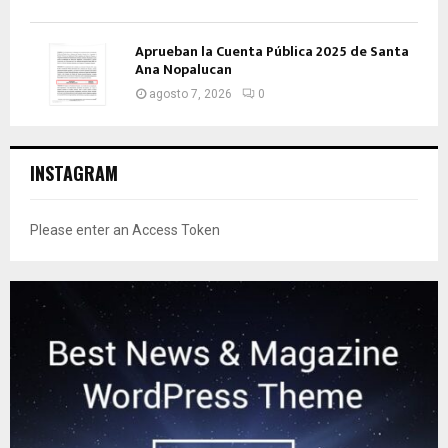
Aprueban la Cuenta Pública 2025 de Santa
Ana Nopalucan
agosto 7, 2026
0
INSTAGRAM
Please enter an Access Token