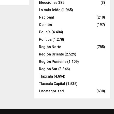
Elecciones 385
(3)
Lo más leído
(1.965)
Nacional
(210)
Opinión
(197)
Policía
(4.404)
Política
(1.278)
Región Norte
(785)
Región Oriente
(2.529)
Región Poniente
(1.109)
Región Sur
(3.346)
Tlaxcala
(4.894)
Tlaxcala Capital
(1.535)
Uncategorized
(638)