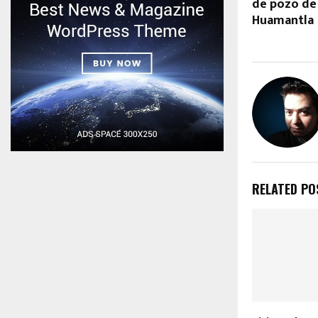
de pozo de
Huamantla
RELATED PO