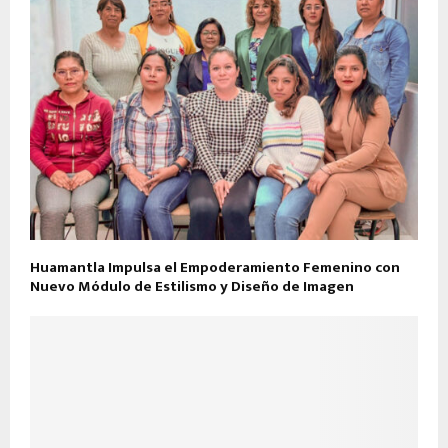
Huamantla Impulsa el Empoderamiento Femenino con
Nuevo Módulo de Estilismo y Diseño de Imagen