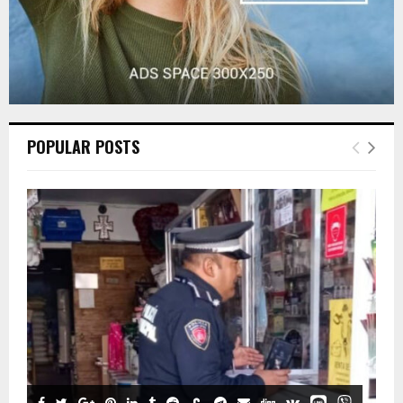
POPULAR POSTS