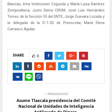
Blancas, Irma Verboonen Cegueda y María Luisa Ramírez
Zempoalteca; Justo Sierra CROM, José Luis Hernández
Torres; de la Sección 55 del SNTE, Jorge Guevara Lozada y
la delegada de la D-1-20 de Preescolar, María Elena
Carrasco Aguilar.
SHARE
0
PREVIOUS POST
Asume Tlaxcala presidencia del Comité
Nacional de Unidades de Inteligencia