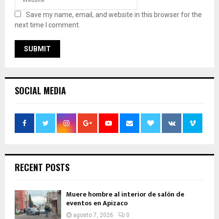
Save my name, email, and website in this browser for the
next time I comment.
SOCIAL MEDIA
RECENT POSTS
Muere hombre al interior de salón de
eventos en Apizaco
agosto 7, 2026
0