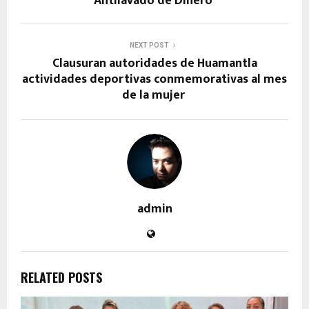
Antilavado de Dinero
NEXT POST
Clausuran autoridades de Huamantla
actividades deportivas conmemorativas al mes
de la mujer
admin
RELATED POSTS