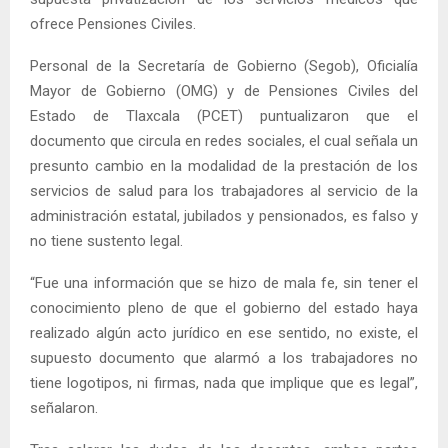
ofrece Pensiones Civiles.
Personal de la Secretaría de Gobierno (Segob), Oficialía
Mayor de Gobierno (OMG) y de Pensiones Civiles del
Estado de Tlaxcala (PCET) puntualizaron que el
documento que circula en redes sociales, el cual señala un
presunto cambio en la modalidad de la prestación de los
servicios de salud para los trabajadores al servicio de la
administración estatal, jubilados y pensionados, es falso y
no tiene sustento legal.
“Fue una información que se hizo de mala fe, sin tener el
conocimiento pleno de que el gobierno del estado haya
realizado algún acto jurídico en ese sentido, no existe, el
supuesto documento que alarmó a los trabajadores no
tiene logotipos, ni firmas, nada que implique que es legal”,
señalaron.