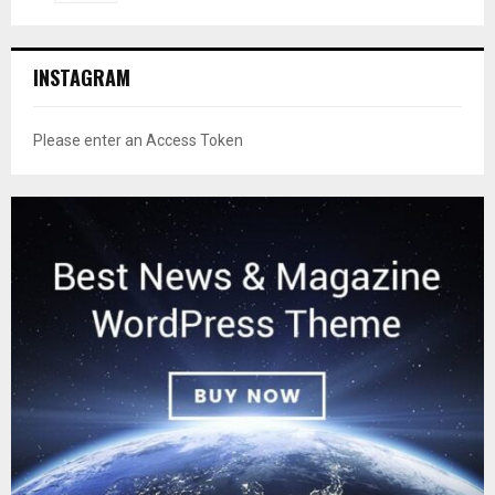
INSTAGRAM
Please enter an Access Token