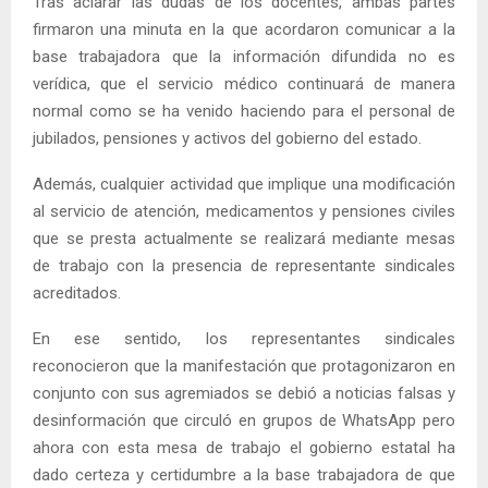
Tras aclarar las dudas de los docentes, ambas partes
firmaron una minuta en la que acordaron comunicar a la
base trabajadora que la información difundida no es
verídica, que el servicio médico continuará de manera
normal como se ha venido haciendo para el personal de
jubilados, pensiones y activos del gobierno del estado.
Además, cualquier actividad que implique una modificación
al servicio de atención, medicamentos y pensiones civiles
que se presta actualmente se realizará mediante mesas
de trabajo con la presencia de representante sindicales
acreditados.
En ese sentido, los representantes sindicales
reconocieron que la manifestación que protagonizaron en
conjunto con sus agremiados se debió a noticias falsas y
desinformación que circuló en grupos de WhatsApp pero
ahora con esta mesa de trabajo el gobierno estatal ha
dado certeza y certidumbre a la base trabajadora de que