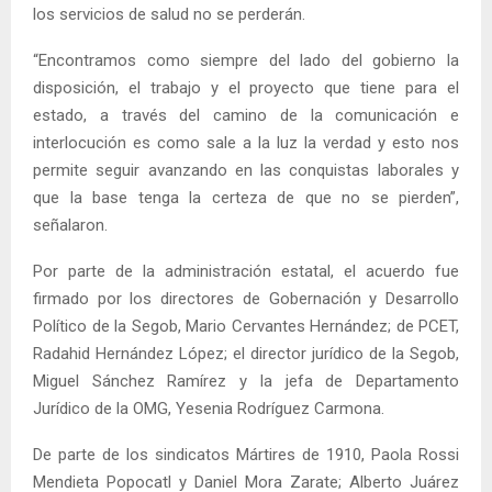
los servicios de salud no se perderán.
“Encontramos como siempre del lado del gobierno la
disposición, el trabajo y el proyecto que tiene para el
estado, a través del camino de la comunicación e
interlocución es como sale a la luz la verdad y esto nos
permite seguir avanzando en las conquistas laborales y
que la base tenga la certeza de que no se pierden”,
señalaron.
Por parte de la administración estatal, el acuerdo fue
firmado por los directores de Gobernación y Desarrollo
Político de la Segob, Mario Cervantes Hernández; de PCET,
Radahid Hernández López; el director jurídico de la Segob,
Miguel Sánchez Ramírez y la jefa de Departamento
Jurídico de la OMG, Yesenia Rodríguez Carmona.
De parte de los sindicatos Mártires de 1910, Paola Rossi
Mendieta Popocatl y Daniel Mora Zarate; Alberto Juárez