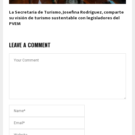
La Secretaria de Turismo, Josefina Rodríguez, comparte
su visión de turismo sustentable con legisladores del
PVEM
LEAVE A COMMENT