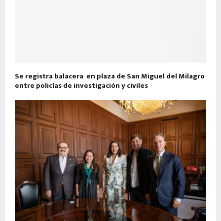
Se registra balacera en plaza de San Miguel del Milagro
entre policías de investigación y civiles