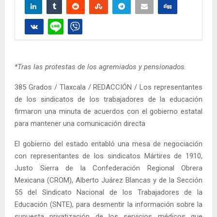
*Tras las protestas de los agremiados y pensionados.
385 Grados / Tlaxcala / REDACCIÓN / Los representantes
de los sindicatos de los trabajadores de la educación
firmaron una minuta de acuerdos con el gobierno estatal
para mantener una comunicación directa
El gobierno del estado entabló una mesa de negociación
con representantes de los sindicatos Mártires de 1910,
Justo Sierra de la Confederación Regional Obrera
Mexicana (CROM), Alberto Juárez Blancas y de la Sección
55 del Sindicato Nacional de los Trabajadores de la
Educación (SNTE), para desmentir la información sobre la
supuesta privatización de los servicios médicos que