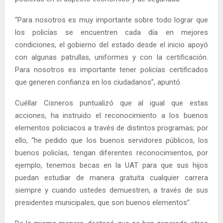
“Para nosotros es muy importante sobre todo lograr que
los policías se encuentren cada día en mejores
condiciones, el gobierno del estado desde el inicio apoyó
con algunas patrullas, uniformes y con la certificación.
Para nosotros es importante tener policías certificados
que generen confianza en los ciudadanos”, apuntó.
Cuéllar Cisneros puntualizó que al igual que estas
acciones, ha instruido el reconocimiento a los buenos
elementos policiacos a través de distintos programas; por
ello, “he pedido que los buenos servidores públicos, los
buenos policías, tengan diferentes reconocimientos, por
ejemplo, tenemos becas en la UAT para que sus hijos
puedan estudiar de manera gratuita cualquier carrera
siempre y cuando ustedes demuestren, a través de sus
presidentes municipales, que son buenos elementos”.