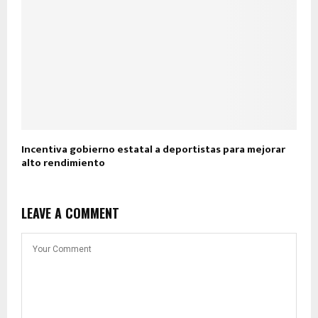
Incentiva gobierno estatal a deportistas para mejorar
alto rendimiento
LEAVE A COMMENT