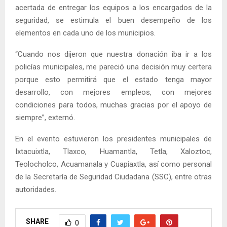
acertada de entregar los equipos a los encargados de la
seguridad, se estimula el buen desempeño de los
elementos en cada uno de los municipios.
“Cuando nos dijeron que nuestra donación iba ir a los
policías municipales, me pareció una decisión muy certera
porque esto permitirá que el estado tenga mayor
desarrollo, con mejores empleos, con mejores
condiciones para todos, muchas gracias por el apoyo de
siempre”, externó.
En el evento estuvieron los presidentes municipales de
Ixtacuixtla, Tlaxco, Huamantla, Tetla, Xaloztoc,
Teolocholco, Acuamanala y Cuapiaxtla, así como personal
de la Secretaría de Seguridad Ciudadana (SSC), entre otras
autoridades.
SHARE
0