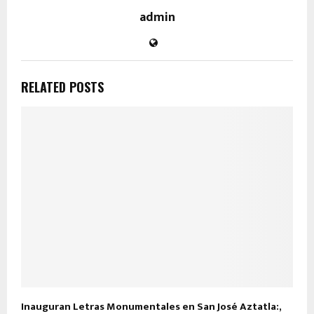
admin
RELATED POSTS
Inauguran Letras Monumentales en San José Aztatla:,