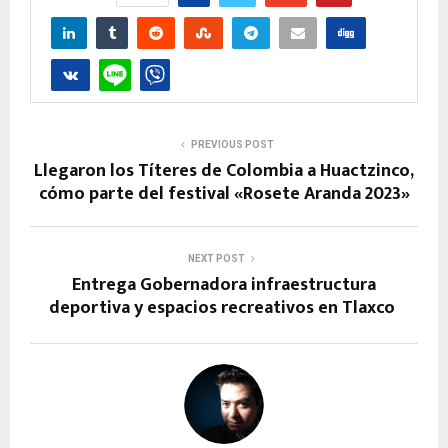
PREVIOUS POST
Llegaron los Títeres de Colombia a Huactzinco,
cómo parte del festival «Rosete Aranda 2023»
NEXT POST
Entrega Gobernadora infraestructura
deportiva y espacios recreativos en Tlaxco