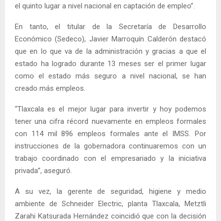
el quinto lugar a nivel nacional en captación de empleo”.
En tanto, el titular de la Secretaría de Desarrollo
Económico (Sedeco), Javier Marroquín Calderón destacó
que en lo que va de la administración y gracias a que el
estado ha logrado durante 13 meses ser el primer lugar
como el estado más seguro a nivel nacional, se han
creado más empleos.
“Tlaxcala es el mejor lugar para invertir y hoy podemos
tener una cifra récord nuevamente en empleos formales
con 114 mil 896 empleos formales ante el IMSS. Por
instrucciones de la gobernadora continuaremos con un
trabajo coordinado con el empresariado y la iniciativa
privada”, aseguró.
A su vez, la gerente de seguridad, higiene y medio
ambiente de Schneider Electric, planta Tlaxcala, Metztli
Zarahi Katsurada Hernández coincidió que con la decisión