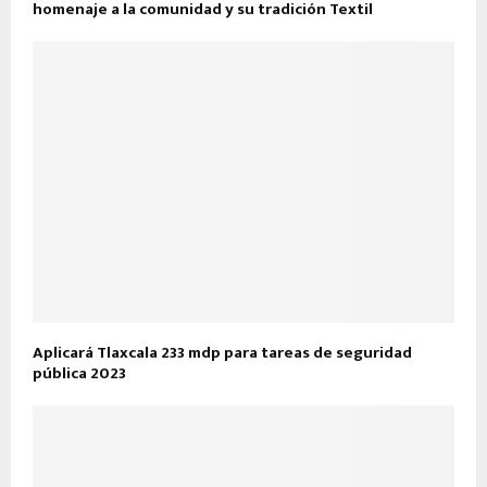
homenaje a la comunidad y su tradición Textil
Aplicará Tlaxcala 233 mdp para tareas de seguridad
pública 2023