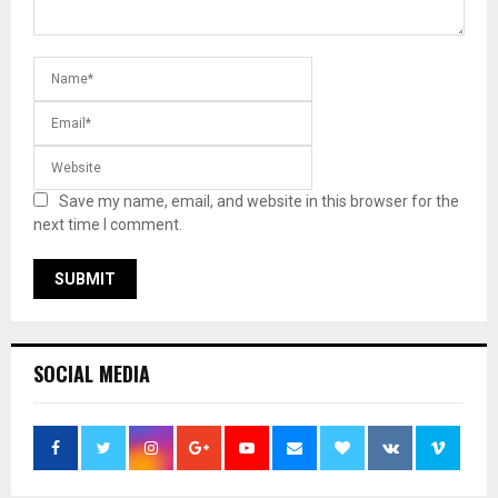
Save my name, email, and website in this browser for the
next time I comment.
SOCIAL MEDIA