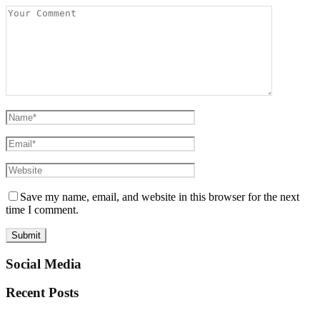
Save my name, email, and website in this browser for the next
time I comment.
Social Media
Recent Posts