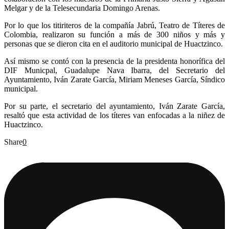
Melgar y de la Telesecundaria Domingo Arenas.
Por lo que los titiriteros de la compañía Jabrú, Teatro de Títeres de
Colombia, realizaron su función a más de 300 niños y más y
personas que se dieron cita en el auditorio municipal de Huactzinco.
Así mismo se contó con la presencia de la presidenta honorífica del
DIF Municpal, Guadalupe Nava Ibarra, del Secretario del
Ayuntamiento, Iván Zarate García, Miriam Meneses García, Síndico
municipal.
Por su parte, el secretario del ayuntamiento, Iván Zarate García,
resaltó que esta actividad de los títeres van enfocadas a la niñez de
Huactzinco.
Share
0