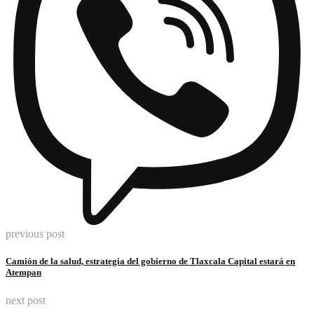
previous post
Camión de la salud, estrategia del gobierno de Tlaxcala Capital estará en
Atempan
next post