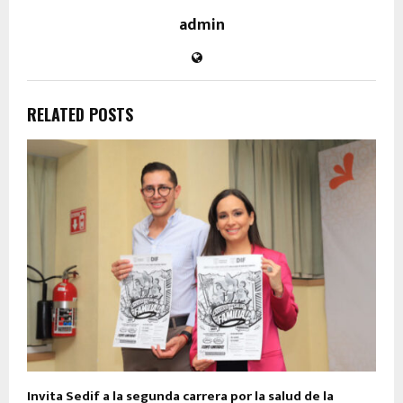
admin
RELATED POSTS
Invita Sedif a la segunda carrera por la salud de la