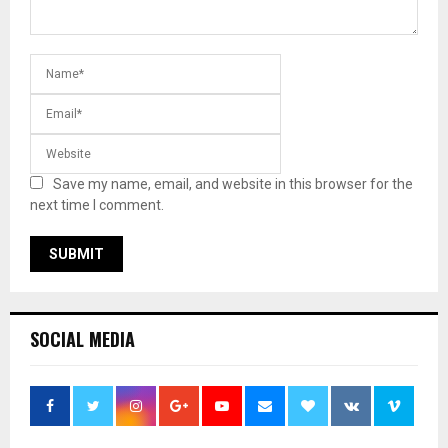
Save my name, email, and website in this browser for the
next time I comment.
SOCIAL MEDIA