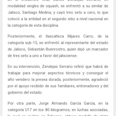
modalidad singles de squash, se enfrentó a su similar de
Jalisco, Santiago Medina, y cayó tres sets a cero, lo que
colocó a la entidad en el segundo sitio a nivel nacional en
la categoría de esta disciplina.
Posteriormente, el tlaxcalteca Mijares Carro, de la
categoría sub-15, se enfrentó al representante del estado
de Jalisco, Sebastián Buenrostro, quien dejó un marcador
de tres sets a uno a favor del jalisciense.
En su intervención, Zendejas Serrano refirió que habrá de
trabajar para mejorar aspectos técnicos y conseguir el
año venidero la presea dorada; posteriormente, agradeció
por el apoyo recibido de sus familiares, entrenadores y del
gobierno del estado.
Por otra parte, Jorge Armando García García, en la
categoría U17 en los 80 kilogramos, en luchas asociadas,