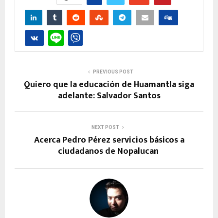
PREVIOUS POST
Quiero que la educación de Huamantla siga
adelante: Salvador Santos
NEXT POST
Acerca Pedro Pérez servicios básicos a
ciudadanos de Nopalucan