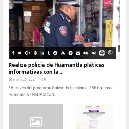
Realiza policía de Huamantla pláticas
informativas con la...
enero 26, 2024
0
*A través del programa Salvando tu colonia. 385 Grados /
Huamantla / REDACCIÓN...