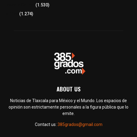
Tlaxcala Capital
(1.530)
Política
(1.274)
ABOUT US
Noticias de Tlaxcala para México y el Mundo. Los espacios de
opinión son estrictamente personales a la figura pública que lo
emite.
Contact us:
385grados@gmail.com