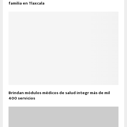
familia en Tlaxcala
Brindan módulos médicos de salud integr más de mil
400 servicios