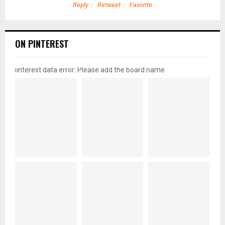
Reply
Retweet
Favorite
ON PINTEREST
pinterest data error: Please add the board name