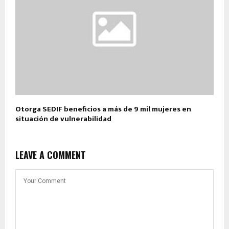
Otorga SEDIF beneficios a más de 9 mil mujeres en
situación de vulnerabilidad
LEAVE A COMMENT