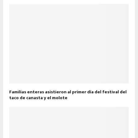
Familias enteras asistieron al primer día del festival del
taco de canasta y el molote