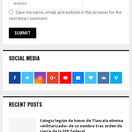
Save my name, email, and website in this browser for the
next time I comment.
SOCIAL MEDIA
RECENT POSTS
Colegio legión de honor de Tlaxcala elimina
«militarizado» de su nombre tras orden de
cierre de la SEP federal