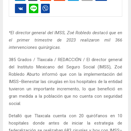
*El director general del IMSS, Zoé Robledo destacó que en
el primer trimestre de 2023 realizaron mil 366
intervenciones quirúrgicas
.
385 Grados / Tlaxcala / REDACCIÓN / El director general
del Instituto Mexicano del Seguro Social (IMSS), Zoé
Robledo Aburto informó que con la implementación del
IMSS–Bienestar las cirugías en los hospitales de la entidad
tuvieron un importante incremento, lo que benefició en
gran medida a la población que no cuenta con seguridad
social.
Detalló que Tlaxcala cuenta con 20 quirófanos en 10
hospitales donde antes de iniciar la estrategia de
federalización se realizaban 683 cirugías y hoy con IMSS–