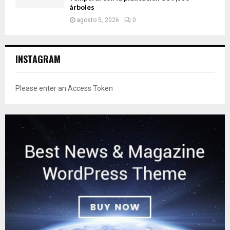
árboles
agosto 5, 2026
0
INSTAGRAM
Please enter an Access Token