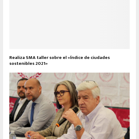
Realiza SMA taller sobre el «Índice de ciudades
sostenibles 2021»