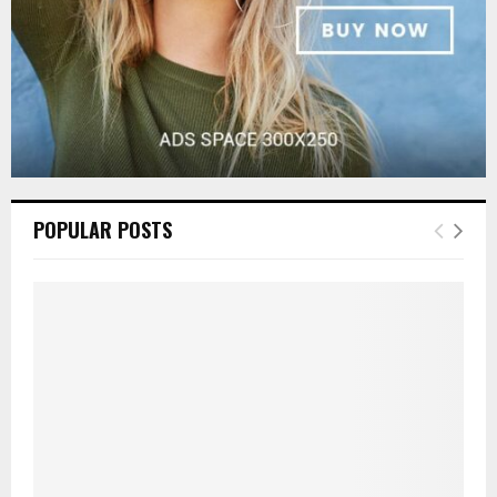
POPULAR POSTS