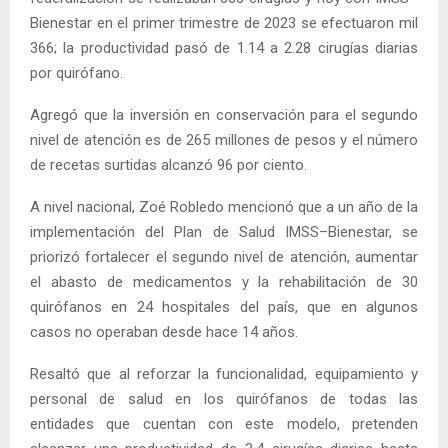
Bienestar en el primer trimestre de 2023 se efectuaron mil
366; la productividad pasó de 1.14 a 2.28 cirugías diarias
por quirófano.
Agregó que la inversión en conservación para el segundo
nivel de atención es de 265 millones de pesos y el número
de recetas surtidas alcanzó 96 por ciento.
A nivel nacional, Zoé Robledo mencionó que a un año de la
implementación del Plan de Salud IMSS–Bienestar, se
priorizó fortalecer el segundo nivel de atención, aumentar
el abasto de medicamentos y la rehabilitación de 30
quirófanos en 24 hospitales del país, que en algunos
casos no operaban desde hace 14 años.
Resaltó que al reforzar la funcionalidad, equipamiento y
personal de salud en los quirófanos de todas las
entidades que cuentan con este modelo, pretenden