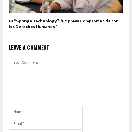
Es “Sponge Technology” “Empresa Comprometida con
los Derechos Humanos”
LEAVE A COMMENT