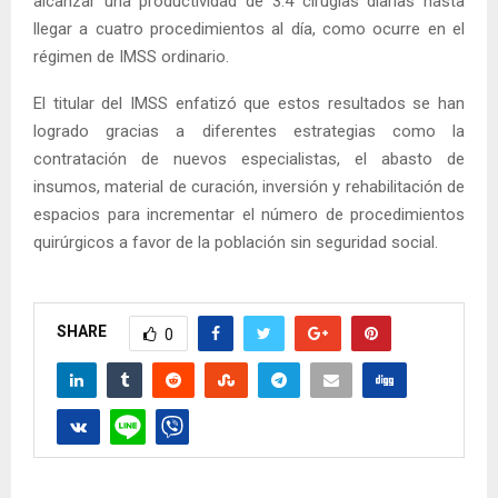
alcanzar una productividad de 3.4 cirugías diarias hasta
llegar a cuatro procedimientos al día, como ocurre en el
régimen de IMSS ordinario.
El titular del IMSS enfatizó que estos resultados se han
logrado gracias a diferentes estrategias como la
contratación de nuevos especialistas, el abasto de
insumos, material de curación, inversión y rehabilitación de
espacios para incrementar el número de procedimientos
quirúrgicos a favor de la población sin seguridad social.
SHARE
0