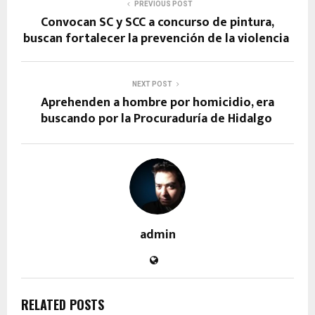
PREVIOUS POST
Convocan SC y SCC a concurso de pintura,
buscan fortalecer la prevención de la violencia
NEXT POST
Aprehenden a hombre por homicidio, era
buscando por la Procuraduría de Hidalgo
admin
RELATED POSTS