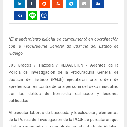
*El mandamiento judicial se cumplimentó en coordinación
con la Procuraduría General de Justicia del Estado de
Hidalgo.
385 Grados / Tlaxcala / REDACCIÓN / Agentes de la
Policía de Investigación de la Procuraduría General de
Justicia del Estado (PGJE) ejecutaron una orden de
aprehensión en contra de una persona del sexo masculino
por los delitos de homicidio calificado y lesiones
calificadas.
Al ejecutar labores de búsqueda y localización, elementos
de la Policía de Investigación de la PGJE se percataron que
el ahora imputado se encontraba en el estado de Hidalgo,