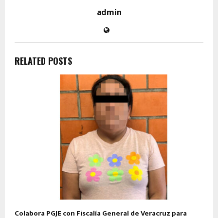
admin
RELATED POSTS
Colabora PGJE con Fiscalía General de Veracruz para