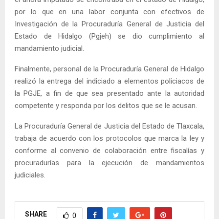
por lo que en una labor conjunta con efectivos de
Investigación de la Procuraduría General de Justicia del
Estado de Hidalgo (Pgjeh) se dio cumplimiento al
mandamiento judicial.
Finalmente, personal de la Procuraduría General de Hidalgo
realizó la entrega del indiciado a elementos policiacos de
la PGJE, a fin de que sea presentado ante la autoridad
competente y responda por los delitos que se le acusan.
La Procuraduría General de Justicia del Estado de Tlaxcala,
trabaja de acuerdo con los protocolos que marca la ley y
conforme al convenio de colaboración entre fiscalías y
procuradurías para la ejecución de mandamientos
judiciales.
SHARE
0