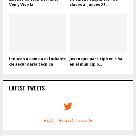
Ven y Vive la...
clases al jueves 25...
Inducen a coma a estudiante
Joven que participó en riña
de secundaria técnica
en el municipio...
LATEST TWEETS
Reply
Retweet
Favorite