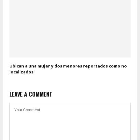
Ubican a una mujer y dos menores reportados como no
localizados
LEAVE A COMMENT