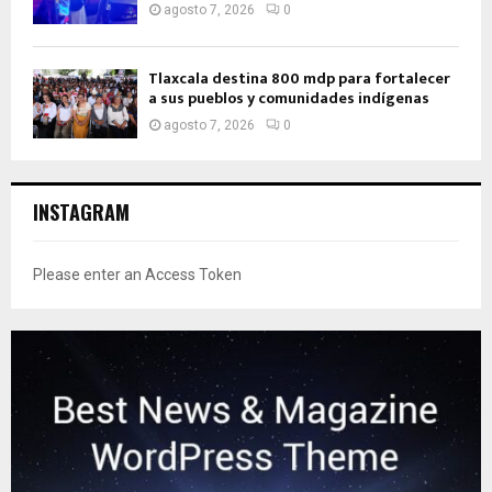
agosto 7, 2026
0
Tlaxcala destina 800 mdp para fortalecer
a sus pueblos y comunidades indígenas
agosto 7, 2026
0
INSTAGRAM
Please enter an Access Token