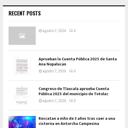
RECENT POSTS
agosto 7, 2026
0
Aprueban la Cuenta Pública 2025 de Santa
Ana Nopalucan
agosto 7, 2026
0
Congreso de Tlaxcala aprueba Cuenta
Pública 2025 del municipio de Totolac
agosto 7, 2026
0
Rescatan a niño de 3 años tras caer a una
cisterna en Antorcha Campesina