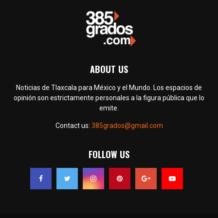
ABOUT US
Noticias de Tlaxcala para México y el Mundo. Los espacios de
opinión son estrictamente personales a la figura pública que lo
emite.
Contact us:
385grados@gmail.com
FOLLOW US