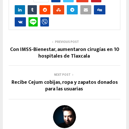
PREVIOUS POST
Con IMSS-Bienestar, aumentaron cirugías en 10
hospitales de Tlaxcala
NEXT POST
Recibe Cejum cobijas, ropa y zapatos donados
para las usuarias