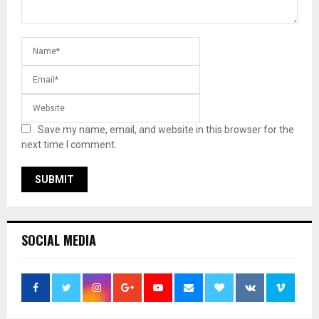
Save my name, email, and website in this browser for the
next time I comment.
SOCIAL MEDIA