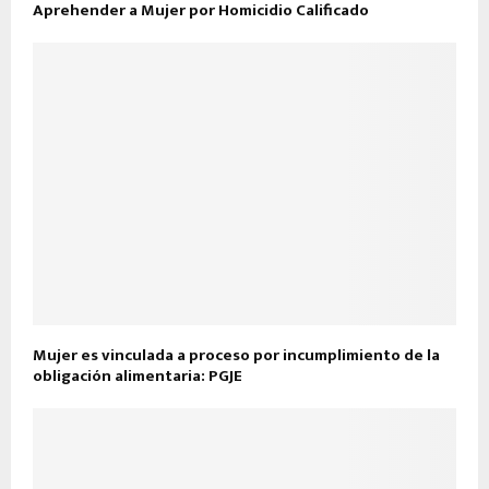
Aprehender a Mujer por Homicidio Calificado
Mujer es vinculada a proceso por incumplimiento de la
obligación alimentaria: PGJE