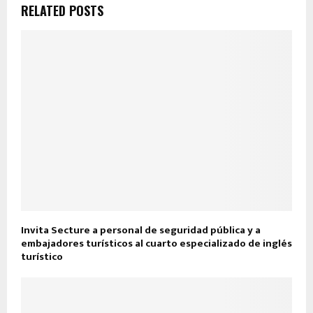
RELATED POSTS
Invita Secture a personal de seguridad pública y a
embajadores turísticos al cuarto especializado de inglés
turístico