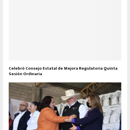
Celebró Consejo Estatal de Mejora Regulatoria Quinta
Sesión Ordinaria