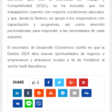
Competitividad (STyC), se ha buscado que los
trabajadores cuenten con mejores condiciones laborales,
y que, desde la Sedeco, se apoya a los empresarios con
capacitación y programas, así como atención
personalizada, para responder a las necesidades de cada
industria.
El secretario de Desarrollo Económico confió en que la
Exintex 2024 abra nuevas oportunidades de negocio a
empresarios y artesanos locales a fin de fortalecer al
sector textil tlaxcalteca.
SHARE
0