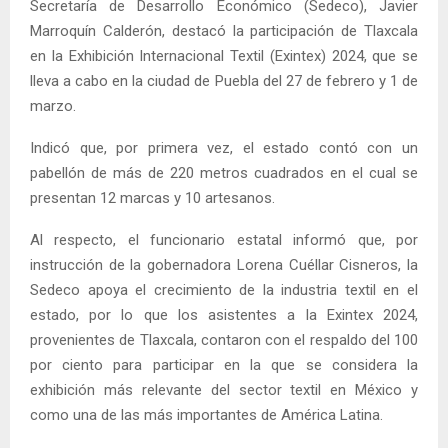
Secretaría de Desarrollo Económico (Sedeco), Javier
Marroquín Calderón, destacó la participación de Tlaxcala
en la Exhibición Internacional Textil (Exintex) 2024, que se
lleva a cabo en la ciudad de Puebla del 27 de febrero y 1 de
marzo.
Indicó que, por primera vez, el estado contó con un
pabellón de más de 220 metros cuadrados en el cual se
presentan 12 marcas y 10 artesanos.
Al respecto, el funcionario estatal informó que, por
instrucción de la gobernadora Lorena Cuéllar Cisneros, la
Sedeco apoya el crecimiento de la industria textil en el
estado, por lo que los asistentes a la Exintex 2024,
provenientes de Tlaxcala, contaron con el respaldo del 100
por ciento para participar en la que se considera la
exhibición más relevante del sector textil en México y
como una de las más importantes de América Latina.