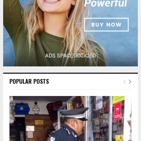
H
POPULAR POSTS