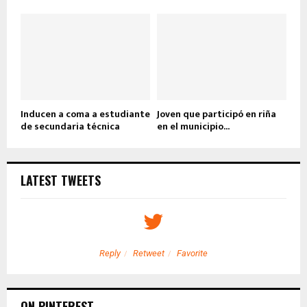
Inducen a coma a estudiante
Joven que participó en riña
de secundaria técnica
en el municipio...
LATEST TWEETS
Reply
Retweet
Favorite
ON PINTEREST