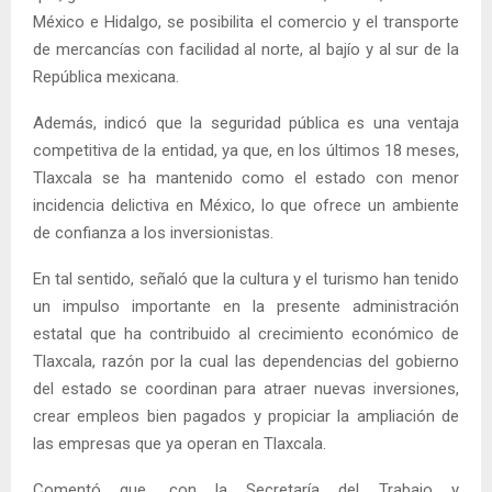
México e Hidalgo, se posibilita el comercio y el transporte
de mercancías con facilidad al norte, al bajío y al sur de la
República mexicana.
Además, indicó que la seguridad pública es una ventaja
competitiva de la entidad, ya que, en los últimos 18 meses,
Tlaxcala se ha mantenido como el estado con menor
incidencia delictiva en México, lo que ofrece un ambiente
de confianza a los inversionistas.
En tal sentido, señaló que la cultura y el turismo han tenido
un impulso importante en la presente administración
estatal que ha contribuido al crecimiento económico de
Tlaxcala, razón por la cual las dependencias del gobierno
del estado se coordinan para atraer nuevas inversiones,
crear empleos bien pagados y propiciar la ampliación de
las empresas que ya operan en Tlaxcala.
Comentó que, con la Secretaría del Trabajo y