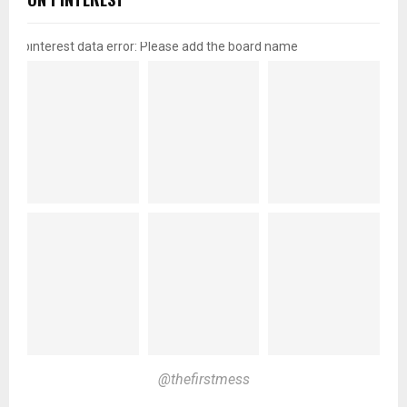
pinterest data error: Please add the board name
@thefirstmess