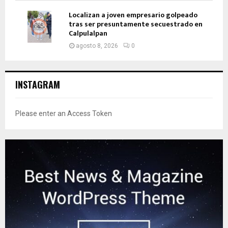
Localizan a joven empresario golpeado
tras ser presuntamente secuestrado en
Calpulalpan
agosto 8, 2026
0
INSTAGRAM
Please enter an Access Token