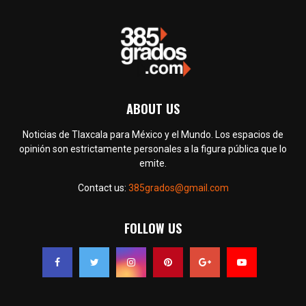
ABOUT US
Noticias de Tlaxcala para México y el Mundo. Los espacios de
opinión son estrictamente personales a la figura pública que lo
emite.
Contact us:
385grados@gmail.com
FOLLOW US