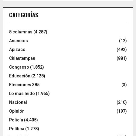
CATEGORÍAS
8 columnas
(4.287)
Anuncios
(12)
Apizaco
(492)
Chiautempan
(881)
Congreso
(1.852)
Educación
(2.128)
Elecciones 385
(3)
Lo más leído
(1.965)
Nacional
(210)
Opinión
(197)
Policía
(4.405)
Política
(1.278)