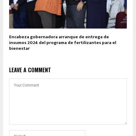
Encabeza gobernadora arranque de entrega de
insumos 2024 del programa de fertilizantes para el
bienestar
LEAVE A COMMENT