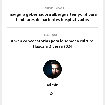
PREVIOUS POST
Inaugura gobernadora albergue temporal para
familiares de pacientes hospitalizados
NEXT POST
Abren convocatorias para la semana cultural
Tlaxcala Diversa 2024
admin