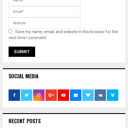
Save my name, email, and website in this browser for the
next time I comment.
SOCIAL MEDIA
RECENT POSTS