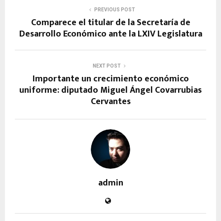
PREVIOUS POST
Comparece el titular de la Secretaría de
Desarrollo Económico ante la LXIV Legislatura
NEXT POST
Importante un crecimiento económico
uniforme: diputado Miguel Ángel Covarrubias
Cervantes
admin