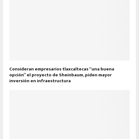
Consideran empresarios tlaxcaltecas “una buena
opción” el proyecto de Sheinbaum, piden mayor
inversión en infraestructura