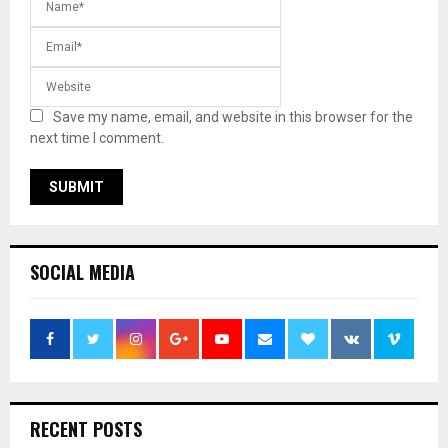
Save my name, email, and website in this browser for the
next time I comment.
SOCIAL MEDIA
RECENT POSTS