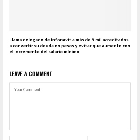
Llama delegado de Infonavit a más de 9 mil acreditados
a convertir su deuda en pesos y evitar que aumente con
el incremento del salario mínimo
LEAVE A COMMENT