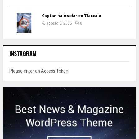
Captan halo solar en Tlaxcala
agosto 8, 2026
0
INSTAGRAM
Please enter an Access Token