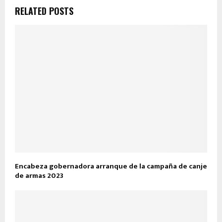
RELATED POSTS
Encabeza gobernadora arranque de la campaña de canje
de armas 2023