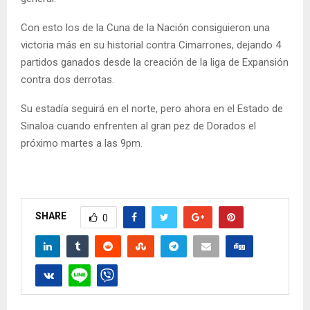
Con esto los de la Cuna de la Nación consiguieron una
victoria más en su historial contra Cimarrones, dejando 4
partidos ganados desde la creación de la liga de Expansión
contra dos derrotas.
Su estadía seguirá en el norte, pero ahora en el Estado de
Sinaloa cuando enfrenten al gran pez de Dorados el
próximo martes a las 9pm.
SHARE
0