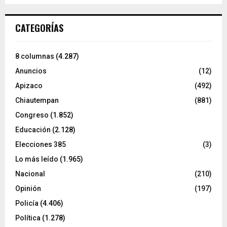
CATEGORÍAS
8 columnas
(4.287)
Anuncios
(12)
Apizaco
(492)
Chiautempan
(881)
Congreso
(1.852)
Educación
(2.128)
Elecciones 385
(3)
Lo más leído
(1.965)
Nacional
(210)
Opinión
(197)
Policía
(4.406)
Política
(1.278)