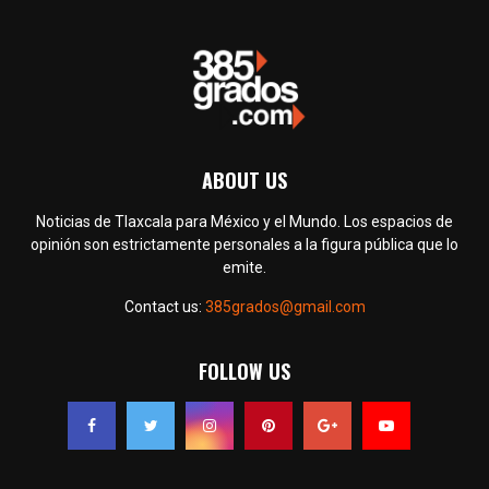
ABOUT US
Noticias de Tlaxcala para México y el Mundo. Los espacios de
opinión son estrictamente personales a la figura pública que lo
emite.
Contact us:
385grados@gmail.com
FOLLOW US