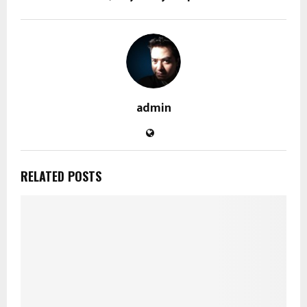
admin
RELATED POSTS