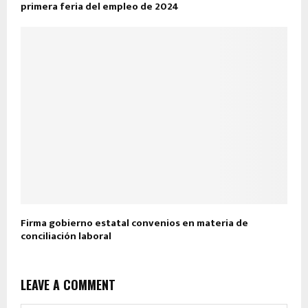
primera feria del empleo de 2024
Firma gobierno estatal convenios en materia de
conciliación laboral
LEAVE A COMMENT