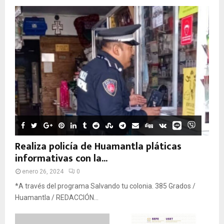
Realiza policía de Huamantla pláticas
informativas con la...
enero 26, 2024
0
*A través del programa Salvando tu colonia. 385 Grados /
Huamantla / REDACCIÓN...