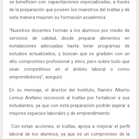
se beneficien con capacitaciones especializadas, a través
de la preparación que poseen los maestros del Icatlax y de
esta manera mejoren su formación académica.
“Nuestros docentes forman a los alumnos por medio de
servicios de calidad, desde preparar alimentos en
instalaciones adecuadas hasta tener programas de
estudios actualizados, y buscan que se gradúen con un
alto compromiso profesional y ético, pero sobre todo que
sean competitivos en el ámbito laboral o como
emprendedores”, aseguró.
En su mensaje, el director del Instituto, Ramiro Alberto
Lemus Arellano reconoció al Icatlax por fortalecer a sus
estudiantes, ya que con esta preparación podrán aspirar a
mejores espacios laborales y de emprendimiento.
Con estas acciones, el Icatlax, apoya a mejorar el perfil
laboral de los alumnos, ya que es un compromiso de la