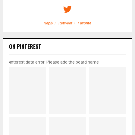
Reply
Retweet
Favorite
ON PINTEREST
pinterest data error: Please add the board name