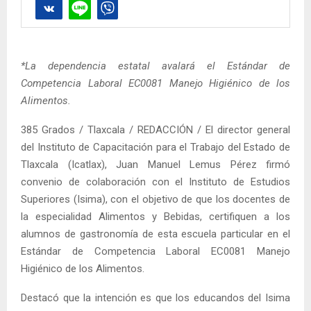
*La dependencia estatal avalará el Estándar de
Competencia Laboral EC0081 Manejo Higiénico de los
Alimentos.
385 Grados / Tlaxcala / REDACCIÓN / El director general
del Instituto de Capacitación para el Trabajo del Estado de
Tlaxcala (Icatlax), Juan Manuel Lemus Pérez firmó
convenio de colaboración con el Instituto de Estudios
Superiores (Isima), con el objetivo de que los docentes de
la especialidad Alimentos y Bebidas, certifiquen a los
alumnos de gastronomía de esta escuela particular en el
Estándar de Competencia Laboral EC0081 Manejo
Higiénico de los Alimentos.
Destacó que la intención es que los educandos del Isima