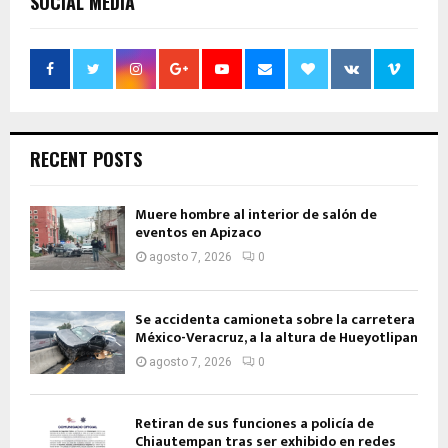
SOCIAL MEDIA
RECENT POSTS
Muere hombre al interior de salón de
eventos en Apizaco
agosto 7, 2026
0
Se accidenta camioneta sobre la carretera
México-Veracruz, a la altura de Hueyotlipan
agosto 7, 2026
0
Retiran de sus funciones a policía de
Chiautempan tras ser exhibido en redes