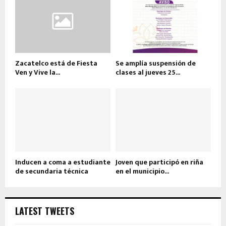
Zacatelco está de Fiesta
Se amplía suspensión de
Ven y Vive la...
clases al jueves 25...
Inducen a coma a estudiante
Joven que participó en riña
de secundaria técnica
en el municipio...
LATEST TWEETS