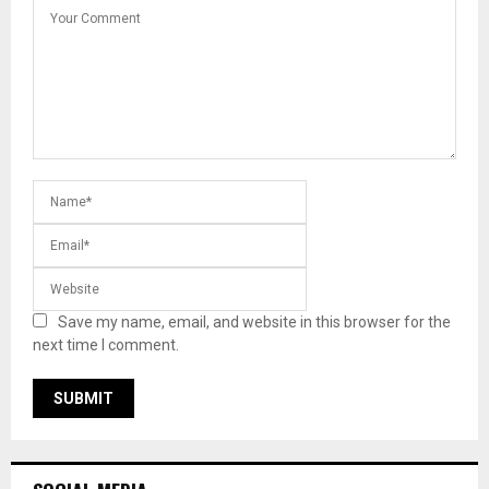
Save my name, email, and website in this browser for the
next time I comment.