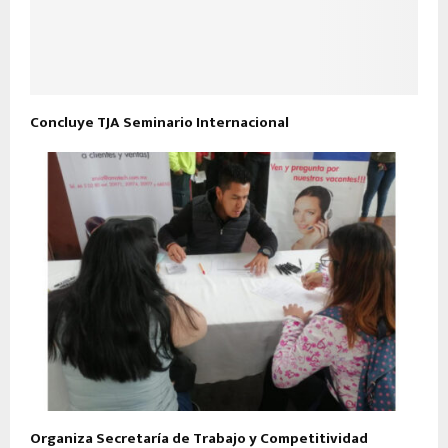
Concluye TJA Seminario Internacional
Organiza Secretaría de Trabajo y Competitividad