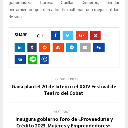
gobernadora Lorena Cuéllar Cisneros, brindar
herramientas que den a los tlaxcaltecas una mejor calidad
de vida.
SHARE
0
PREVIOUS POST
Gana plantel 20 de Ixtenco el XXIV Festival de
Teatro del Cobat
NEXT POST
Inaugura gobierno foro de «Proveeduría y
Crédito 2023, Mujeres y Emprendedores»